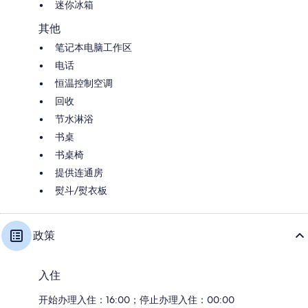
迷你冰箱
其他
笔记本电脑工作区
电话
恒温控制空调
回收
节水淋浴
书桌
书桌椅
提供连通房
熨斗/熨衣板
政策
入住
开始办理入住：16:00；停止办理入住：00:00