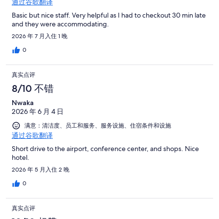
通过谷歌翻译
Basic but nice staff. Very helpful as I had to checkout 30 min late
and they were accommodating.
2026 年 7 月入住 1 晚
0
真实点评
8/10 不错
Nwaka
2026 年 6 月 4 日
满意：清洁度、员工和服务、服务设施、住宿条件和设施
通过谷歌翻译
Short drive to the airport, conference center, and shops. Nice
hotel.
2026 年 5 月入住 2 晚
0
真实点评