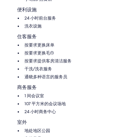
便利设施
24 小时前台服务
洗衣设施
住客服务
按要求更换床单
按要求更换毛巾
按要求提供客房清洁服务
干洗/洗衣服务
通晓多种语言的服务员
商务服务
1 间会议室
107 平方米的会议场地
24 小时商务中心
室外
地处地区公园