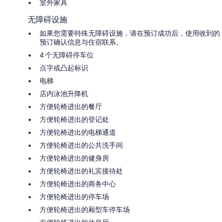
室外家具
无障碍设施
如果您需要特殊无障碍设施，请在预订成功后，使用收到的
预订确认信息与住宿联系。
4 个无障碍停车位
点字或凸起标识
电梯
店内泳池升降机
方便轮椅进出的餐厅
方便轮椅进出的登记处
方便轮椅进出的电梯通道
方便轮椅进出的公共洗手间
方便轮椅进出的健身房
方便轮椅进出的礼宾接待处
方便轮椅进出的商务中心
方便轮椅进出的停车场
方便轮椅进出的厢型车停车场