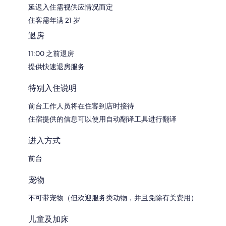
延迟入住需视供应情况而定
住客需年满 21 岁
退房
11:00 之前退房
提供快速退房服务
特别入住说明
前台工作人员将在住客到店时接待
住宿提供的信息可以使用自动翻译工具进行翻译
进入方式
前台
宠物
不可带宠物（但欢迎服务类动物，并且免除有关费用）
儿童及加床