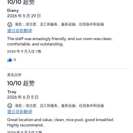
10/10 超赞
Diany
2026 年 5 月 29 日
满意：清洁度、员工和服务、服务设施、住宿条件和设施
通过谷歌翻译
The staff was amazingly friendly, and our room was clean,
comfortable, and outstanding.
2026 年 5 月入住 1 晚
0
真实点评
10/10 超赞
Troy
2026 年 6 月 5 日
满意：清洁度、员工和服务、服务设施、住宿条件和设施
通过谷歌翻译
Great location and value, clean, nice pool, good breakfast.
Highly recommend.
2026 年 5 月入住 2 晚