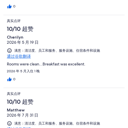
0
真实点评
10/10 超赞
Cherilyn
2026 年 5 月 19 日
满意：清洁度、员工和服务、服务设施、住宿条件和设施
通过谷歌翻译
Rooms were clean...Breakfast was excellent.
2026 年 5 月入住 1 晚
0
真实点评
10/10 超赞
Matthew
2026 年 7 月 31 日
满意：清洁度、员工和服务、服务设施、住宿条件和设施