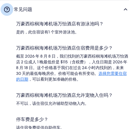
常见问题
万豪西棕榈海滩机场万怡酒店有游泳池吗？
是的，此住宿设有1 个室外游泳池。
万豪西棕榈海滩机场万怡酒店住宿费用是多少？
截至 2026 年 8 月 8 日，我们找到的万豪西棕榈海滩机场万怡酒
店 2 位成人 1 晚最低价是 $115（含税费），入住日期是 2026 年
8 月 18 日。这个价格基于我们在过去 24 小时内找到的，未来
30 天的最低每晚房价。价格可能会有所变动。
选择您需要住宿
的日期
，可以看到更加准确的价格。
万豪西棕榈海滩机场万怡酒店允许宠物入住吗？
不可以，该住宿仅允许辅助型动物入内。
停车费是多少？
该住宿免费提供自助停车。