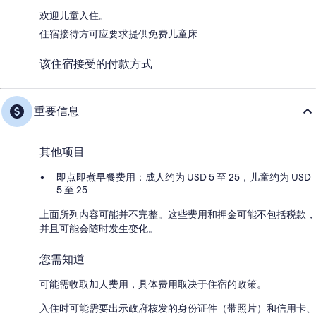
欢迎儿童入住。
住宿接待方可应要求提供免费儿童床
该住宿接受的付款方式
重要信息
其他项目
即点即煮早餐费用：成人约为 USD 5 至 25，儿童约为 USD
5 至 25
上面所列内容可能并不完整。这些费用和押金可能不包括税款，
并且可能会随时发生变化。
您需知道
可能需收取加人费用，具体费用取决于住宿的政策。
入住时可能需要出示政府核发的身份证件（带照片）和信用卡、