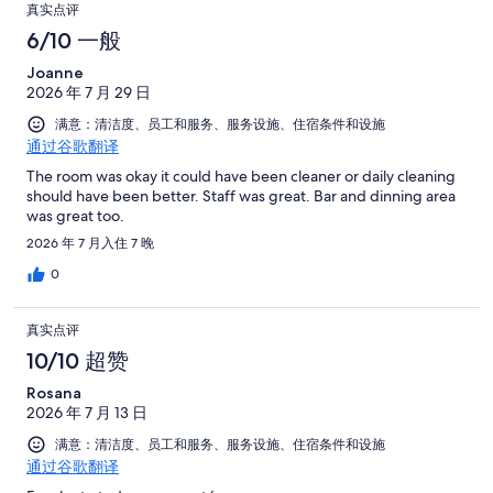
真实点评
6/10 一般
Joanne
2026 年 7 月 29 日
满意：清洁度、员工和服务、服务设施、住宿条件和设施
通过谷歌翻译
The room was okay it could have been cleaner or daily cleaning
should have been better. Staff was great. Bar and dinning area
was great too.
2026 年 7 月入住 7 晚
0
真实点评
10/10 超赞
Rosana
2026 年 7 月 13 日
满意：清洁度、员工和服务、服务设施、住宿条件和设施
通过谷歌翻译