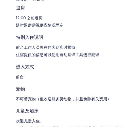
退房
12:00 之前退房
延时退房需视供应情况而定
特别入住说明
前台工作人员将在住客到店时接待
住宿提供的信息可以使用自动翻译工具进行翻译
进入方式
前台
宠物
不可带宠物（但欢迎服务类动物，并且免除有关费用）
儿童及加床
欢迎儿童入住。