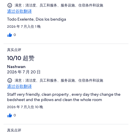
满意：清洁度、员工和服务、服务设施、住宿条件和设施
通过谷歌翻译
Todo Exelente, Dios los bendiga
2026 年 7 月入住 1 晚
0
真实点评
10/10 超赞
Nashwan
2026 年 7 月 20 日
满意：清洁度、员工和服务、服务设施、住宿条件和设施
通过谷歌翻译
Staff very friendly, clean property , every day they change the
bedsheet and the pillows and clean the whole room
2026 年 7 月入住 10 晚
0
真实点评