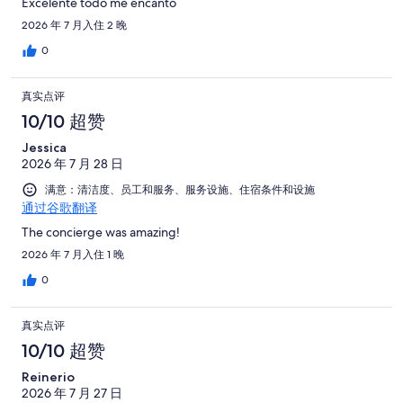
Excelente todo me encantó
2026 年 7 月入住 2 晚
0
真实点评
10/10 超赞
Jessica
2026 年 7 月 28 日
满意：清洁度、员工和服务、服务设施、住宿条件和设施
通过谷歌翻译
The concierge was amazing!
2026 年 7 月入住 1 晚
0
真实点评
10/10 超赞
Reinerio
2026 年 7 月 27 日