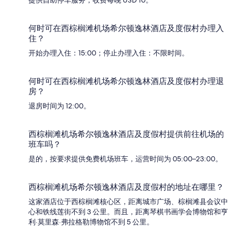
何时可在西棕榈滩机场希尔顿逸林酒店及度假村办理入
住？
开始办理入住：15:00；停止办理入住：不限时间。
何时可在西棕榈滩机场希尔顿逸林酒店及度假村办理退
房？
退房时间为 12:00。
西棕榈滩机场希尔顿逸林酒店及度假村提供前往机场的
班车吗？
是的，按要求提供免费机场班车，运营时间为 05:00–23:00。
西棕榈滩机场希尔顿逸林酒店及度假村的地址在哪里？
这家酒店位于西棕榈滩核心区，距离城市广场、棕榈滩县会议中
心和铁线莲街不到 3 公里。而且，距离琴棋书画学会博物馆和亨
利·莫里森·弗拉格勒博物馆不到 5 公里。