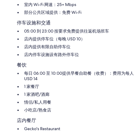
室内 Wi-Fi 网速：25+ Mbps
部分公共区域提供：免费 Wi-Fi
停车设施和交通
05:00 到 23:00 按要求免费提供往返机场班车
店内提供停车位（每晚 USD 10）
店内提供有限自助停车位
店内停车设施设有路外停车位
餐饮
每日 06:00 至 10:00提供早餐自助餐（收费）：费用为每人
USD 14
1 家餐厅
1 家酒吧/酒廊
情侣/私人用餐
小吃店/熟食店
店内餐厅
Gecko's Restaurant