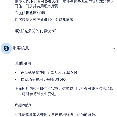
18 岁及以下儿童可免费入住，前提是这些儿童与父母或监护人
同住一间房并共用现有床褥
不提供折叠床/加床。
住宿接待方可应要求提供免费儿童床
该住宿接受的付款方式
重要信息
其他项目
自助式早餐费用：每人约为 USD 14
自助泊车费用：每晚 USD10
上面所列内容可能并不完整。这些费用和押金可能不包括税款，
并且可能会随时发生变化。
您需知道
可能需收取加人费用，具体费用取决于住宿的政策。