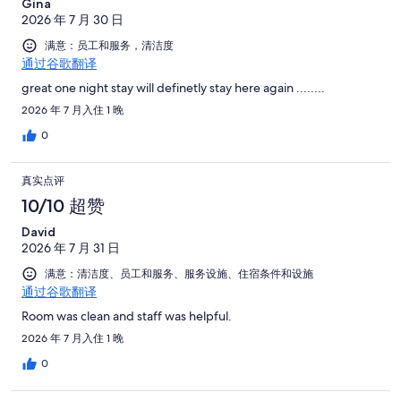
Gina
2026 年 7 月 30 日
满意：员工和服务，清洁度
通过谷歌翻译
great one night stay will definetly stay here again ........
2026 年 7 月入住 1 晚
0
真实点评
10/10 超赞
David
2026 年 7 月 31 日
满意：清洁度、员工和服务、服务设施、住宿条件和设施
通过谷歌翻译
Room was clean and staff was helpful.
2026 年 7 月入住 1 晚
0