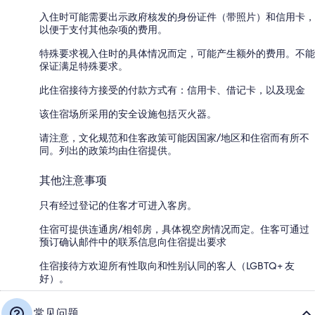
入住时可能需要出示政府核发的身份证件（带照片）和信用卡，
以便于支付其他杂项的费用。
特殊要求视入住时的具体情况而定，可能产生额外的费用。不能
保证满足特殊要求。
此住宿接待方接受的付款方式有：信用卡、借记卡，以及现金
该住宿场所采用的安全设施包括灭火器。
请注意，文化规范和住客政策可能因国家/地区和住宿而有所不
同。列出的政策均由住宿提供。
其他注意事项
只有经过登记的住客才可进入客房。
住宿可提供连通房/相邻房，具体视空房情况而定。住客可通过
预订确认邮件中的联系信息向住宿提出要求
住宿接待方欢迎所有性取向和性别认同的客人（LGBTQ+ 友
好）。
常见问题