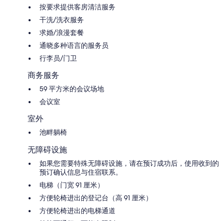
按要求提供客房清洁服务
干洗/洗衣服务
求婚/浪漫套餐
通晓多种语言的服务员
行李员/门卫
商务服务
59 平方米的会议场地
会议室
室外
池畔躺椅
无障碍设施
如果您需要特殊无障碍设施，请在预订成功后，使用收到的
预订确认信息与住宿联系。
电梯（门宽 91 厘米）
方便轮椅进出的登记台（高 91 厘米）
方便轮椅进出的电梯通道