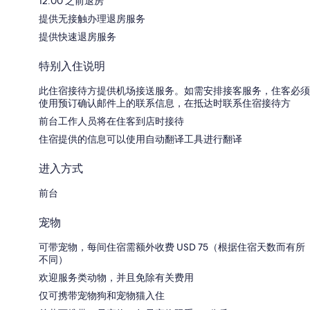
12:00 之前退房
提供无接触办理退房服务
提供快速退房服务
特别入住说明
此住宿接待方提供机场接送服务。如需安排接客服务，住客必须
使用预订确认邮件上的联系信息，在抵达时联系住宿接待方
前台工作人员将在住客到店时接待
住宿提供的信息可以使用自动翻译工具进行翻译
进入方式
前台
宠物
可带宠物，每间住宿需额外收费 USD 75（根据住宿天数而有所
不同）
欢迎服务类动物，并且免除有关费用
仅可携带宠物狗和宠物猫入住