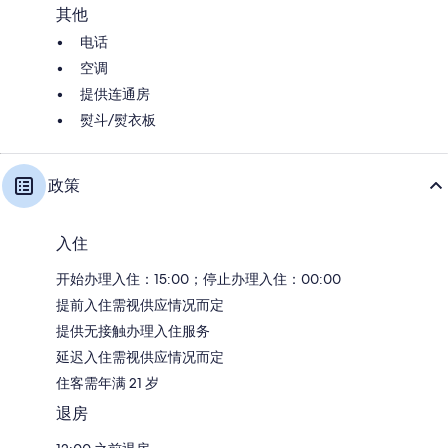
其他
电话
空调
提供连通房
熨斗/熨衣板
政策
入住
开始办理入住：15:00；停止办理入住：00:00
提前入住需视供应情况而定
提供无接触办理入住服务
延迟入住需视供应情况而定
住客需年满 21 岁
退房