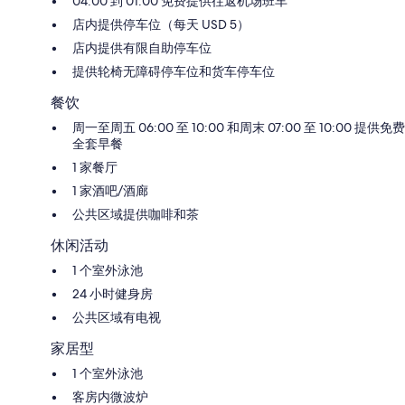
04:00 到 01:00 免费提供往返机场班车
店内提供停车位（每天 USD 5）
店内提供有限自助停车位
提供轮椅无障碍停车位和货车停车位
餐饮
周一至周五 06:00 至 10:00 和周末 07:00 至 10:00 提供免费
全套早餐
1 家餐厅
1 家酒吧/酒廊
公共区域提供咖啡和茶
休闲活动
1 个室外泳池
24 小时健身房
公共区域有电视
家居型
1 个室外泳池
客房内微波炉