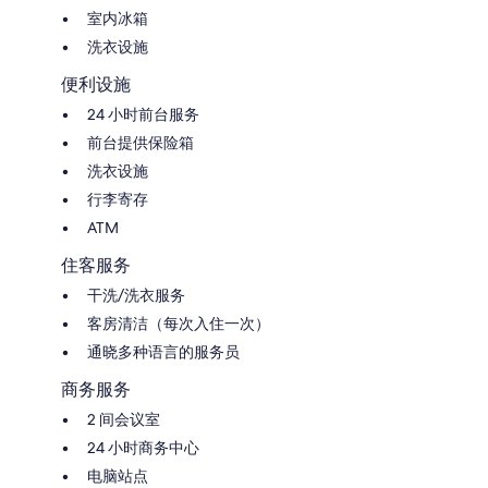
室内冰箱
洗衣设施
便利设施
24 小时前台服务
前台提供保险箱
洗衣设施
行李寄存
ATM
住客服务
干洗/洗衣服务
客房清洁（每次入住一次）
通晓多种语言的服务员
商务服务
2 间会议室
24 小时商务中心
电脑站点