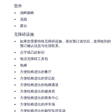
室外
池畔躺椅
花园
露台
无障碍设施
如果您需要特殊无障碍设施，请在预订成功后，使用收到的
预订确认信息与住宿联系。
点字或凸起标识
电话无障碍工具包
电梯
方便轮椅进出的餐厅
方便轮椅进出的登记处
方便轮椅进出的电梯通道
方便轮椅进出的健身房
方便轮椅进出的商务中心
方便轮椅进出的停车场
方便轮椅进出的厢型车停车场