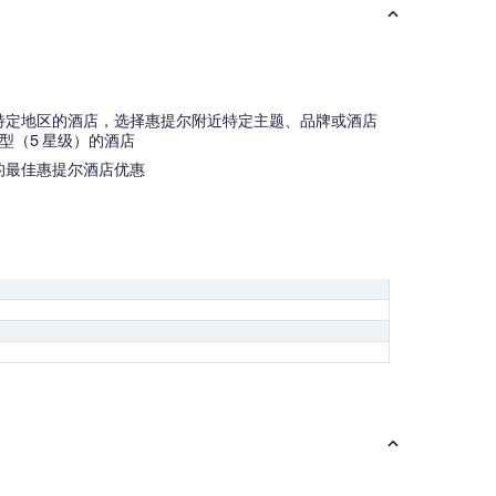
特定地区的酒店，选择惠提尔附近特定主题、品牌或酒店
型（5 星级）的酒店
的最佳惠提尔酒店优惠