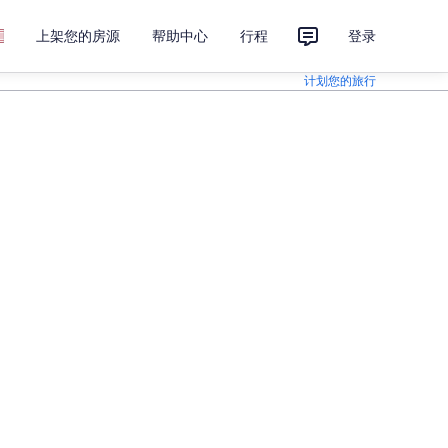
上架您的房源
帮助中心
行程
登录
计划您的旅行