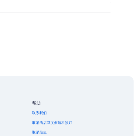
帮助
联系我们
取消酒店或度假短租预订
取消航班