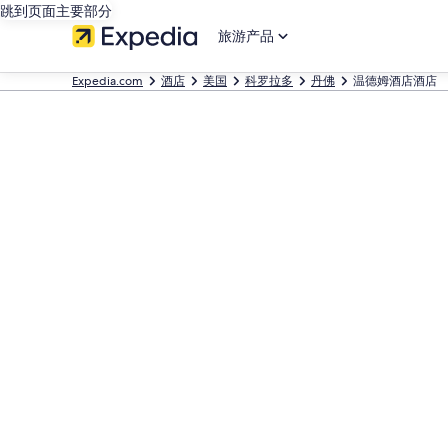
跳到页面主要部分
旅游产品
Expedia.com
酒店
美国
科罗拉多
丹佛
温德姆酒店酒店