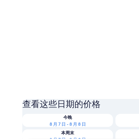
查看这些日期的价格
今晚
8 月 7 日 - 8 月 8 日
本周末