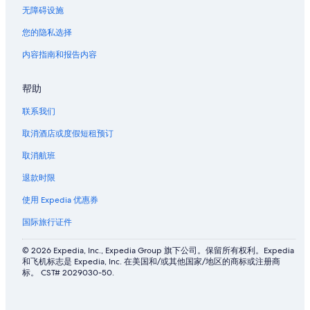
无障碍设施
您的隐私选择
内容指南和报告内容
帮助
联系我们
取消酒店或度假短租预订
取消航班
退款时限
使用 Expedia 优惠券
国际旅行证件
© 2026 Expedia, Inc., Expedia Group 旗下公司。保留所有权利。Expedia
和飞机标志是 Expedia, Inc. 在美国和/或其他国家/地区的商标或注册商
标。 CST# 2029030-50.