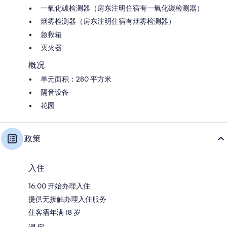
一氧化碳检测器（房东注明住宿有一氧化碳检测器）
烟雾检测器（房东注明住宿有烟雾检测器）
急救箱
灭火器
概况
单元面积：280 平方米
隔音设备
花园
政策
入住
16:00 开始办理入住
提供无接触办理入住服务
住客需年满 18 岁