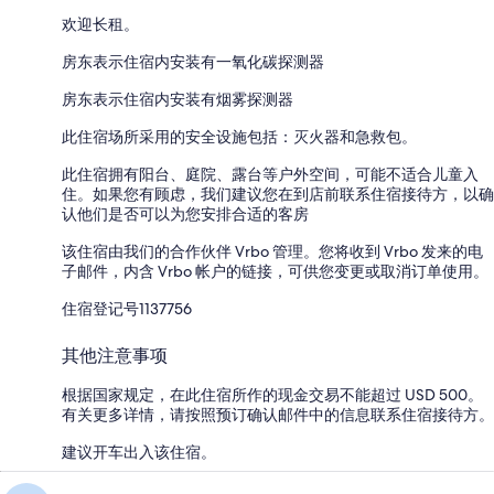
欢迎长租。
房东表示住宿内安装有一氧化碳探测器
房东表示住宿内安装有烟雾探测器
此住宿场所采用的安全设施包括：灭火器和急救包。
此住宿拥有阳台、庭院、露台等户外空间，可能不适合儿童入
住。如果您有顾虑，我们建议您在到店前联系住宿接待方，以确
认他们是否可以为您安排合适的客房
该住宿由我们的合作伙伴 Vrbo 管理。您将收到 Vrbo 发来的电
子邮件，内含 Vrbo 帐户的链接，可供您变更或取消订单使用。
住宿登记号1137756
其他注意事项
根据国家规定，在此住宿所作的现金交易不能超过 USD 500。
有关更多详情，请按照预订确认邮件中的信息联系住宿接待方。
建议开车出入该住宿。