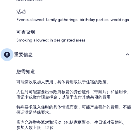
活动
Events allowed: family gatherings, birthday parties, weddings
可否吸烟
Smoking allowed: in designated areas
重要信息
您需知道
可能需收取加人费用，具体费用取决于住宿的政策。
入住时可能需要出示政府核发的身份证件（带照片）和信用卡、
借记卡或缴付现金押金，以便于支付其他杂项的费用
特殊要求视入住时的具体情况而定，可能产生额外的费用。不能
保证满足特殊要求。
店内允许举办派对和活动（包括家庭聚会、生日派对及婚礼）；
参加人数上限：12 位