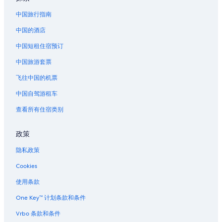
中国旅行指南
中国的酒店
中国短租住宿预订
中国旅游套票
飞往中国的机票
中国自驾游租车
查看所有住宿类别
政策
隐私政策
Cookies
使用条款
One Key™ 计划条款和条件
Vrbo 条款和条件