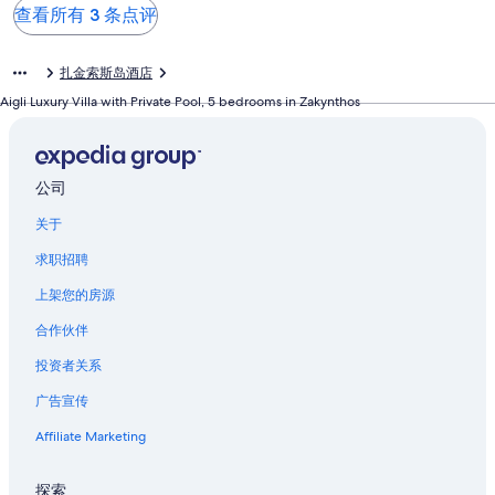
查看所有 3 条点评
扎金索斯岛酒店
Aigli Luxury Villa with Private Pool, 5 bedrooms in Zakynthos
公司
关于
求职招聘
上架您的房源
合作伙伴
投资者关系
广告宣传
Affiliate Marketing
探索