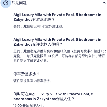
常见问题
Aigli Luxury Villa with Private Pool, 5 bedrooms in
Zakynthos有游泳池吗？
是的，此住宿设有1 个室外游泳池。
Aigli Luxury Villa with Private Pool, 5 bedrooms in
Zakynthos允许宠物入住吗？
是的，此住宿允许携带狗狗和猫咪入住（总共可携带不超过 1 只
宠物），每只宠物限重 10 公斤。可能存在部分限制条件，请联
系住宿方了解更多信息。
停车费是多少？
该住宿提供室内停车服务。
何时可在Aigli Luxury Villa with Private Pool, 5
bedrooms in Zakynthos办理入住？
16:00 开始办理入住。