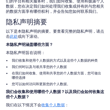
们的平台和相关服务时，我们如何收集、使用和披露个人
数据，您在决定我们如何处理我们收集或持有的与您相关
的数据方面享有哪些权利，并会告知您如何联系我们。
隐私声明摘要
以下是本隐私声明的摘要。要查看完整的隐私声明，请点
击
此处
或向下滚动。
本
隐私声明
涵盖哪些方面？
本隐私声明旨在说明：
我们收集和使用个人数据的方式以及这些个人数据的种类
我们何时以及与谁共享您的个人数据
在我们如何收集、使用和共享您的个人数据方面，您可做出
哪些选择
您可以如何访问和更新您的个人数据。
我们会收集和使用哪些个人数据？以及我们会如何收集这
些个人数据？
我们在以下情况下会
收集个人数据
：