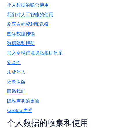
个人数据的联合使用
我们对人工智能的使用
您享有的权利和选择
国际数据传输
数据隐私框架
加入全球跨境隐私规则体系
安全性
未成年人
记录保留
联系我们
隐私声明的更新
Cookie 声明
个人数据的收集和使用