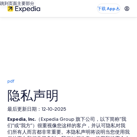
跳到页面主要部分
下载 App
pdf
隐私声明
最后更新日期：12-10-2025
Expedia, Inc.
（Expedia Group 旗下公司，以下简称“我
们”或“我方”）很重视像您这样的客户，并认可隐私对我
们所有人而言都非常重要。本隐私声明将说明当您使用我