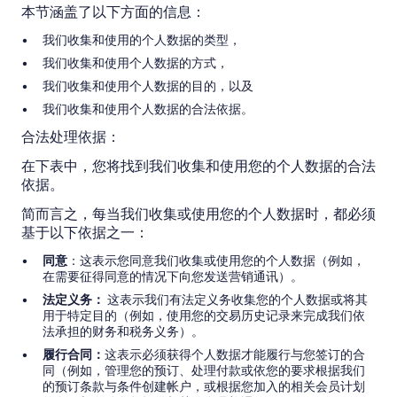
本节涵盖了以下方面的信息：
我们收集和使用的个人数据的类型，
我们收集和使用个人数据的方式，
我们收集和使用个人数据的目的，以及
我们收集和使用个人数据的合法依据。
合法处理依据：
在下表中，您将找到我们收集和使用您的个人数据的合法
依据。
简而言之，每当我们收集或使用您的个人数据时，都必须
基于以下依据之一：
同意
：这表示您同意我们收集或使用您的个人数据（例如，
在需要征得同意的情况下向您发送营销通讯）。
法定义务：
这表示我们有法定义务收集您的个人数据或将其
用于特定目的（例如，使用您的交易历史记录来完成我们依
法承担的财务和税务义务）。
履行合同：
这表示必须获得个人数据才能履行与您签订的合
同（例如，管理您的预订、处理付款或依您的要求根据我们
的预订条款与条件创建帐户，或根据您加入的相关会员计划