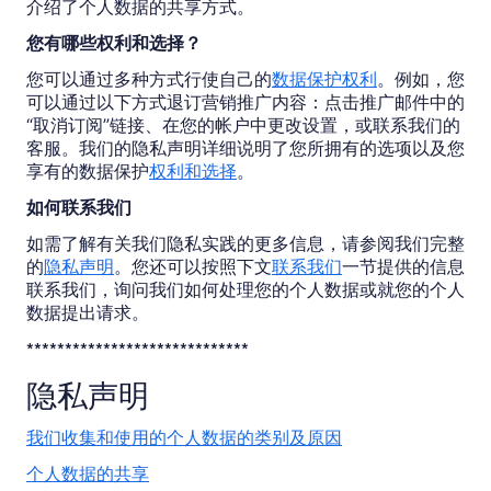
介绍了个人数据的共享方式。
您有哪些权利和选择？
您可以通过多种方式行使自己的
数据保护权利
。例如，您
可以通过以下方式退订营销推广内容：点击推广邮件中的
“取消订阅”链接、在您的帐户中更改设置，或联系我们的
客服。我们的隐私声明详细说明了您所拥有的选项以及您
享有的数据保护
权利和选择
。
如何联系我们
如需了解有关我们隐私实践的更多信息，请参阅我们完整
的
隐私声明
。您还可以按照下文
联系我们
一节提供的信息
联系我们，询问我们如何处理您的个人数据或就您的个人
数据提出请求。
*****************************
隐私声明
我们收集和使用的个人数据的类别及原因
个人数据的共享