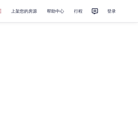
上架您的房源
帮助中心
行程
登录