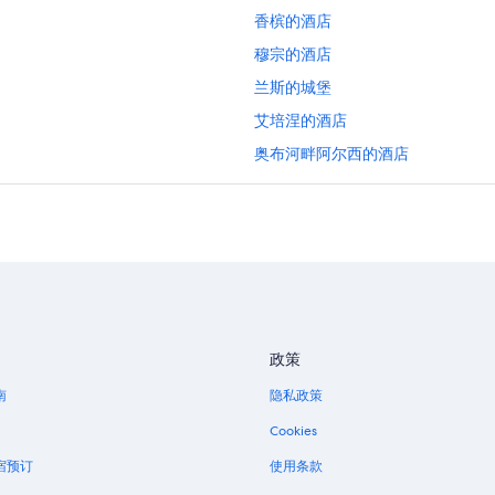
香槟的酒店
穆宗的酒店
兰斯的城堡
艾培涅的酒店
奥布河畔阿尔西的酒店
政策
南
隐私政策
Cookies
宿预订
使用条款