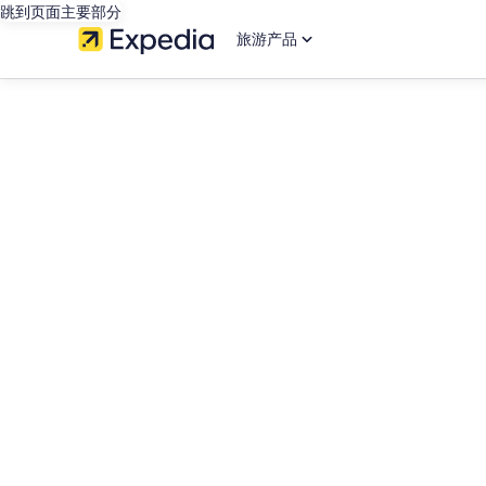
跳到页面主要部分
旅游产品