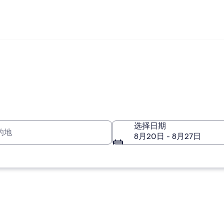
的地
选择日期
8月20日 - 8月27日