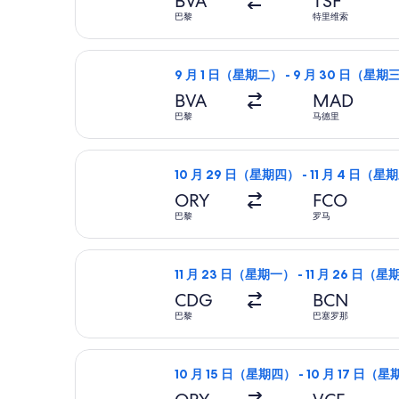
BVA
TSF
巴黎
特里维索
选择瑞安航空航班，9 月 1 日（星期二
9 月 1 日（星期二） - 9 月 30 日（星期
BVA
MAD
巴黎
马德里
选择Wizz Air Malta航班，10 
10 月 29 日（星期四） - 11 月 4 日（星
ORY
FCO
巴黎
罗马
选择伏林航空航班，11 月 23 日（星
11 月 23 日（星期一） - 11 月 26 日（
CDG
BCN
巴黎
巴塞罗那
选择易捷航空航班，10 月 15 日（星
10 月 15 日（星期四） - 10 月 17 日（