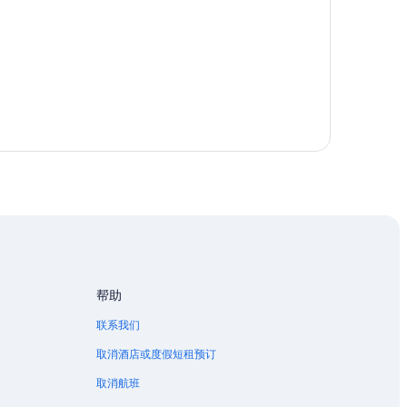
帮助
联系我们
取消酒店或度假短租预订
取消航班