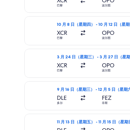
XCR
OPO
巴黎
波尔图
选择瑞安航空航班，10 月 8 日（星期
10 月 8 日（星期四） - 10 月 12 日（星
XCR
OPO
巴黎
波尔图
选择瑞安航空航班，3 月 24 日（星期
3 月 24 日（星期三） - 3 月 27 日（星
XCR
OPO
巴黎
波尔图
选择瑞安航空航班，9 月 16 日（星期
9 月 16 日（星期三） - 12 月 5 日（星
DLE
FEZ
多尔
非斯
选择瑞安航空航班，11 月 13 日（星期
11 月 13 日（星期五） - 11 月 15 日（星