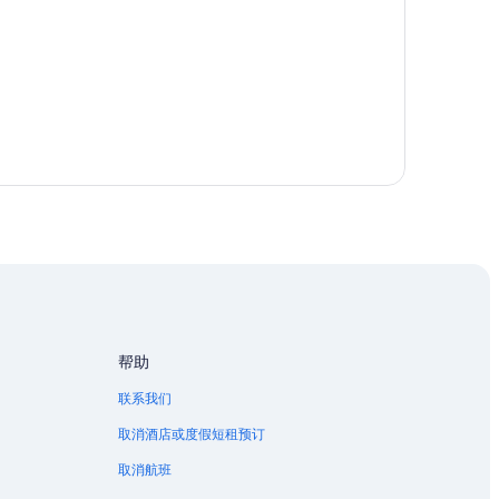
帮助
联系我们
取消酒店或度假短租预订
取消航班