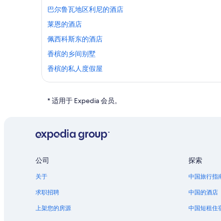
巴尔鲁瓦地区利尼的酒店
莱恩的酒店
佩西科斯东的酒店
香槟的乡间别墅
香槟的私人度假屋
伊蒙的酒店
* 适用于 Expedia 会员。
公司
探索
关于
中国旅行指
求职招聘
中国的酒店
上架您的房源
中国短租住