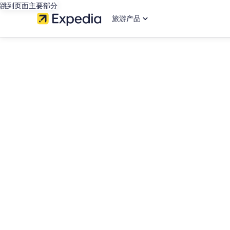
跳到页面主要部分
旅游产品