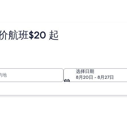
航班$20 起
的地
选择日期
8月20日 - 8月27日