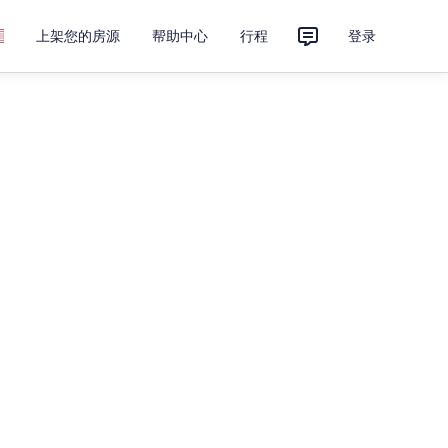
上架您的房源
帮助中心
行程
登录