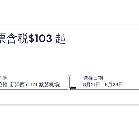
税$103 起
的地
选择日期
8月21日 - 8月28日