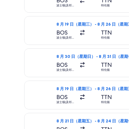
BOS
TTN
波士顿(及邻近
特伦顿
地区)
选择美国航空航班，8 月 19 日（星期
8 月 19 日（星期三） - 8 月 26 日（星
BOS
TTN
波士顿(及邻近
特伦顿
地区)
选择美国航空航班，8 月 30 日（星期
8 月 30 日（星期日） - 8 月 31 日（星
BOS
TTN
波士顿(及邻近
特伦顿
地区)
选择美国航空航班，8 月 19 日（星期
8 月 19 日（星期三） - 8 月 26 日（星
BOS
TTN
波士顿(及邻近
特伦顿
地区)
选择美国航空航班，8 月 21 日（星期
8 月 21 日（星期五） - 8 月 24 日（星