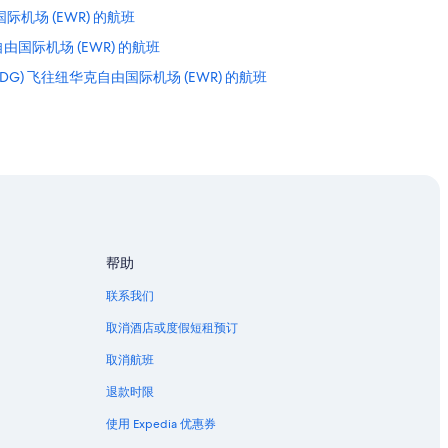
际机场 (EWR) 的航班
由国际机场 (EWR) 的航班
DG) 飞往纽华克自由国际机场 (EWR) 的航班
际机场 (EWR) 的航班
克自由国际机场 (EWR) 的航班
由国际机场 (EWR) 的航班
际机场 (EWR) 的航班
机场 (EWR) 的航班
机场 (EWR) 的航班
帮助
场 (EWR) 的航班
联系我们
华克自由国际机场 (EWR) 的航班
取消酒店或度假短租预订
场 (EWR) 的航班
取消航班
自由国际机场 (EWR) 的航班
退款时限
机场 (EWR) 的航班
使用 Expedia 优惠券
际机场 (EWR) 的航班