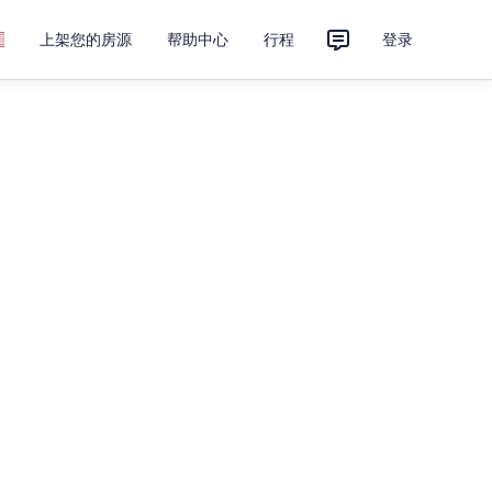
上架您的房源
帮助中心
行程
登录