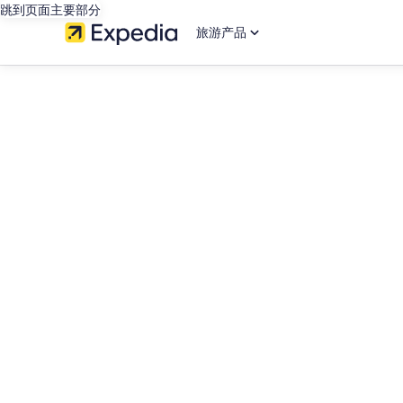
跳到页面主要部分
旅游产品