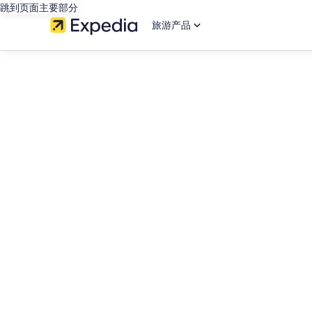
跳到页面主要部分
旅游产品