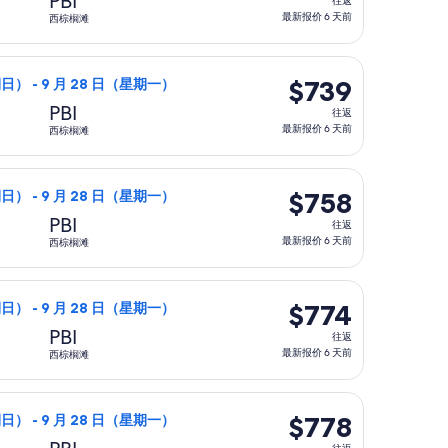
PBI
往返
返,
最新报价 6 天前
西棕榈滩
最
新
为 $734，最新报价 6 天前
航班，9 月 20 日（星期日）从欧胡岛前往西棕榈滩，9 月 28 
报
$739
$739
期日） - 9 月 28 日（星期一）
价
往
PBI
往返
6
返,
最新报价 6 天前
西棕榈滩
天
最
前
新
为 $744，最新报价 6 天前
航班，9 月 20 日（星期日）从欧胡岛前往西棕榈滩，9 月 28 
报
$758
$758
期日） - 9 月 28 日（星期一）
价
往
PBI
往返
6
返,
最新报价 6 天前
西棕榈滩
天
最
前
新
为 $769，最新报价 6 天前
航班，9 月 20 日（星期日）从欧胡岛前往西棕榈滩，9 月 28 
报
$774
$774
期日） - 9 月 28 日（星期一）
价
往
PBI
往返
6
返,
最新报价 6 天前
西棕榈滩
天
最
前
新
为 $774，最新报价 6 天前
航班，9 月 20 日（星期日）从欧胡岛前往西棕榈滩，9 月 28 
报
$778
$778
期日） - 9 月 28 日（星期一）
价
往