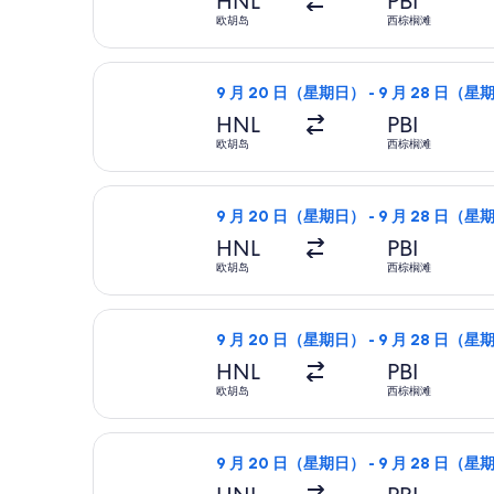
HNL
PBI
欧胡岛
西棕榈滩
选择美國西南航空航班，9 月 20 日
9 月 20 日（星期日） - 9 月 28 日（星
HNL
PBI
欧胡岛
西棕榈滩
选择美國西南航空航班，9 月 20 日
9 月 20 日（星期日） - 9 月 28 日（星
HNL
PBI
欧胡岛
西棕榈滩
选择美國西南航空航班，9 月 20 日
9 月 20 日（星期日） - 9 月 28 日（星
HNL
PBI
欧胡岛
西棕榈滩
选择美國西南航空航班，9 月 20 日
9 月 20 日（星期日） - 9 月 28 日（星