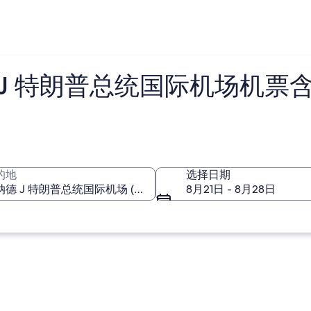
 特朗普总统国际机场机票含税
的地
选择日期
8月21日 - 8月28日