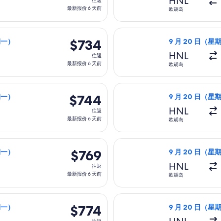
HNL
往返
返,
最新报价 6 天前
欧胡岛
最
新
（星期日）从欧胡岛前往西棕榈滩，9 月 28 日（星期一）返回，价格
选择美國西南航空
报
$734
$734
期一）
9 月 20 日（星
价
往
HNL
往返
6
返,
最新报价 6 天前
欧胡岛
天
最
前
新
（星期日）从欧胡岛前往西棕榈滩，9 月 28 日（星期一）返回，价格
选择美國西南航空
报
$744
$744
期一）
9 月 20 日（星
价
往
HNL
往返
6
返,
最新报价 6 天前
欧胡岛
天
最
前
新
（星期日）从欧胡岛前往西棕榈滩，9 月 28 日（星期一）返回，价格
选择美國西南航空
报
$769
$769
期一）
9 月 20 日（星
价
往
HNL
往返
6
返,
最新报价 6 天前
欧胡岛
天
最
前
新
（星期日）从欧胡岛前往西棕榈滩，9 月 28 日（星期一）返回，价格
选择美國西南航空
报
$774
$774
期一）
9 月 20 日（星
价
往