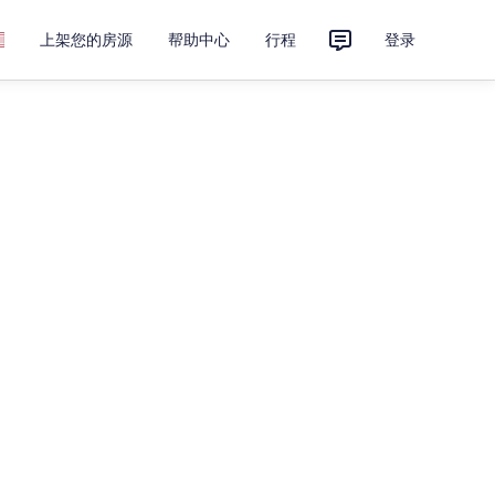
上架您的房源
帮助中心
行程
登录