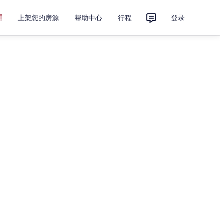
上架您的房源
帮助中心
行程
登录