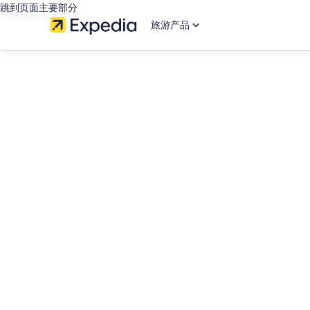
跳到页面主要部分
旅游产品