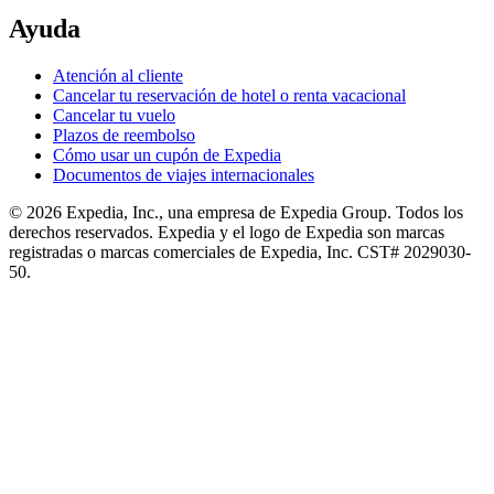
Ayuda
Atención al cliente
Cancelar tu reservación de hotel o renta vacacional
Cancelar tu vuelo
Plazos de reembolso
Cómo usar un cupón de Expedia
Documentos de viajes internacionales
© 2026 Expedia, Inc., una empresa de Expedia Group. Todos los
derechos reservados. Expedia y el logo de Expedia son marcas
registradas o marcas comerciales de Expedia, Inc. CST# 2029030-
50.