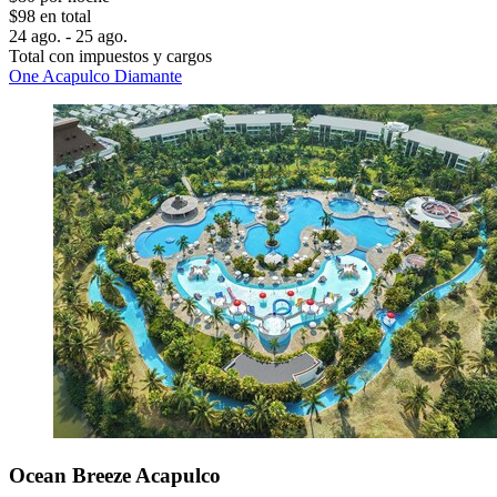
$98 en total
24 ago. - 25 ago.
Total con impuestos y cargos
One Acapulco Diamante
Ocean Breeze Acapulco