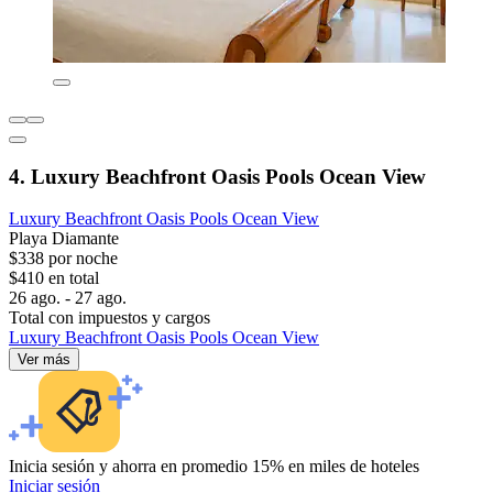
4. Luxury Beachfront Oasis Pools Ocean View
Luxury Beachfront Oasis Pools Ocean View
Playa Diamante
$338 por noche
$410 en total
26 ago. - 27 ago.
Total con impuestos y cargos
Luxury Beachfront Oasis Pools Ocean View
Ver más
Inicia sesión y ahorra en promedio 15% en miles de hoteles
Iniciar sesión