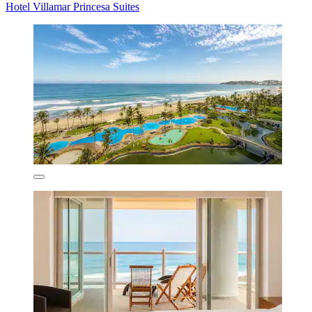
Hotel Villamar Princesa Suites