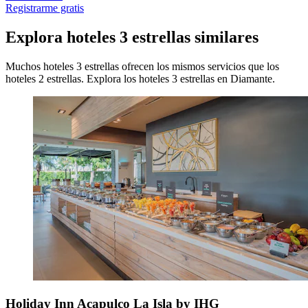
Registrarme gratis
Explora hoteles 3 estrellas similares
Muchos hoteles 3 estrellas ofrecen los mismos servicios que los
hoteles 2 estrellas. Explora los hoteles 3 estrellas en Diamante.
Holiday Inn Acapulco La Isla by IHG