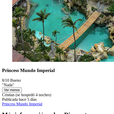
Princess Mundo Imperial
8/10
Bueno
"Nada"
Ver menos
Cristian
(se hospedó 4 noches)
Publicada hace 5 días
Princess Mundo Imperial