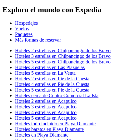
Explora el mundo con Expedia
Hospedajes
Vuelos
Paquetes
Más formas de reservar
Hoteles 2 estrellas en Chilpancingo de los Bravo
Hoteles 3 estrellas en Chilpancingo de los Bravo
Hoteles 5 estrellas en Chilpancingo de los Bravo
Hoteles 3 estrellas en Las Plazuelas
Hoteles 5 estrellas en La Venta
Hoteles 2 estrellas en Pie de la Cuesta
Hoteles 4 estrellas en Pie de la Cuesta
Hoteles 5 estrellas en Pie de la Cuesta
Hoteles cerca de Centro Comercial La Isla
Hoteles 2 estrellas en Acapulco
Hoteles 3 estrellas en Acapulco
Hoteles 4 estrellas en Acapulco
Hoteles 5 estrellas en Acapulco
Hoteles todo incluido en Playa Diamante
Hoteles baratos en Playa Diamante
Hoteles en Playa Diamante