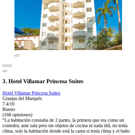
3. Hotel Villamar Princesa Suites
Hotel Villamar Princesa Suites
Granjas del Marqués
7.4/10
Bueno
(168 opiniones)
“La habitación constaba de 2 partes, la primera que era como un
comedor, ante sala pero sin objetos de cocina ni nada útil, no tenía
clima, solo la habitación donde está la cama si tenía clima y el baño