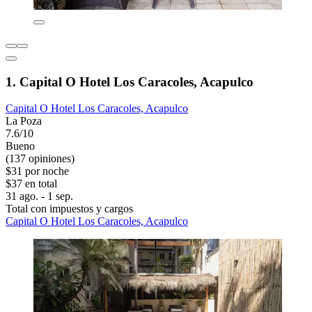
1. Capital O Hotel Los Caracoles, Acapulco
Capital O Hotel Los Caracoles, Acapulco
La Poza
7.6/10
Bueno
(137 opiniones)
$31 por noche
$37 en total
31 ago. - 1 sep.
Total con impuestos y cargos
Capital O Hotel Los Caracoles, Acapulco