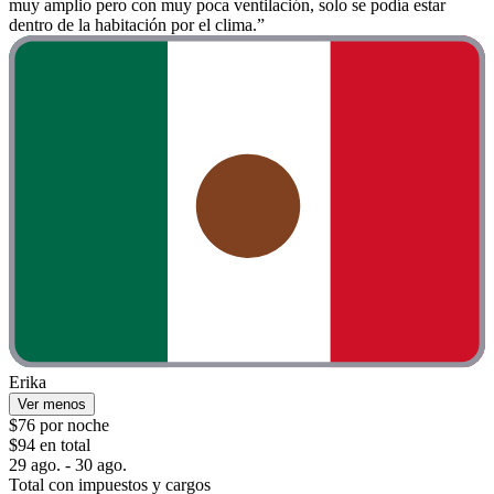
muy amplio pero con muy poca ventilación, solo se podía estar
dentro de la habitación por el clima.”
Erika
Ver menos
$76 por noche
$94 en total
29 ago. - 30 ago.
Total con impuestos y cargos