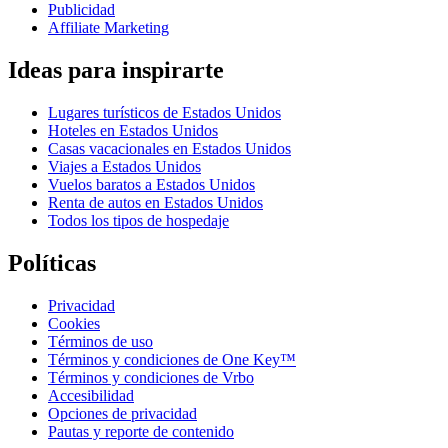
Publicidad
Affiliate Marketing
Ideas para inspirarte
Lugares turísticos de Estados Unidos
Hoteles en Estados Unidos
Casas vacacionales en Estados Unidos
Viajes a Estados Unidos
Vuelos baratos a Estados Unidos
Renta de autos en Estados Unidos
Todos los tipos de hospedaje
Políticas
Privacidad
Cookies
Términos de uso
Términos y condiciones de One Key™
Términos y condiciones de Vrbo
Accesibilidad
Opciones de privacidad
Pautas y reporte de contenido