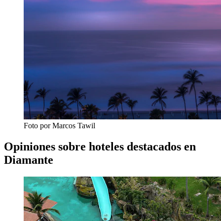
Foto por Marcos Tawil
Opiniones sobre hoteles destacados en
Diamante