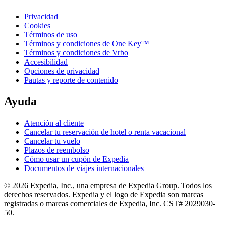
Privacidad
Cookies
Términos de uso
Términos y condiciones de One Key™
Términos y condiciones de Vrbo
Accesibilidad
Opciones de privacidad
Pautas y reporte de contenido
Ayuda
Atención al cliente
Cancelar tu reservación de hotel o renta vacacional
Cancelar tu vuelo
Plazos de reembolso
Cómo usar un cupón de Expedia
Documentos de viajes internacionales
© 2026 Expedia, Inc., una empresa de Expedia Group. Todos los
derechos reservados. Expedia y el logo de Expedia son marcas
registradas o marcas comerciales de Expedia, Inc. CST# 2029030-
50.