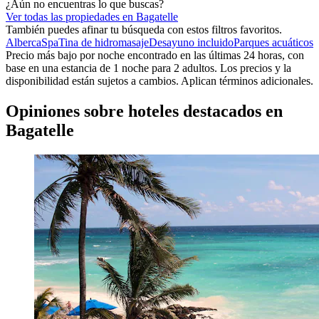
¿Aún no encuentras lo que buscas?
Ver todas las propiedades en Bagatelle
También puedes afinar tu búsqueda con estos filtros favoritos.
Alberca
Spa
Tina de hidromasaje
Desayuno incluido
Parques acuáticos
Precio más bajo por noche encontrado en las últimas 24 horas, con
base en una estancia de 1 noche para 2 adultos. Los precios y la
disponibilidad están sujetos a cambios. Aplican términos adicionales.
Opiniones sobre hoteles destacados en
Bagatelle