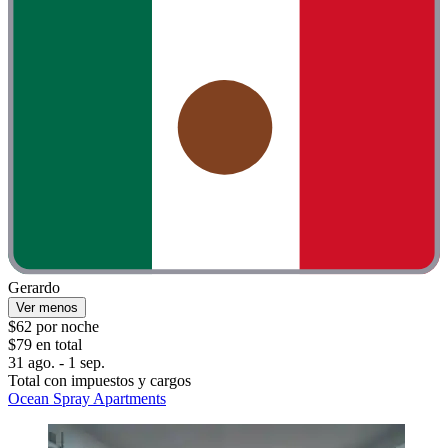
Gerardo
Ver menos
$62 por noche
$79 en total
31 ago. - 1 sep.
Total con impuestos y cargos
Ocean Spray Apartments