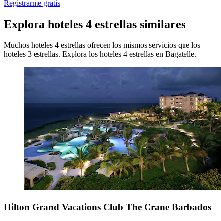
Registrarme gratis
Explora hoteles 4 estrellas similares
Muchos hoteles 4 estrellas ofrecen los mismos servicios que los
hoteles 3 estrellas. Explora los hoteles 4 estrellas en Bagatelle.
Hilton Grand Vacations Club The Crane Barbados