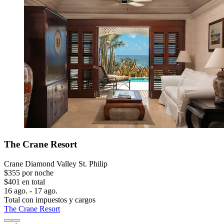
The Crane Resort
Crane Diamond Valley St. Philip
$355 por noche
$401 en total
16 ago. - 17 ago.
Total con impuestos y cargos
The Crane Resort