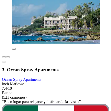
3. Ocean Spray Apartments
Ocean Spray Apartments
Inch Marlowe
7.4/10
Bueno
(521 opiniones)
“Buen lugar para relajarse y disfrutar de las vistas”