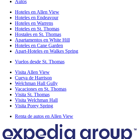
Autos
Hoteles en Allen View
Hoteles en Endeavour
Hoteles en Warrens
Hoteles en St. Thomas
Hostales en St. Thomas
Apartamentos en White Hill
Hoteles en Cane Garden
Apart-Hoteles en Walkes Spring
Vuelos desde St. Thomas
Visita Allen View
Cueva de Harrison
Welchman Hall Gully
Vacaciones en St. Thomas
Visita St. Thomas
Visita Welchman Hall
Visita Porey Spring
Renta de autos en Allen View