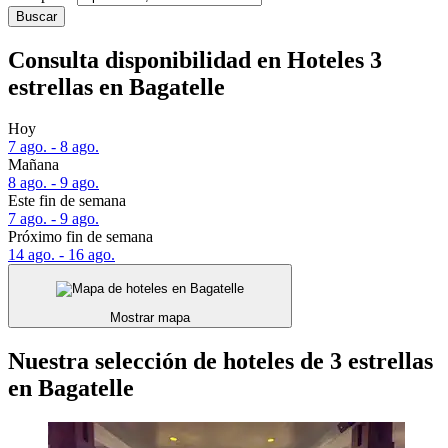
Buscar
Consulta disponibilidad en Hoteles 3
estrellas en Bagatelle
Hoy
7 ago. - 8 ago.
Mañana
8 ago. - 9 ago.
Este fin de semana
7 ago. - 9 ago.
Próximo fin de semana
14 ago. - 16 ago.
Mostrar mapa
Nuestra selección de hoteles de 3 estrellas
en Bagatelle