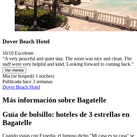
Dover Beach Hotel
10/10
Excelente
"A very peaceful and quiet stay. The room was nice and clean. The
staff were very helpful and kind. Looking forward to coming back."
Ver menos
Mia
(se hospedó 1 noches)
Publicada hace 3 semanas
Dover Beach Hotel
Más información sobre Bagatelle
Guía de bolsillo: hoteles de 3 estrellas en
Bagatelle
Cuando viajas con Expedia, el famoso dicho "Mi casa es su casa" se