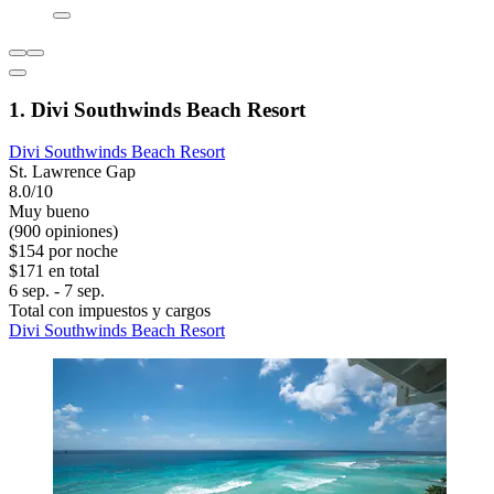
1. Divi Southwinds Beach Resort
Divi Southwinds Beach Resort
St. Lawrence Gap
8.0/10
Muy bueno
(900 opiniones)
$154 por noche
$171 en total
6 sep. - 7 sep.
Total con impuestos y cargos
Divi Southwinds Beach Resort