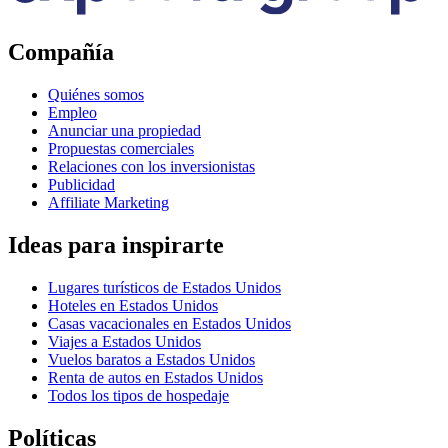
Compañía
Quiénes somos
Empleo
Anunciar una propiedad
Propuestas comerciales
Relaciones con los inversionistas
Publicidad
Affiliate Marketing
Ideas para inspirarte
Lugares turísticos de Estados Unidos
Hoteles en Estados Unidos
Casas vacacionales en Estados Unidos
Viajes a Estados Unidos
Vuelos baratos a Estados Unidos
Renta de autos en Estados Unidos
Todos los tipos de hospedaje
Políticas