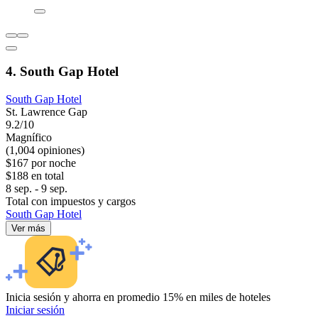
4. South Gap Hotel
South Gap Hotel
St. Lawrence Gap
9.2/10
Magnífico
(1,004 opiniones)
$167 por noche
$188 en total
8 sep. - 9 sep.
Total con impuestos y cargos
South Gap Hotel
Ver más
Inicia sesión y ahorra en promedio 15% en miles de hoteles
Iniciar sesión