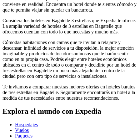
convierte en realidad. Encuentra un hotel donde te sientas cómodo y
que te permita viajar sin quedar en bancarrota.
Considera los hoteles en Bagatelle 3 estrellas que Expedia te ofrece.
La amplia variedad de hoteles de 3 estrellas en Bagatelle que
ofrecemos cuentan con todo lo que necesitas y mucho más.
Cómodas habitaciones con camas que te invitan a relajarte y
descansar, infinidad de servicios a tu disposición, la mejor atención
imaginable y productos de tocador suntuosos que te harán sentir
como en tu propia casa. Podrás elegir entre hoteles económicos
ubicados en el centro de todo o comparar y decidirte por un hotel de
tres estrellas en Bagatelle un poco más alejado del centro de la
ciudad pero con otro tipo de servicios o instalaciones.
Te invitamos a comparar nuestras mejores ofertas en hoteles baratos
de tres estrellas en Bagatelle. Seguramente encontrarás un hotel a la
medida de tus necesidades entre nuestras recomendaciones.
Explora el mundo con Expedia
Hospedajes
Vuelos
Paquetes