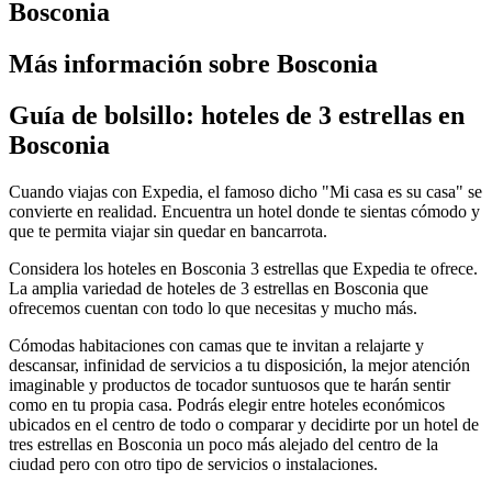
Bosconia
Más información sobre Bosconia
Guía de bolsillo: hoteles de 3 estrellas en
Bosconia
Cuando viajas con Expedia, el famoso dicho "Mi casa es su casa" se
convierte en realidad. Encuentra un hotel donde te sientas cómodo y
que te permita viajar sin quedar en bancarrota.
Considera los hoteles en Bosconia 3 estrellas que Expedia te ofrece.
La amplia variedad de hoteles de 3 estrellas en Bosconia que
ofrecemos cuentan con todo lo que necesitas y mucho más.
Cómodas habitaciones con camas que te invitan a relajarte y
descansar, infinidad de servicios a tu disposición, la mejor atención
imaginable y productos de tocador suntuosos que te harán sentir
como en tu propia casa. Podrás elegir entre hoteles económicos
ubicados en el centro de todo o comparar y decidirte por un hotel de
tres estrellas en Bosconia un poco más alejado del centro de la
ciudad pero con otro tipo de servicios o instalaciones.