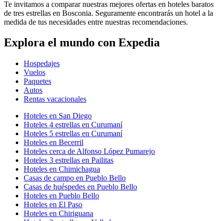
Te invitamos a comparar nuestras mejores ofertas en hoteles baratos
de tres estrellas en Bosconia. Seguramente encontrarás un hotel a la
medida de tus necesidades entre nuestras recomendaciones.
Explora el mundo con Expedia
Hospedajes
Vuelos
Paquetes
Autos
Rentas vacacionales
Hoteles en San Diego
Hoteles 4 estrellas en Curumaní
Hoteles 5 estrellas en Curumaní
Hoteles en Becerril
Hoteles cerca de Alfonso López Pumarejo
Hoteles 3 estrellas en Pailitas
Hoteles en Chimichagua
Casas de campo en Pueblo Bello
Casas de huéspedes en Pueblo Bello
Hoteles en Pueblo Bello
Hoteles en El Paso
Hoteles en Chiriguana