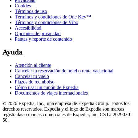
Privacidad
Cookies
Términos de uso
Términos y condiciones de One Key™
Términos y condiciones de Vrbo
Accesibilidad
Opciones de privacidad
Pautas y reporte de contenido
Ayuda
Atención al cliente
Cancelar tu reservación de hotel o renta vacacional
Cancelar tu vuelo
Plazos de reembolso
Cómo usar un cupón de Expedia
Documentos de viajes internacionales
© 2026 Expedia, Inc., una empresa de Expedia Group. Todos los
derechos reservados. Expedia y el logo de Expedia son marcas
registradas o marcas comerciales de Expedia, Inc. CST# 2029030-
50.