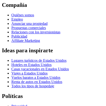
Compañía
Quiénes somos
Empleo
Anunciar una propiedad
Propuestas comerciales
Relaciones con los inversionistas
Publicidad
Affiliate Marketing
Ideas para inspirarte
Lugares turísticos de Estados Unidos
Hoteles en Estados Unidos
Casas vacacionales en Estados Unidos
Viajes a Estados Unidos
Vuelos baratos a Estados Unidos
Renta de autos en Estados Unidos
Todos los tipos de hospedaje
Políticas