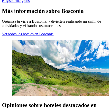
Registrarme gratis
Más información sobre Bosconia
Organiza tu viaje a Bosconia, y diviértete realizando un sinfín de
actividades y visitando sus atracciones.
Ver todos los hoteles en Bosconia
Opiniones sobre hoteles destacados en