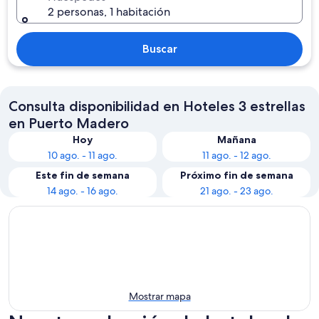
2 personas, 1 habitación
Buscar
Consulta disponibilidad en Hoteles 3 estrellas
en Puerto Madero
Hoy
Mañana
10 ago. - 11 ago.
11 ago. - 12 ago.
Este fin de semana
Próximo fin de semana
14 ago. - 16 ago.
21 ago. - 23 ago.
Mostrar mapa