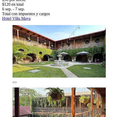
$120 en total
6 sep. - 7 sep.
Total con impuestos y cargos
Hotel Villa Maya