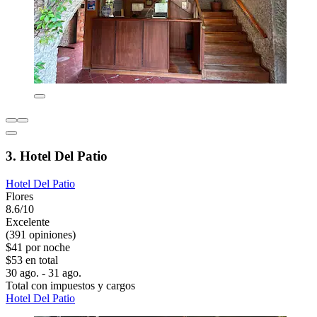
3. Hotel Del Patio
Hotel Del Patio
Flores
8.6/10
Excelente
(391 opiniones)
$41 por noche
$53 en total
30 ago. - 31 ago.
Total con impuestos y cargos
Hotel Del Patio