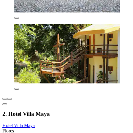
2. Hotel Villa Maya
Hotel Villa Maya
Flores