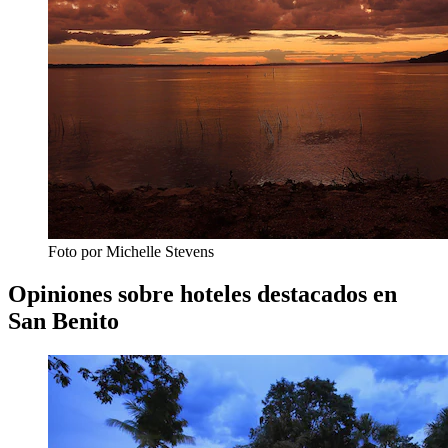
Foto por ‎Michelle Stevens
Opiniones sobre hoteles destacados en
San Benito