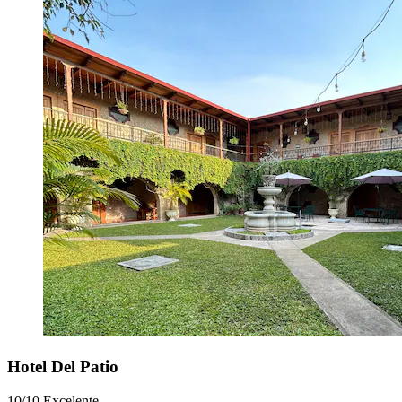
Hotel Del Patio
10/10
Excelente