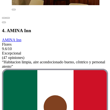
4. AMINA Inn
AMINA Inn
Flores
9.6/10
Excepcional
(47 opiniones)
“Habitacion limpia, aire acondocionado bueno, céntrico y personal
atento”