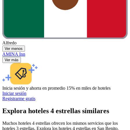
Alfredo
Ver menos
AMINA Inn
Ver más
Inicia sesión y ahorra en promedio 15% en miles de hoteles
Iniciar sesión
Registrarme gratis
Explora hoteles 4 estrellas similares
Muchos hoteles 4 estrellas ofrecen los mismos servicios que los
hoteles 3 estrellas. Explora los hoteles 4 estrellas en San Benito.