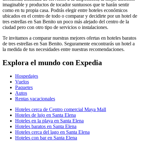
imaginable y productos de tocador suntuosos que te harán sentir
como en tu propia casa. Podrás elegir entre hoteles económicos
ubicados en el centro de todo o comparar y decidirte por un hotel de
tres estrellas en San Benito un poco más alejado del centro de la
ciudad pero con otro tipo de servicios o instalaciones.
Te invitamos a comparar nuestras mejores ofertas en hoteles baratos
de tres estrellas en San Benito. Seguramente encontrarás un hotel a
la medida de tus necesidades entre nuestras recomendaciones.
Explora el mundo con Expedia
Hospedajes
Vuelos
Paquetes
Autos
Rentas vacacionales
Hoteles cerca de Centro comercial Maya Mall
Hoteles de lujo en Santa Elena
Hoteles en la playa en Santa Elena
Hoteles baratos en Santa Elena
Hoteles cerca del lago en Santa Elena
Hoteles con bar en Santa Elena