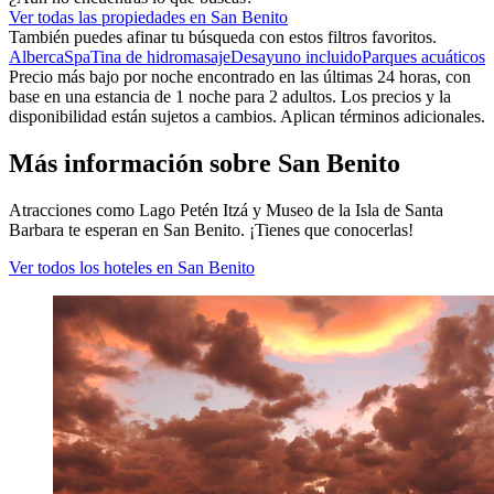
Ver todas las propiedades en San Benito
También puedes afinar tu búsqueda con estos filtros favoritos.
Alberca
Spa
Tina de hidromasaje
Desayuno incluido
Parques acuáticos
Precio más bajo por noche encontrado en las últimas 24 horas, con
base en una estancia de 1 noche para 2 adultos. Los precios y la
disponibilidad están sujetos a cambios. Aplican términos adicionales.
Más información sobre San Benito
Atracciones como Lago Petén Itzá y Museo de la Isla de Santa
Barbara te esperan en San Benito. ¡Tienes que conocerlas!
Ver todos los hoteles en San Benito