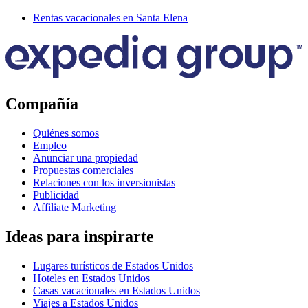
Rentas vacacionales en Santa Elena
Compañía
Quiénes somos
Empleo
Anunciar una propiedad
Propuestas comerciales
Relaciones con los inversionistas
Publicidad
Affiliate Marketing
Ideas para inspirarte
Lugares turísticos de Estados Unidos
Hoteles en Estados Unidos
Casas vacacionales en Estados Unidos
Viajes a Estados Unidos