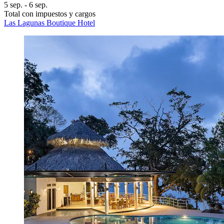
5 sep. - 6 sep.
Total con impuestos y cargos
Las Lagunas Boutique Hotel