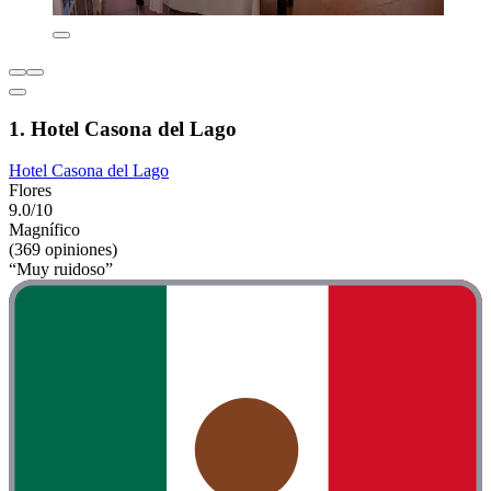
1. Hotel Casona del Lago
Hotel Casona del Lago
Flores
9.0/10
Magnífico
(369 opiniones)
“Muy ruidoso”