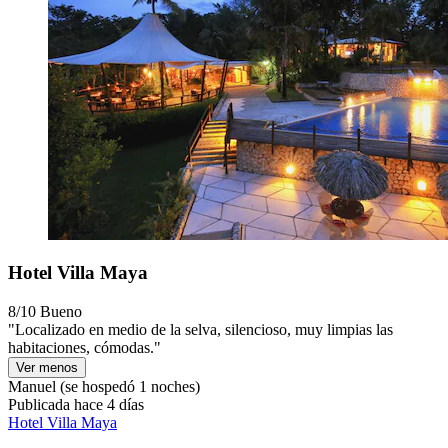
Hotel Villa Maya
8/10
Bueno
"Localizado en medio de la selva, silencioso, muy limpias las
habitaciones, cómodas."
Ver menos
Manuel
(se hospedó 1 noches)
Publicada hace 4 días
Hotel Villa Maya