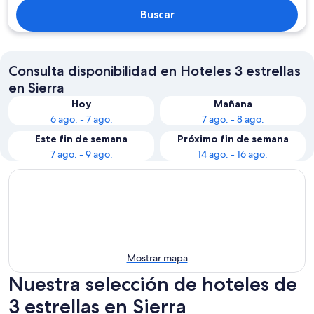
Buscar
Consulta disponibilidad en Hoteles 3 estrellas
en Sierra
Hoy
Mañana
6 ago. - 7 ago.
7 ago. - 8 ago.
Este fin de semana
Próximo fin de semana
7 ago. - 9 ago.
14 ago. - 16 ago.
Mostrar mapa
Nuestra selección de hoteles de
3 estrellas en Sierra