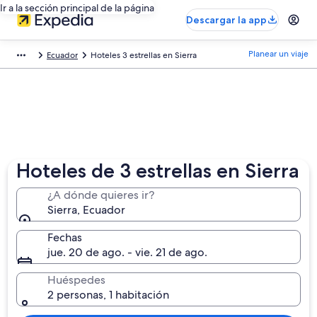
Ir a la sección principal de la página
Descargar la app
Planear un viaje
Ecuador
Hoteles 3 estrellas en Sierra
Hoteles de 3 estrellas en Sierra
¿A dónde quieres ir?
Sierra, Ecuador
Fechas
jue. 20 de ago. - vie. 21 de ago.
Huéspedes
2 personas, 1 habitación