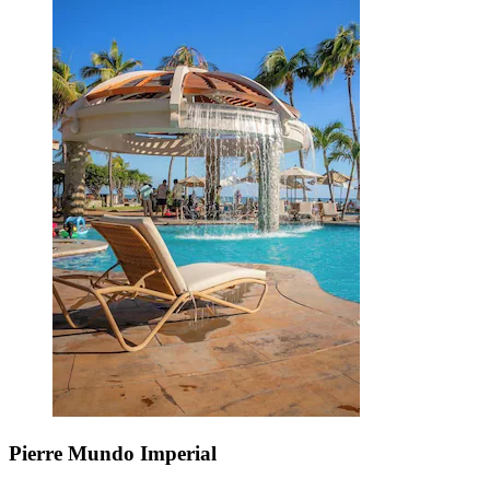
Pierre Mundo Imperial