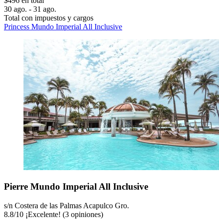
$496 en total
30 ago. - 31 ago.
Total con impuestos y cargos
Princess Mundo Imperial All Inclusive
Pierre Mundo Imperial All Inclusive
s/n Costera de las Palmas Acapulco Gro.
8.8
/
10
¡Excelente! (3 opiniones)