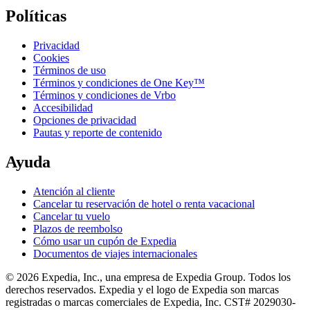
Políticas
Privacidad
Cookies
Términos de uso
Términos y condiciones de One Key™
Términos y condiciones de Vrbo
Accesibilidad
Opciones de privacidad
Pautas y reporte de contenido
Ayuda
Atención al cliente
Cancelar tu reservación de hotel o renta vacacional
Cancelar tu vuelo
Plazos de reembolso
Cómo usar un cupón de Expedia
Documentos de viajes internacionales
© 2026 Expedia, Inc., una empresa de Expedia Group. Todos los
derechos reservados. Expedia y el logo de Expedia son marcas
registradas o marcas comerciales de Expedia, Inc. CST# 2029030-