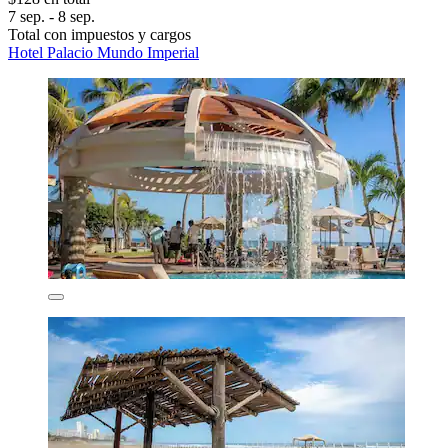
7 sep. - 8 sep.
Total con impuestos y cargos
Hotel Palacio Mundo Imperial