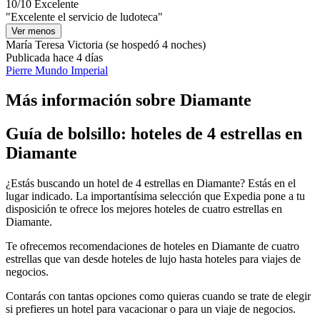
10/10
Excelente
"Excelente el servicio de ludoteca"
Ver menos
María Teresa Victoria
(se hospedó 4 noches)
Publicada hace 4 días
Pierre Mundo Imperial
Más información sobre Diamante
Guía de bolsillo: hoteles de 4 estrellas en
Diamante
¿Estás buscando un hotel de 4 estrellas en Diamante? Estás en el
lugar indicado. La importantísima selección que Expedia pone a tu
disposición te ofrece los mejores hoteles de cuatro estrellas en
Diamante.
Te ofrecemos recomendaciones de hoteles en Diamante de cuatro
estrellas que van desde hoteles de lujo hasta hoteles para viajes de
negocios.
Contarás con tantas opciones como quieras cuando se trate de elegir
si prefieres un hotel para vacacionar o para un viaje de negocios.