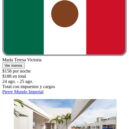
María Teresa Victoria
Ver menos
$158 por noche
$188 en total
24 ago. - 25 ago.
Total con impuestos y cargos
Pierre Mundo Imperial