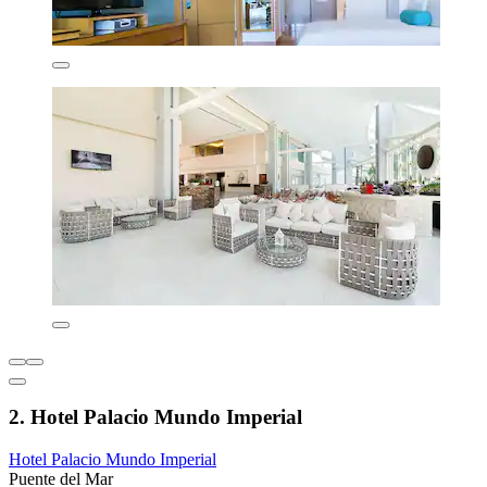
2. Hotel Palacio Mundo Imperial
Hotel Palacio Mundo Imperial
Puente del Mar