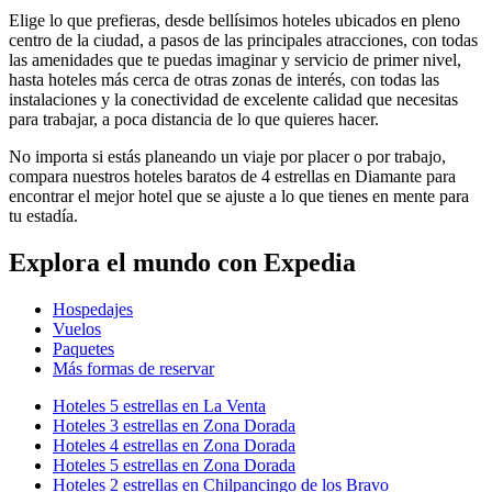
Elige lo que prefieras, desde bellísimos hoteles ubicados en pleno
centro de la ciudad, a pasos de las principales atracciones, con todas
las amenidades que te puedas imaginar y servicio de primer nivel,
hasta hoteles más cerca de otras zonas de interés, con todas las
instalaciones y la conectividad de excelente calidad que necesitas
para trabajar, a poca distancia de lo que quieres hacer.
No importa si estás planeando un viaje por placer o por trabajo,
compara nuestros hoteles baratos de 4 estrellas en Diamante para
encontrar el mejor hotel que se ajuste a lo que tienes en mente para
tu estadía.
Explora el mundo con Expedia
Hospedajes
Vuelos
Paquetes
Más formas de reservar
Hoteles 5 estrellas en La Venta
Hoteles 3 estrellas en Zona Dorada
Hoteles 4 estrellas en Zona Dorada
Hoteles 5 estrellas en Zona Dorada
Hoteles 2 estrellas en Chilpancingo de los Bravo