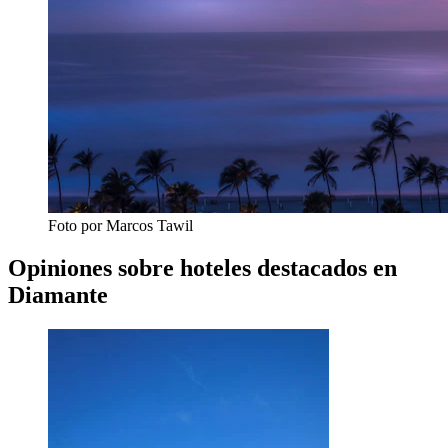
Foto por Marcos Tawil
Opiniones sobre hoteles destacados en
Diamante