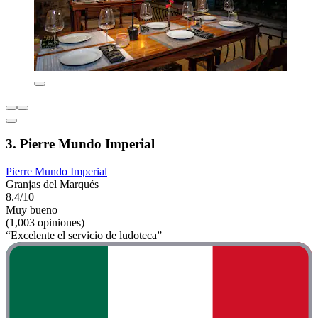
3. Pierre Mundo Imperial
Pierre Mundo Imperial
Granjas del Marqués
8.4/10
Muy bueno
(1,003 opiniones)
“Excelente el servicio de ludoteca”