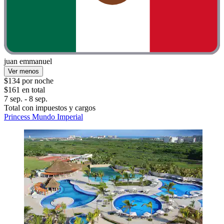
juan emmanuel
Ver menos
$134 por noche
$161 en total
7 sep. - 8 sep.
Total con impuestos y cargos
Princess Mundo Imperial