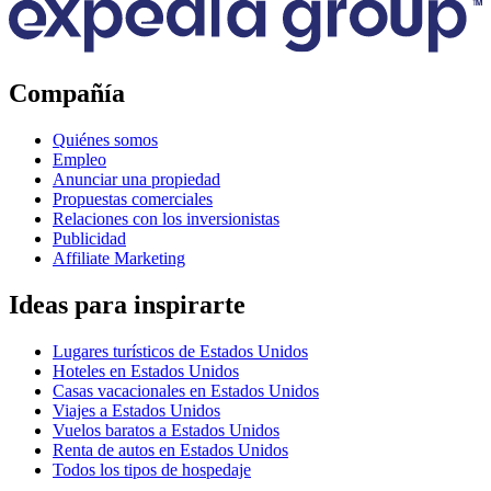
Compañía
Quiénes somos
Empleo
Anunciar una propiedad
Propuestas comerciales
Relaciones con los inversionistas
Publicidad
Affiliate Marketing
Ideas para inspirarte
Lugares turísticos de Estados Unidos
Hoteles en Estados Unidos
Casas vacacionales en Estados Unidos
Viajes a Estados Unidos
Vuelos baratos a Estados Unidos
Renta de autos en Estados Unidos
Todos los tipos de hospedaje