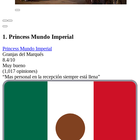
1. Princess Mundo Imperial
Princess Mundo Imperial
Granjas del Marqués
8.4/10
Muy bueno
(1,017 opiniones)
“Mas personal en la recepción siempre está llena”