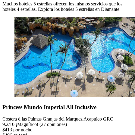
Muchos hoteles 5 estrellas ofrecen los mismos servicios que los
hoteles 4 estrellas. Explora los hoteles 5 estrellas en Diamante.
Princess Mundo Imperial All Inclusive
Costera d las Palmas Granjas del Marquez Acapulco GRO
9.2
/
10
¡Magnífico! (27 opiniones)
$413 por noche