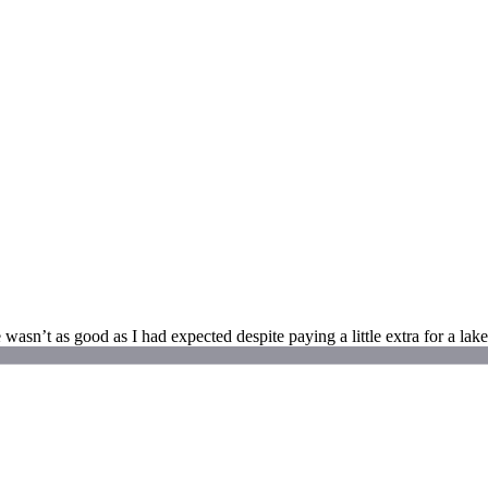
e wasn’t as good as I had expected despite paying a little extra for a la