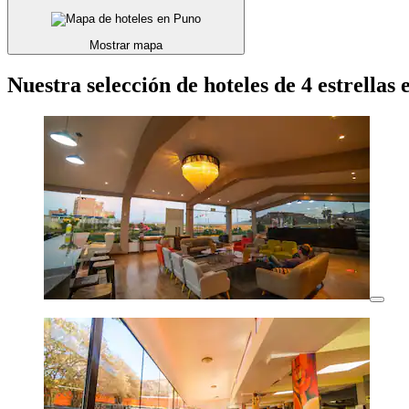
Mostrar mapa
Nuestra selección de hoteles de 4 estrellas