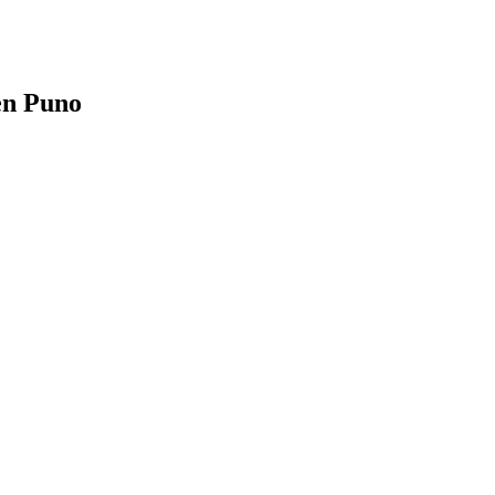
 en Puno