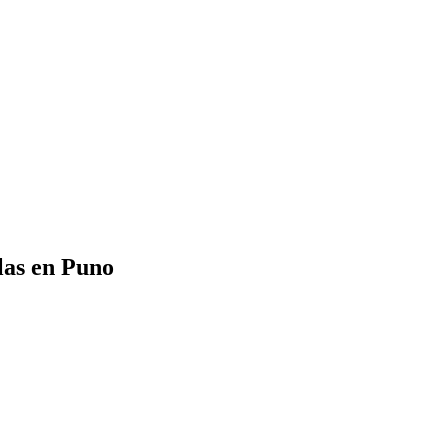
llas en Puno