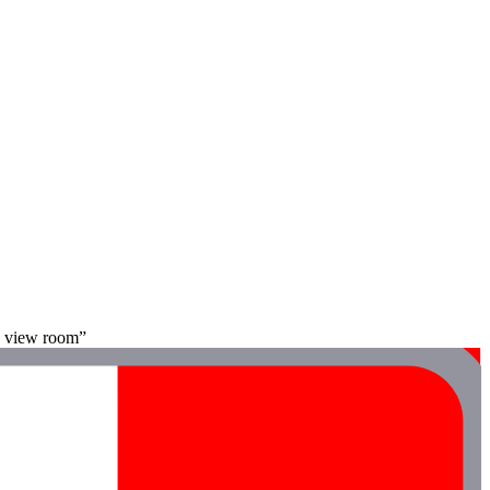
ke view room”