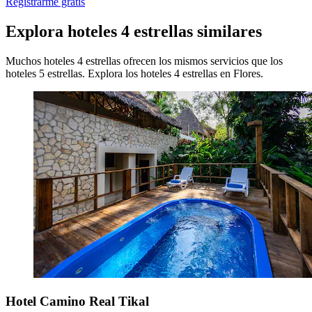
Registrarme gratis
Explora hoteles 4 estrellas similares
Muchos hoteles 4 estrellas ofrecen los mismos servicios que los
hoteles 5 estrellas. Explora los hoteles 4 estrellas en Flores.
Hotel Camino Real Tikal