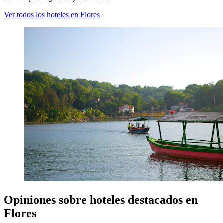
Ver todos los hoteles en Flores
Opiniones sobre hoteles destacados en
Flores