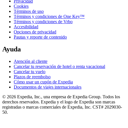
Privacidad
Cookies
Términos de uso
Términos y condiciones de One Key™
Términos y condiciones de Vrbo
Accesibilidad
Opciones de privacidad
Pautas y reporte de contenido
Ayuda
Atención al cliente
Cancelar tu reservación de hotel o renta vacacional
Cancelar tu vuelo
Plazos de reembolso
Cómo usar un cupón de Expedia
Documentos de viajes internacionales
© 2026 Expedia, Inc., una empresa de Expedia Group. Todos los
derechos reservados. Expedia y el logo de Expedia son marcas
registradas o marcas comerciales de Expedia, Inc. CST# 2029030-
50.