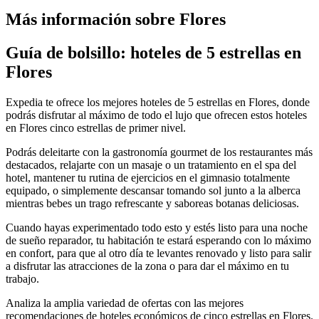
Más información sobre Flores
Guía de bolsillo: hoteles de 5 estrellas en
Flores
Expedia te ofrece los mejores hoteles de 5 estrellas en Flores, donde
podrás disfrutar al máximo de todo el lujo que ofrecen estos hoteles
en Flores cinco estrellas de primer nivel.
Podrás deleitarte con la gastronomía gourmet de los restaurantes más
destacados, relajarte con un masaje o un tratamiento en el spa del
hotel, mantener tu rutina de ejercicios en el gimnasio totalmente
equipado, o simplemente descansar tomando sol junto a la alberca
mientras bebes un trago refrescante y saboreas botanas deliciosas.
Cuando hayas experimentado todo esto y estés listo para una noche
de sueño reparador, tu habitación te estará esperando con lo máximo
en confort, para que al otro día te levantes renovado y listo para salir
a disfrutar las atracciones de la zona o para dar el máximo en tu
trabajo.
Analiza la amplia variedad de ofertas con las mejores
recomendaciones de hoteles económicos de cinco estrellas en Flores.