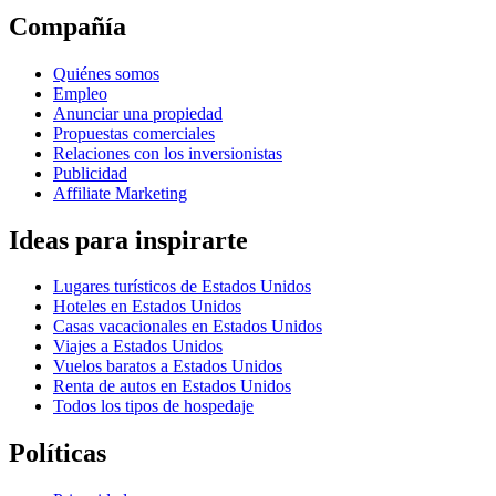
Compañía
Quiénes somos
Empleo
Anunciar una propiedad
Propuestas comerciales
Relaciones con los inversionistas
Publicidad
Affiliate Marketing
Ideas para inspirarte
Lugares turísticos de Estados Unidos
Hoteles en Estados Unidos
Casas vacacionales en Estados Unidos
Viajes a Estados Unidos
Vuelos baratos a Estados Unidos
Renta de autos en Estados Unidos
Todos los tipos de hospedaje
Políticas