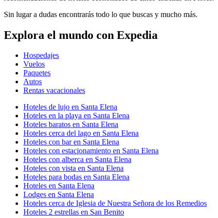
Sin lugar a dudas encontrarás todo lo que buscas y mucho más.
Explora el mundo con Expedia
Hospedajes
Vuelos
Paquetes
Autos
Rentas vacacionales
Hoteles de lujo en Santa Elena
Hoteles en la playa en Santa Elena
Hoteles baratos en Santa Elena
Hoteles cerca del lago en Santa Elena
Hoteles con bar en Santa Elena
Hoteles con estacionamiento en Santa Elena
Hoteles con alberca en Santa Elena
Hoteles con vista en Santa Elena
Hoteles para bodas en Santa Elena
Hoteles en Santa Elena
Lodges en Santa Elena
Hoteles cerca de Iglesia de Nuestra Señora de los Remedios
Hoteles 2 estrellas en San Benito