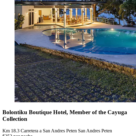
Bolontiku Boutique Hotel, Member of the Cayuga
Collection
Km 18.3 Carretera a San Andres Peten San Andres Peten