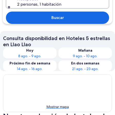
2 personas, 1 habitación
Buscar
Consulta disponibilidad en Hoteles 5 estrellas
en Llao Llao
Hoy
Mañana
8 ago. - 9 ago.
9 ago. - 10 ago.
Próximo fin de semana
En dos semanas
14 ago. - 16 ago.
21 ago. - 23 ago.
Mostrar mapa