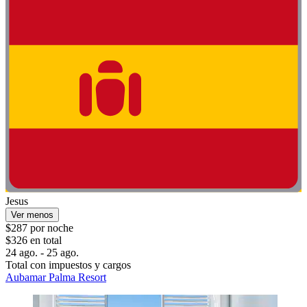
Jesus
Ver menos
$287 por noche
$326 en total
24 ago. - 25 ago.
Total con impuestos y cargos
Aubamar Palma Resort