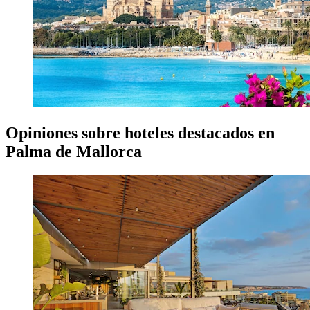
Opiniones sobre hoteles destacados en
Palma de Mallorca