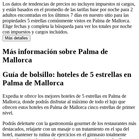
Los datos de tendencias de precios no incluyen impuestos ni cargos,
y están basados en el promedio de las tarifas base por noche para 2
adultos encontradas en los últimos 7 días en nuestro sitio para las
propiedades 5 estrellas comúnmente vistos en Palma de Mallorca.
Elige fechas y completa la búsqueda para ver los totales por noche
con impuestos y cargos incluidos.
Más detalles
Más información sobre Palma de
Mallorca
Guía de bolsillo: hoteles de 5 estrellas en
Palma de Mallorca
Expedia te ofrece los mejores hoteles de 5 estrellas en Palma de
Mallorca, donde podrás disfrutar al máximo de todo el lujo que
ofrecen estos hoteles en Palma de Mallorca cinco estrellas de primer
nivel.
Podrás deleitarte con la gastronomía gourmet de los restaurantes más
destacados, relajarte con un masaje o un tratamiento en el spa del
hotel, mantener tu rutina de ejercicios en el gimnasio totalmente