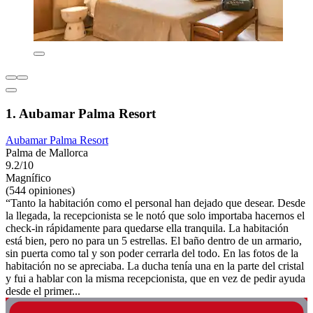
1. Aubamar Palma Resort
Aubamar Palma Resort
Palma de Mallorca
9.2/10
Magnífico
(544 opiniones)
“Tanto la habitación como el personal han dejado que desear. Desde
la llegada, la recepcionista se le notó que solo importaba hacernos el
check-in rápidamente para quedarse ella tranquila. La habitación
está bien, pero no para un 5 estrellas. El baño dentro de un armario,
sin puerta como tal y son poder cerrarla del todo. En las fotos de la
habitación no se apreciaba. La ducha tenía una en la parte del cristal
y fui a hablar con la misma recepcionista, que en vez de pedir ayuda
desde el primer...