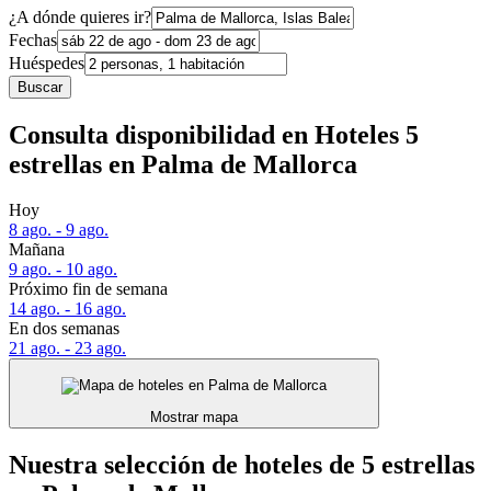
¿A dónde quieres ir?
Fechas
Huéspedes
Buscar
Consulta disponibilidad en Hoteles 5
estrellas en Palma de Mallorca
Hoy
8 ago. - 9 ago.
Mañana
9 ago. - 10 ago.
Próximo fin de semana
14 ago. - 16 ago.
En dos semanas
21 ago. - 23 ago.
Mostrar mapa
Nuestra selección de hoteles de 5 estrellas