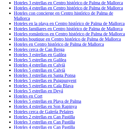
Hoteles 3 estrellas en Centro histórico de Palma de Mallorca
Hoteles 4 estrellas en Centro histórico de Palma de Mallorca
Hoteles con concierge en Centro histórico de Palma de
Mallorca
Hoteles en la playa en Centro histórico de Palma de Mallorca
Hoteles familiares en Centro histórico de Palma de Mallorca
Hoteles románticos en Centro histórico de Palma de Mallorca
Hoteles boutique en Centro histórico de Palma de Mallorca
Hoteles en Centro histórico de Palma de Mallorca
Hoteles cerca de Can Berga
Hoteles 3 estrellas en Galilea
Hoteles 5 estrellas en Galilea
Hoteles 4 estrellas en Calvià
Hoteles 5 estrellas en Calvià
Hoteles 3 estrellas en Santa Ponsa
Hoteles 5 estrellas en Puigpunyent
Hoteles 5 estrellas en Cala Blava
Hoteles 5 estrellas en Deyá
Hoteles en Cort
Hoteles 5 estrellas en Playa de Palma
Hoteles 4 estrellas en Son Rapinya
Hoteles cerca de Galería Pelaires
Hoteles 2 estrellas en Can Pastilla
Hoteles 3 estrellas en Can Pastilla
Hoteles 4 estrellas en Can Pastilla