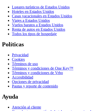
Lugares turísticos de Estados Unidos
Hoteles en Estados Unidos
Casas vacacionales en Estados Unidos
Viajes a Estados Unidos
Vuelos baratos a Estados Unidos
Renta de autos en Estados Unidos
Todos los tipos de hospedaje
Políticas
Privacidad
Cookies
Términos de uso
Términos y condiciones de One Key™
Términos y condiciones de Vrbo
Accesibilidad
Opciones de privacidad
Pautas y reporte de contenido
Ayuda
Atención al cliente