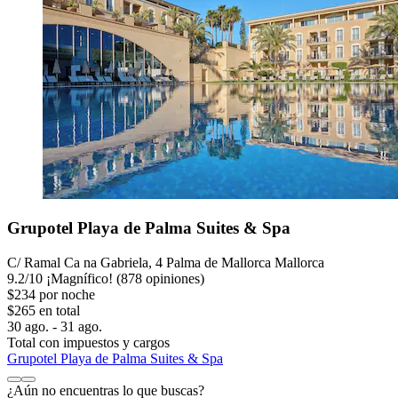
Grupotel Playa de Palma Suites & Spa
C/ Ramal Ca na Gabriela, 4 Palma de Mallorca Mallorca
9.2
/
10
¡Magnífico! (878 opiniones)
$234 por noche
$265 en total
30 ago. - 31 ago.
Total con impuestos y cargos
Grupotel Playa de Palma Suites & Spa
¿Aún no encuentras lo que buscas?