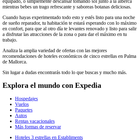
equipado, o simplemente descansar tomando sol junto a la alberca
mientras bebes un trago refrescante y saboreas botanas deliciosas.
Cuando hayas experimentado todo esto y estés listo para una noche
de sueño reparador, tu habitación te estará esperando con lo máximo
en confort, para que al otro día te levantes renovado y listo para salir
a disfrutar las atracciones de la zona o para dar el máximo en tu
trabajo.
Analiza la amplia variedad de ofertas con las mejores
recomendaciones de hoteles económicos de cinco estrellas en Palma
de Mallorca.
Sin lugar a dudas encontrarás todo lo que buscas y mucho más.
Explora el mundo con Expedia
Hospedajes
Vuelos
Paquetes
Autos
Rentas vacacionales
Más formas de reservar
Hoteles 3 estrellas en Establiments