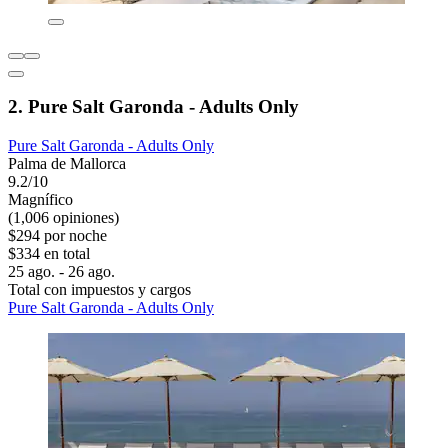
2. Pure Salt Garonda - Adults Only
Pure Salt Garonda - Adults Only
Palma de Mallorca
9.2/10
Magnífico
(1,006 opiniones)
$294 por noche
$334 en total
25 ago. - 26 ago.
Total con impuestos y cargos
Pure Salt Garonda - Adults Only