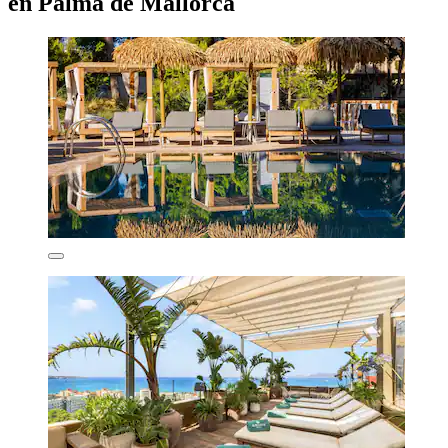
en Palma de Mallorca