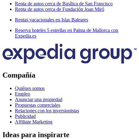
Renta de autos cerca de Basílica de San Francisco
Renta de autos cerca de Fundación Joan Miró
Rentas vacacionales en Islas Baleares
Reserva hoteles 5 estrellas en Palma de Mallorca con
Expedia.es
Compañía
Quiénes somos
Empleo
Anunciar una propiedad
Propuestas comerciales
Relaciones con los inversionistas
Publicidad
Affiliate Marketing
Ideas para inspirarte