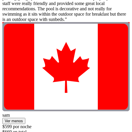
staff were really friendly and provided some great local
recommendations. The pool is decorative and not really for
swimming as it sits within the outdoor space for breakfast but there
is an outdoor space with sunbeds.”
sam
Ver menos
$599 por noche
$669 en total