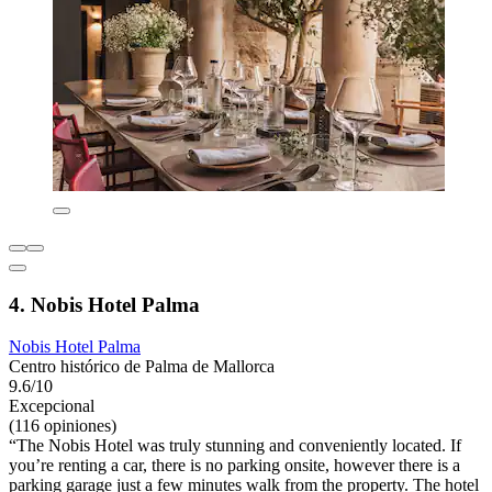
4. Nobis Hotel Palma
Nobis Hotel Palma
Centro histórico de Palma de Mallorca
9.6/10
Excepcional
(116 opiniones)
“The Nobis Hotel was truly stunning and conveniently located. If
you’re renting a car, there is no parking onsite, however there is a
parking garage just a few minutes walk from the property. The hotel