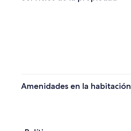
Amenidades en la habitación