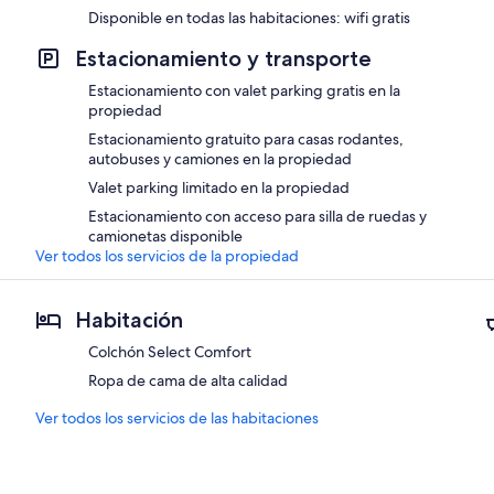
Disponible en todas las habitaciones: wifi gratis
Estacionamiento y transporte
Estacionamiento con valet parking gratis en la
propiedad
Estacionamiento gratuito para casas rodantes,
autobuses y camiones en la propiedad
Valet parking limitado en la propiedad
Estacionamiento con acceso para silla de ruedas y
camionetas disponible
Ver todos los servicios de la propiedad
Habitación
Colchón Select Comfort
Ropa de cama de alta calidad
Ver todos los servicios de las habitaciones