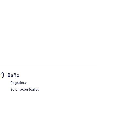
Baño
Regadera
Se ofrecen toallas