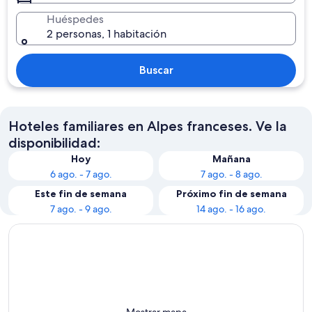
Huéspedes
2 personas, 1 habitación
Buscar
Hoteles familiares en Alpes franceses. Ve la
disponibilidad:
Hoy
Mañana
6 ago. - 7 ago.
7 ago. - 8 ago.
Este fin de semana
Próximo fin de semana
7 ago. - 9 ago.
14 ago. - 16 ago.