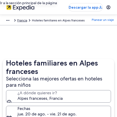
Ir a la sección principal de la página
Descargar la app
Planear un viaje
Francia
Hoteles familiares en Alpes franceses
Hoteles familiares en Alpes
franceses
Selecciona las mejores ofertas en hoteles
para niños
¿A dónde quieres ir?
Alpes franceses, Francia
Fechas
jue. 20 de ago. - vie. 21 de ago.