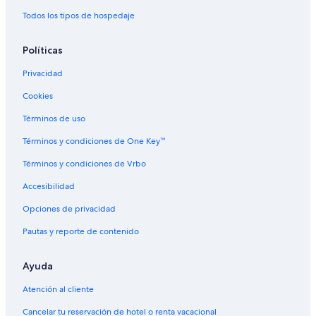
Todos los tipos de hospedaje
Políticas
Privacidad
Cookies
Términos de uso
Términos y condiciones de One Key™
Términos y condiciones de Vrbo
Accesibilidad
Opciones de privacidad
Pautas y reporte de contenido
Ayuda
Atención al cliente
Cancelar tu reservación de hotel o renta vacacional