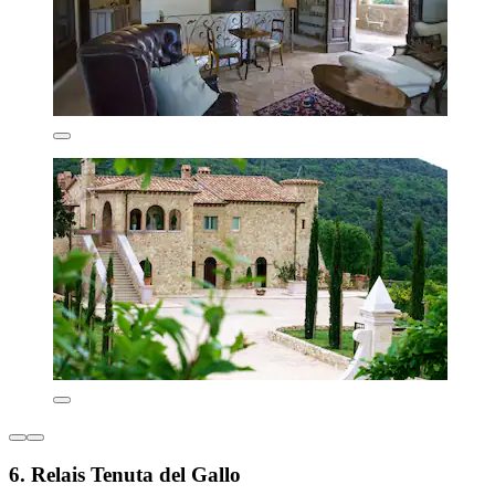
6. Relais Tenuta del Gallo