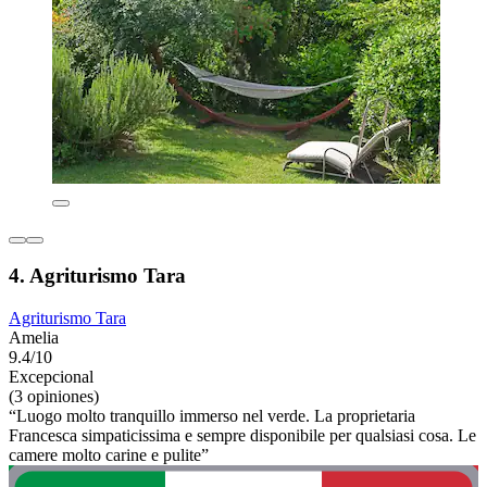
4. Agriturismo Tara
Agriturismo Tara
Amelia
9.4/10
Excepcional
(3 opiniones)
“Luogo molto tranquillo immerso nel verde. La proprietaria
Francesca simpaticissima e sempre disponibile per qualsiasi cosa. Le
camere molto carine e pulite”