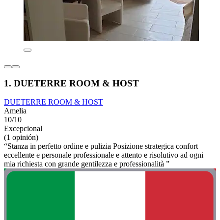
1. DUETERRE ROOM & HOST
DUETERRE ROOM & HOST
Amelia
10/10
Excepcional
(1 opinión)
“Stanza in perfetto ordine e pulizia Posizione strategica confort
eccellente e personale professionale e attento e risolutivo ad ogni
mia richiesta con grande gentilezza e professionalità ”