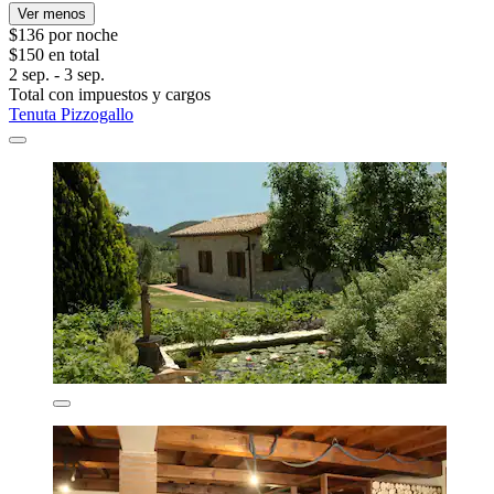
Ver menos
$136 por noche
$150 en total
2 sep. - 3 sep.
Total con impuestos y cargos
Tenuta Pizzogallo