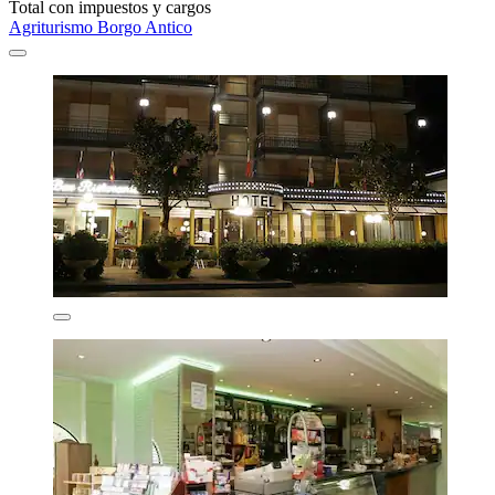
Total con impuestos y cargos
Agriturismo Borgo Antico