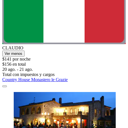
CLAUDIO
Ver menos
$141 por noche
$156 en total
20 ago. - 21 ago.
Total con impuestos y cargos
Country House Monastero le Grazie