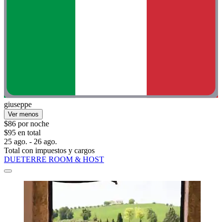
giuseppe
Ver menos
$86 por noche
$95 en total
25 ago. - 26 ago.
Total con impuestos y cargos
DUETERRE ROOM & HOST