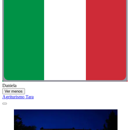
Daniela
Ver menos
Agriturismo Tara