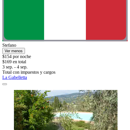
Stefano
Ver menos
$154 por noche
$169 en total
3 sep. - 4 sep.
Total con impuestos y cargos
La Gabelletta