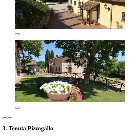
3. Tenuta Pizzogallo