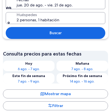
jue. 20 de ago. - vie. 21 de ago.
Huéspedes
2 personas, 1 habitación
Buscar
Consulta precios para estas fechas
Hoy
Mañana
6 ago. - 7 ago.
7 ago. - 8 ago.
Este fin de semana
Próximo fin de semana
7 ago. - 9 ago.
14 ago. - 16 ago.
Mostrar mapa
Filtrar