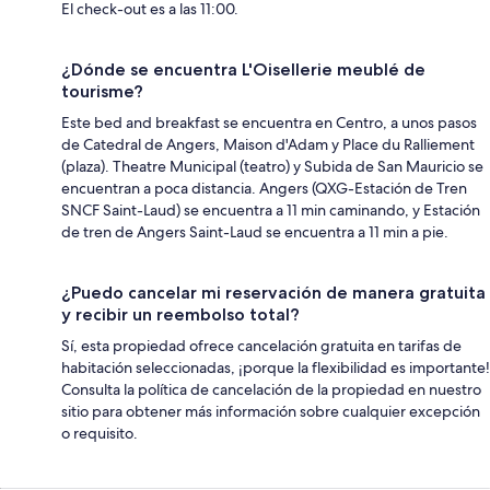
El check-out es a las 11:00.
¿Dónde se encuentra L'Oisellerie meublé de
tourisme?
Este bed and breakfast se encuentra en Centro, a unos pasos
de Catedral de Angers, Maison d'Adam y Place du Ralliement
(plaza). Theatre Municipal (teatro) y Subida de San Mauricio se
encuentran a poca distancia. Angers (QXG-Estación de Tren
SNCF Saint-Laud) se encuentra a 11 min caminando, y Estación
de tren de Angers Saint-Laud se encuentra a 11 min a pie.
¿Puedo cancelar mi reservación de manera gratuita
y recibir un reembolso total?
Sí, esta propiedad ofrece cancelación gratuita en tarifas de
habitación seleccionadas, ¡porque la flexibilidad es importante!
Consulta la política de cancelación de la propiedad en nuestro
sitio para obtener más información sobre cualquier excepción
o requisito.