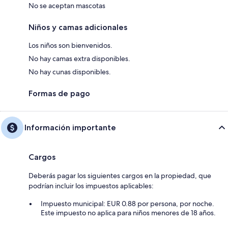
No se aceptan mascotas
Niños y camas adicionales
Los niños son bienvenidos.
No hay camas extra disponibles.
No hay cunas disponibles.
Formas de pago
Información importante
Cargos
Deberás pagar los siguientes cargos en la propiedad, que
podrían incluir los impuestos aplicables:
Impuesto municipal: EUR 0.88 por persona, por noche.
Este impuesto no aplica para niños menores de 18 años.