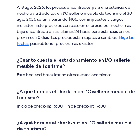
Al 8 ago. 2026, los precios encontrados para una estancia de 1
noche para 2 adultos en L'Oisellerie meublé de tourisme el 30
ago. 2026 serán a partir de $106, con impuestos y cargos
incluidos. Este precio es con base en el precio por noche más
bajo encontrado en las últimas 24 horas para estancias en los
próximos 30 días. Los precios están sujetos a cambios.
Elige las
fechas
para obtener precios más exactos.
¿Cuánto cuesta el estacionamiento en L'Oisellerie
meublé de tourisme?
Este bed and breakfast no ofrece estacionamiento.
¿A qué hora es el check-in en L'Oisellerie meublé de
tourisme?
Inicio de check-in: 16:00. Fin de check-in: 19:00.
¿A qué hora es el check-out en L'Oisellerie meublé
de tourisme?