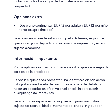
Incluimos todos los cargos de los cuales nos informó la
propiedad.
Opciones extra
Desayuno continental: EUR 12 por adulto y EUR 12 por niño
(precios aproximados)
La lista anterior puede estar incompleta. Además, es posible
que los cargos y depósitos no incluyan los impuestos y estén
sujetos a cambios.
Información importante
Podría aplicarse un cargo por persona extra, que varía según la
política de la propiedad
Es posible que debas presentar una identificación oficial con
fotografía y una tarjeta de crédito, una tarjeta de débito o
hacer un depósito en efectivo en el check-in para cubrir
cualquier gasto imprevisto
Las solicitudes especiales no se pueden garantizar. Están
sujetas a disponibilidad al momento del check-in y pueden