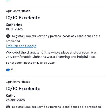
Opinión verificada
10/10 Excelente
Catherine
18 jul. 2025
Le gustó: Limpieza, servicio y personal, servicios y condiciones de la
propiedad
Traducir con Google
We loved the character of the whole place and our room was
very comfortable. Johanna was a charming and helpful host.
Se hospedó 1 noche en julio de 2025
0
Opinión verificada
10/10 Excelente
Kathy
25 abr. 2025
Le gustó: Limpieza, servicio y personal, condiciones de la propiedad