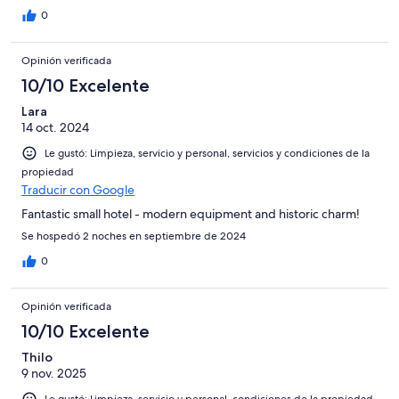
0
Opinión verificada
10/10 Excelente
Lara
14 oct. 2024
Le gustó: Limpieza, servicio y personal, servicios y condiciones de la
propiedad
Traducir con Google
Fantastic small hotel - modern equipment and historic charm!
Se hospedó 2 noches en septiembre de 2024
0
Opinión verificada
10/10 Excelente
Thilo
9 nov. 2025