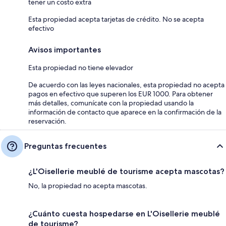
tener un costo extra
Esta propiedad acepta tarjetas de crédito. No se acepta
efectivo
Avisos importantes
Esta propiedad no tiene elevador
De acuerdo con las leyes nacionales, esta propiedad no acepta
pagos en efectivo que superen los EUR 1000. Para obtener
más detalles, comunícate con la propiedad usando la
información de contacto que aparece en la confirmación de la
reservación.
Preguntas frecuentes
¿L'Oisellerie meublé de tourisme acepta mascotas?
No, la propiedad no acepta mascotas.
¿Cuánto cuesta hospedarse en L'Oisellerie meublé
de tourisme?