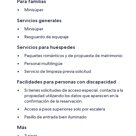
Para familias
Minisúper
Servicios generales
Minisúper
Resguardo de equipaje
Servicios para huéspedes
Paquetes románticos y de propuesta de matrimonio
Personal multilingüe
Servicio de limpieza previa solicitud
Facilidades para personas con discapacidad
Si tienes solicitudes de acceso especial, contacta a la
propiedad utilizando los datos que aparecen en la
confirmación de la reservación.
Acceso a pisos superiores solo por escalera
Pasillo de entrada bien iluminado
Más
3 pisos