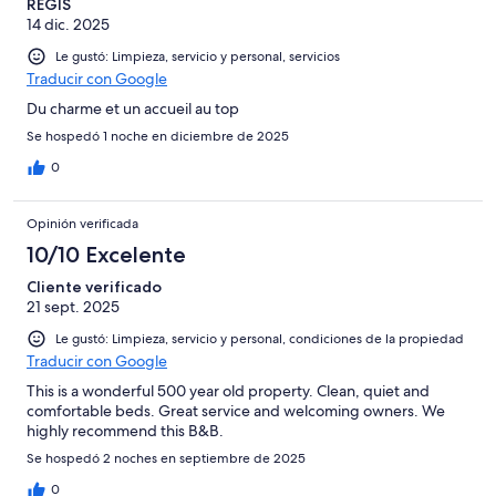
REGIS
14 dic. 2025
Le gustó: Limpieza, servicio y personal, servicios
Traducir con Google
Du charme et un accueil au top
Se hospedó 1 noche en diciembre de 2025
0
Opinión verificada
10/10 Excelente
Cliente verificado
21 sept. 2025
Le gustó: Limpieza, servicio y personal, condiciones de la propiedad
Traducir con Google
This is a wonderful 500 year old property. Clean, quiet and
comfortable beds. Great service and welcoming owners. We
highly recommend this B&B.
Se hospedó 2 noches en septiembre de 2025
0