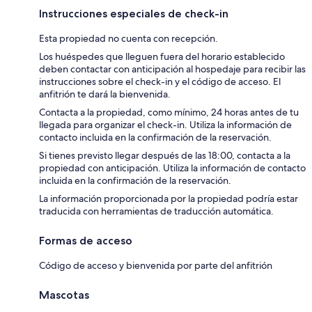
Instrucciones especiales de check-in
Esta propiedad no cuenta con recepción.
Los huéspedes que lleguen fuera del horario establecido
deben contactar con anticipación al hospedaje para recibir las
instrucciones sobre el check-in y el código de acceso. El
anfitrión te dará la bienvenida.
Contacta a la propiedad, como mínimo, 24 horas antes de tu
llegada para organizar el check-in. Utiliza la información de
contacto incluida en la confirmación de la reservación.
Si tienes previsto llegar después de las 18:00, contacta a la
propiedad con anticipación. Utiliza la información de contacto
incluida en la confirmación de la reservación.
La información proporcionada por la propiedad podría estar
traducida con herramientas de traducción automática.
Formas de acceso
Código de acceso y bienvenida por parte del anfitrión
Mascotas