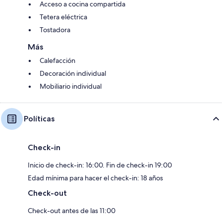
Acceso a cocina compartida
Tetera eléctrica
Tostadora
Más
Calefacción
Decoración individual
Mobiliario individual
Políticas
Check-in
Inicio de check-in: 16:00. Fin de check-in 19:00
Edad mínima para hacer el check-in: 18 años
Check-out
Check-out antes de las 11:00