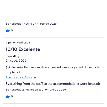
Se hospedó 1 noche en marzo de 2026
0
Opinión verificada
10/10 Excelente
Timothy
24 sept. 2025
Le gustó: Limpieza, servicio y personal, servicios y condiciones de la
propiedad
Traducir con Google
Everything from the staff to the accommodations were fantastic
Se hospedó 2 noches en septiembre de 2025
0