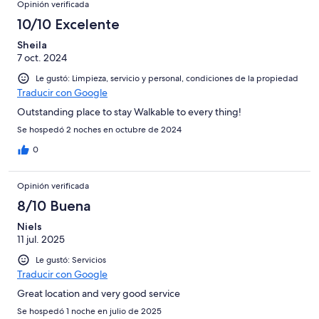
Opinión verificada
10/10 Excelente
Sheila
7 oct. 2024
Le gustó: Limpieza, servicio y personal, condiciones de la propiedad
Traducir con Google
Outstanding place to stay Walkable to every thing!
Se hospedó 2 noches en octubre de 2024
0
Opinión verificada
8/10 Buena
Niels
11 jul. 2025
Le gustó: Servicios
Traducir con Google
Great location and very good service
Se hospedó 1 noche en julio de 2025