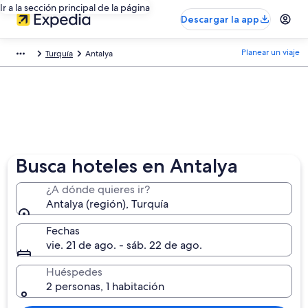
Ir a la sección principal de la página
Descargar la app
Planear un viaje
Turquía
Antalya
Busca hoteles en Antalya
¿A dónde quieres ir?
Antalya (región), Turquía
Fechas
vie. 21 de ago. - sáb. 22 de ago.
Huéspedes
2 personas, 1 habitación