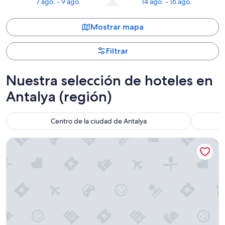
7 ago. - 9 ago.
14 ago. - 16 ago.
Mostrar mapa
Filtrar
Nuestra selección de hoteles en
Antalya (región)
Centro de la ciudad de Antalya
Titanic Deluxe Golf Belek