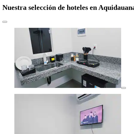
Nuestra selección de hoteles en Aquidauan