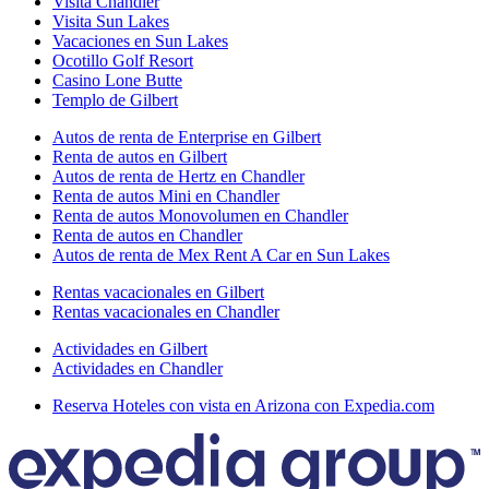
Visita Chandler
Visita Sun Lakes
Vacaciones en Sun Lakes
Ocotillo Golf Resort
Casino Lone Butte
Templo de Gilbert
Autos de renta de Enterprise en Gilbert
Renta de autos en Gilbert
Autos de renta de Hertz en Chandler
Renta de autos Mini en Chandler
Renta de autos Monovolumen en Chandler
Renta de autos en Chandler
Autos de renta de Mex Rent A Car en Sun Lakes
Rentas vacacionales en Gilbert
Rentas vacacionales en Chandler
Actividades en Gilbert
Actividades en Chandler
Reserva Hoteles con vista en Arizona con Expedia.com