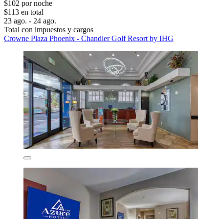
$102 por noche
$113 en total
23 ago. - 24 ago.
Total con impuestos y cargos
Crowne Plaza Phoenix - Chandler Golf Resort by IHG