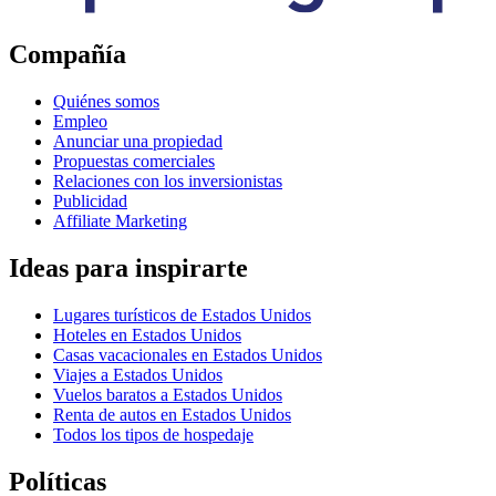
Compañía
Quiénes somos
Empleo
Anunciar una propiedad
Propuestas comerciales
Relaciones con los inversionistas
Publicidad
Affiliate Marketing
Ideas para inspirarte
Lugares turísticos de Estados Unidos
Hoteles en Estados Unidos
Casas vacacionales en Estados Unidos
Viajes a Estados Unidos
Vuelos baratos a Estados Unidos
Renta de autos en Estados Unidos
Todos los tipos de hospedaje
Políticas