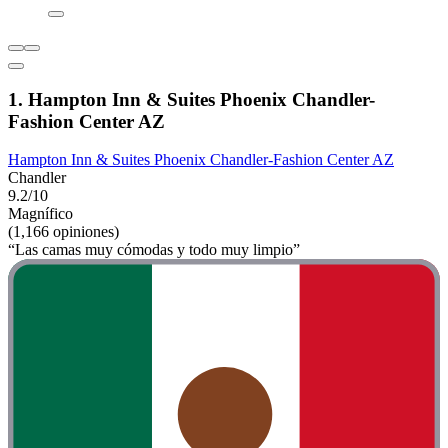
1. Hampton Inn & Suites Phoenix Chandler-
Fashion Center AZ
Hampton Inn & Suites Phoenix Chandler-Fashion Center AZ
Chandler
9.2/10
Magnífico
(1,166 opiniones)
“Las camas muy cómodas y todo muy limpio”