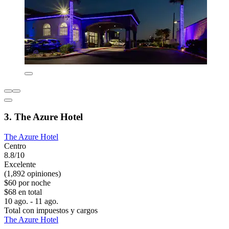
3. The Azure Hotel
The Azure Hotel
Centro
8.8/10
Excelente
(1,892 opiniones)
$60 por noche
$68 en total
10 ago. - 11 ago.
Total con impuestos y cargos
The Azure Hotel