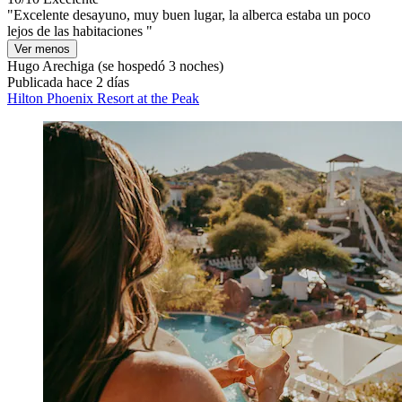
"Excelente desayuno, muy buen lugar, la alberca estaba un poco
lejos de las habitaciones "
Ver menos
Hugo Arechiga
(se hospedó 3 noches)
Publicada hace 2 días
Hilton Phoenix Resort at the Peak