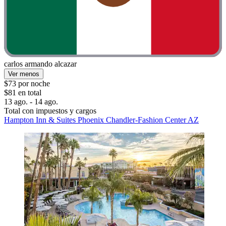
carlos armando alcazar
Ver menos
$73 por noche
$81 en total
13 ago. - 14 ago.
Total con impuestos y cargos
Hampton Inn & Suites Phoenix Chandler-Fashion Center AZ