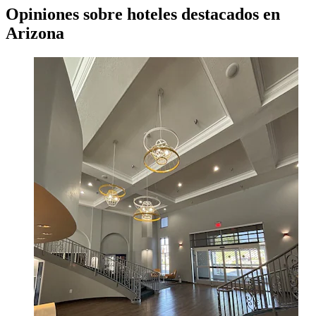
Opiniones sobre hoteles destacados en
Arizona