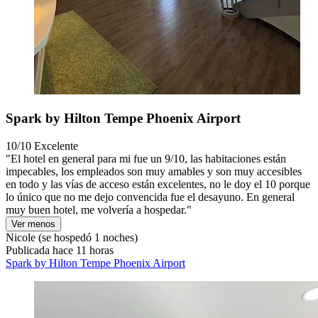
Spark by Hilton Tempe Phoenix Airport
10/10
Excelente
"El hotel en general para mi fue un 9/10, las habitaciones están
impecables, los empleados son muy amables y son muy accesibles
en todo y las vías de acceso están excelentes, no le doy el 10 porque
lo único que no me dejo convencida fue el desayuno. En general
muy buen hotel, me volvería a hospedar."
Ver menos
Nicole
(se hospedó 1 noches)
Publicada hace 11 horas
Spark by Hilton Tempe Phoenix Airport