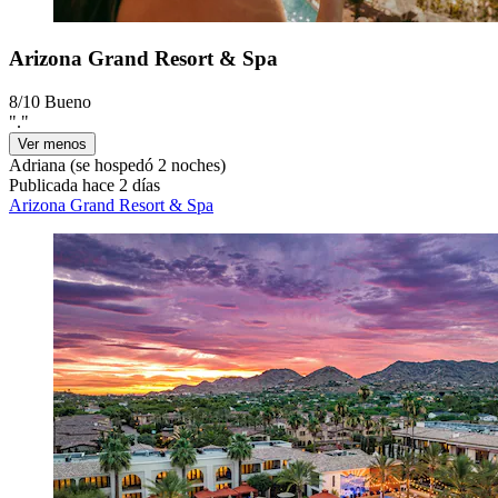
Arizona Grand Resort & Spa
8/10
Bueno
"."
Ver menos
Adriana
(se hospedó 2 noches)
Publicada hace 2 días
Arizona Grand Resort & Spa