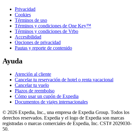
Privacidad
Cookies
Términos de uso
Términos y condiciones de One Key™
Términos y condiciones de Vrbo
Accesibilidad
Opciones de privacidad
Pautas y reporte de contenido
Ayuda
Atención al cliente
Cancelar tu reservación de hotel o renta vacacional
Cancelar tu vuelo
Plazos de reembolso
Cómo usar un cupón de Expedia
Documentos de viajes internacionales
© 2026 Expedia, Inc., una empresa de Expedia Group. Todos los
derechos reservados. Expedia y el logo de Expedia son marcas
registradas o marcas comerciales de Expedia, Inc. CST# 2029030-
50.