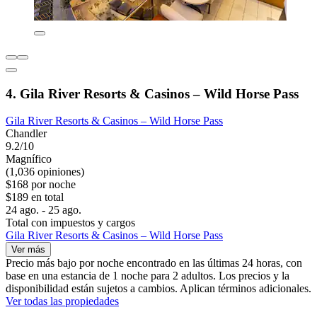
4. Gila River Resorts & Casinos – Wild Horse Pass
Gila River Resorts & Casinos – Wild Horse Pass
Chandler
9.2/10
Magnífico
(1,036 opiniones)
$168 por noche
$189 en total
24 ago. - 25 ago.
Total con impuestos y cargos
Gila River Resorts & Casinos – Wild Horse Pass
Ver más
Precio más bajo por noche encontrado en las últimas 24 horas, con
base en una estancia de 1 noche para 2 adultos. Los precios y la
disponibilidad están sujetos a cambios. Aplican términos adicionales.
Ver todas las propiedades