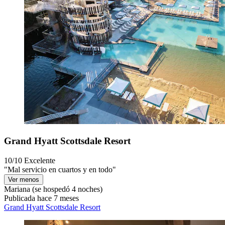
Grand Hyatt Scottsdale Resort
10/10
Excelente
"Mal servicio en cuartos y en todo"
Ver menos
Mariana
(se hospedó 4 noches)
Publicada hace 7 meses
Grand Hyatt Scottsdale Resort