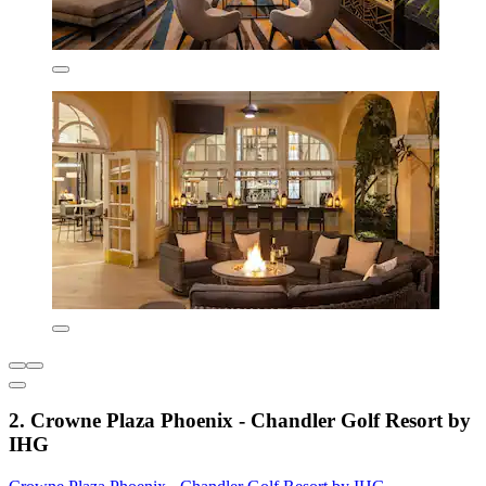
2. Crowne Plaza Phoenix - Chandler Golf Resort by
IHG