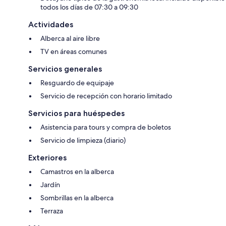
todos los días de 07:30 a 09:30
Actividades
Alberca al aire libre
TV en áreas comunes
Servicios generales
Resguardo de equipaje
Servicio de recepción con horario limitado
Servicios para huéspedes
Asistencia para tours y compra de boletos
Servicio de limpieza (diario)
Exteriores
Camastros en la alberca
Jardín
Sombrillas en la alberca
Terraza