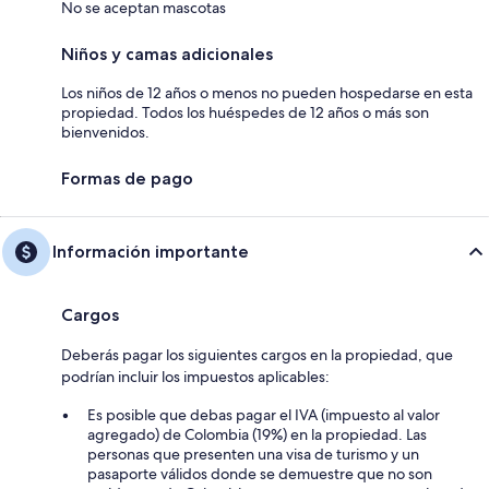
No se aceptan mascotas
Niños y camas adicionales
Los niños de 12 años o menos no pueden hospedarse en esta
propiedad. Todos los huéspedes de 12 años o más son
bienvenidos.
Formas de pago
Información importante
Cargos
Deberás pagar los siguientes cargos en la propiedad, que
podrían incluir los impuestos aplicables:
Es posible que debas pagar el IVA (impuesto al valor
agregado) de Colombia (19%) en la propiedad. Las
personas que presenten una visa de turismo y un
pasaporte válidos donde se demuestre que no son