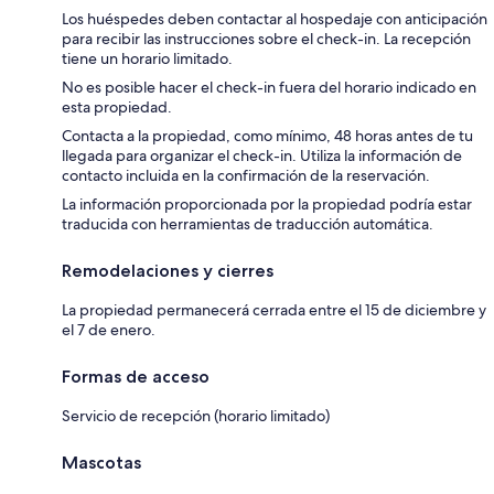
Los huéspedes deben contactar al hospedaje con anticipación
para recibir las instrucciones sobre el check-in. La recepción
tiene un horario limitado.
No es posible hacer el check-in fuera del horario indicado en
esta propiedad.
Contacta a la propiedad, como mínimo, 48 horas antes de tu
llegada para organizar el check-in. Utiliza la información de
contacto incluida en la confirmación de la reservación.
La información proporcionada por la propiedad podría estar
traducida con herramientas de traducción automática.
Remodelaciones y cierres
La propiedad permanecerá cerrada entre el 15 de diciembre y
el 7 de enero.
Formas de acceso
Servicio de recepción (horario limitado)
Mascotas