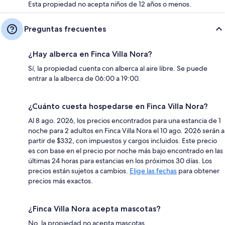
Esta propiedad no acepta niños de 12 años o menos.
Preguntas frecuentes
¿Hay alberca en Finca Villa Nora?
Sí, la propiedad cuenta con alberca al aire libre. Se puede
entrar a la alberca de 06:00 a 19:00.
¿Cuánto cuesta hospedarse en Finca Villa Nora?
Al 8 ago. 2026, los precios encontrados para una estancia de 1
noche para 2 adultos en Finca Villa Nora el 10 ago. 2026 serán a
partir de $332, con impuestos y cargos incluidos. Este precio
es con base en el precio por noche más bajo encontrado en las
últimas 24 horas para estancias en los próximos 30 días. Los
precios están sujetos a cambios.
Elige las fechas
para obtener
precios más exactos.
¿Finca Villa Nora acepta mascotas?
No, la propiedad no acepta mascotas.