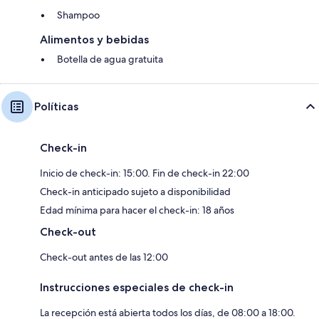
Shampoo
Alimentos y bebidas
Botella de agua gratuita
Políticas
Check-in
Inicio de check-in: 15:00. Fin de check-in 22:00
Check-in anticipado sujeto a disponibilidad
Edad mínima para hacer el check-in: 18 años
Check-out
Check-out antes de las 12:00
Instrucciones especiales de check-in
La recepción está abierta todos los días, de 08:00 a 18:00.