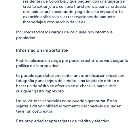
residentes de Colombia y que paguen con una tarjeta de
crédito extranjera o con una transferencia bancaria desde
otro país estarán exentas del pago de este impuesto. La
exención aplica solo a las reservaciones de paquete
(hospedaje y otro servicio de viaje).
Incluimos todos los cargos de los cuales nos informó la
propiedad.
Información importante
Podría aplicarse un cargo por persona extra, que varía según la
política de la propiedad
Es posible que debas presentar una identificación oficial con
fotografía y una tarjeta de crédito, una tarjeta de débito o
hacer un depósito en efectivo en el check-in para cubrir
cualquier gasto imprevisto
Las solicitudes especiales no se pueden garantizar. Están
sujetas a disponibilidad al momento del check-in y pueden
tener un costo extra
Esta propiedad acepta tarjetas de crédito y efectivo