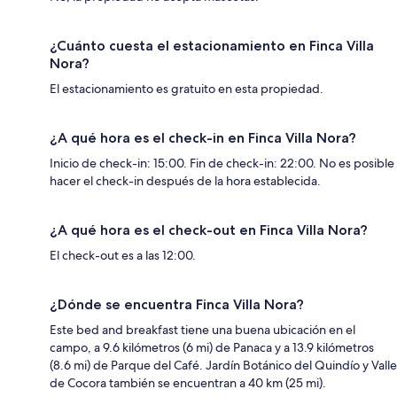
¿Cuánto cuesta el estacionamiento en Finca Villa
Nora?
El estacionamiento es gratuito en esta propiedad.
¿A qué hora es el check-in en Finca Villa Nora?
Inicio de check-in: 15:00. Fin de check-in: 22:00. No es posible
hacer el check-in después de la hora establecida.
¿A qué hora es el check-out en Finca Villa Nora?
El check-out es a las 12:00.
¿Dónde se encuentra Finca Villa Nora?
Este bed and breakfast tiene una buena ubicación en el
campo, a 9.6 kilómetros (6 mi) de Panaca y a 13.9 kilómetros
(8.6 mi) de Parque del Café. Jardín Botánico del Quindío y Valle
de Cocora también se encuentran a 40 km (25 mi).