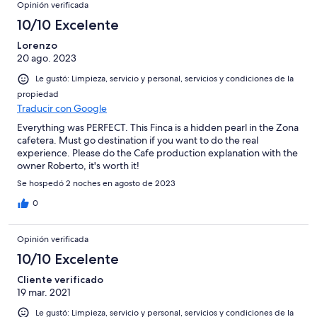
Opinión verificada
10/10 Excelente
Lorenzo
20 ago. 2023
Le gustó: Limpieza, servicio y personal, servicios y condiciones de la
propiedad
Traducir con Google
Everything was PERFECT. This Finca is a hidden pearl in the Zona
cafetera. Must go destination if you want to do the real
experience. Please do the Cafe production explanation with the
owner Roberto, it's worth it!
Se hospedó 2 noches en agosto de 2023
0
Opinión verificada
10/10 Excelente
Cliente verificado
19 mar. 2021
Le gustó: Limpieza, servicio y personal, servicios y condiciones de la