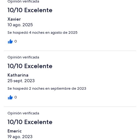
Opinión verificada
10/10 Excelente
Xavier
10 ago. 2025
Se hospedó 4 noches en agosto de 2025
0
Opinión verificada
10/10 Excelente
Katharina
25 sept. 2023
Se hospedó 2 noches en septiembre de 2023
0
Opinión verificada
10/10 Excelente
Emeric
19 ago. 2023