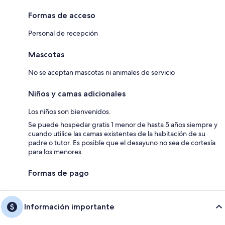
Formas de acceso
Personal de recepción
Mascotas
No se aceptan mascotas ni animales de servicio
Niños y camas adicionales
Los niños son bienvenidos.
Se puede hospedar gratis 1 menor de hasta 5 años siempre y
cuando utilice las camas existentes de la habitación de su
padre o tutor. Es posible que el desayuno no sea de cortesía
para los menores.
Formas de pago
Información importante