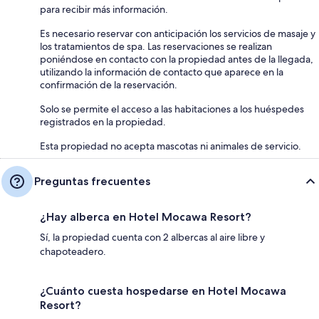
para recibir más información.
Es necesario reservar con anticipación los servicios de masaje y
los tratamientos de spa. Las reservaciones se realizan
poniéndose en contacto con la propiedad antes de la llegada,
utilizando la información de contacto que aparece en la
confirmación de la reservación.
Solo se permite el acceso a las habitaciones a los huéspedes
registrados en la propiedad.
Esta propiedad no acepta mascotas ni animales de servicio.
Preguntas frecuentes
¿Hay alberca en Hotel Mocawa Resort?
Sí, la propiedad cuenta con 2 albercas al aire libre y
chapoteadero.
¿Cuánto cuesta hospedarse en Hotel Mocawa
Resort?