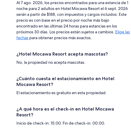
Al 7 ago. 2026, los precios encontrados para una estancia de 1
noche para 2 adultos en Hotel Mocawa Resort el 6 sept. 2026
serán a partir de $188, con impuestos y cargos incluidos. Este
precio es con base en el precio por noche más bajo
encontrado en las últimas 24 horas para estancias en los
próximos 30 días. Los precios están sujetos a cambios.
Elige las
fechas
para obtener precios más exactos.
¿Hotel Mocawa Resort acepta mascotas?
No, la propiedad no acepta mascotas.
¿Cuánto cuesta el estacionamiento en Hotel
Mocawa Resort?
El estacionamiento es gratuito en esta propiedad.
¿A qué hora es el check-in en Hotel Mocawa
Resort?
Inicio de check-in: 15:00. Fin de check-in: 00:00.