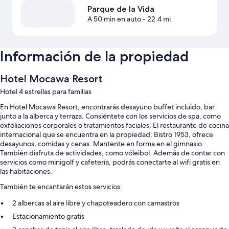
Parque de la Vida
A 50 min en auto
- 22.4 mi
Información de la propiedad
Hotel Mocawa Resort
Hotel 4 estrellas para familias
En Hotel Mocawa Resort, encontrarás desayuno buffet incluido, bar
junto a la alberca y terraza. Consiéntete con los servicios de spa, como
exfoliaciones corporales o tratamientos faciales. El restaurante de cocina
internacional que se encuentra en la propiedad, Bistro 1953, ofrece
desayunos, comidas y cenas. Mantente en forma en el gimnasio.
También disfruta de actividades, como vóleibol. Además de contar con
servicios como minigolf y cafetería, podrás conectarte al wifi gratis en
las habitaciones.
También te encantarán estos servicios:
2 albercas al aire libre y chapoteadero con camastros
Estacionamiento gratis