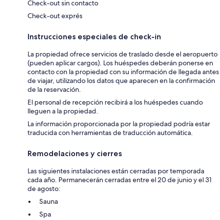
Check-out sin contacto
Check-out exprés
Instrucciones especiales de check-in
La propiedad ofrece servicios de traslado desde el aeropuerto
(pueden aplicar cargos). Los huéspedes deberán ponerse en
contacto con la propiedad con su información de llegada antes
de viajar, utilizando los datos que aparecen en la confirmación
de la reservación.
El personal de recepción recibirá a los huéspedes cuando
lleguen a la propiedad.
La información proporcionada por la propiedad podría estar
traducida con herramientas de traducción automática.
Remodelaciones y cierres
Las siguientes instalaciones están cerradas por temporada
cada año. Permanecerán cerradas entre el 20 de junio y el 31
de agosto:
Sauna
Spa