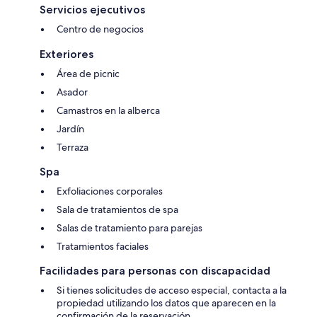
Servicios ejecutivos
Centro de negocios
Exteriores
Área de picnic
Asador
Camastros en la alberca
Jardín
Terraza
Spa
Exfoliaciones corporales
Sala de tratamientos de spa
Salas de tratamiento para parejas
Tratamientos faciales
Facilidades para personas con discapacidad
Si tienes solicitudes de acceso especial, contacta a la
propiedad utilizando los datos que aparecen en la
confirmación de la reservación.