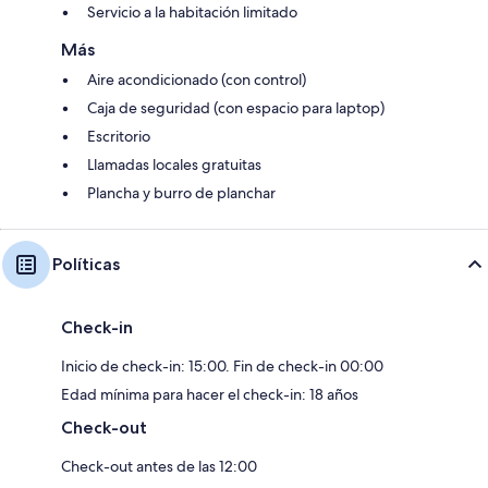
Servicio a la habitación limitado
Más
Aire acondicionado (con control)
Caja de seguridad (con espacio para laptop)
Escritorio
Llamadas locales gratuitas
Plancha y burro de planchar
Políticas
Check-in
Inicio de check-in: 15:00. Fin de check-in 00:00
Edad mínima para hacer el check-in: 18 años
Check-out
Check-out antes de las 12:00