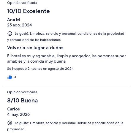
Opinión verificada
10/10 Excelente
Ana M
25 ago. 2024
Le gustó: Limpieza, servicio y personal, condiciones de la propiedad
y comodidad de las habitaciones
Volvería sin lugar a dudas
El hotel es muy agradable, limpio y acogedor, las personas super
amables y la comida muy buena
Se hospedó 2 noches en agosto de 2024
0
Opinión verificada
8/10 Buena
Carlos
4 may. 2026
Le gustó: Limpieza, servicio y personal, servicios y condiciones de la
propiedad