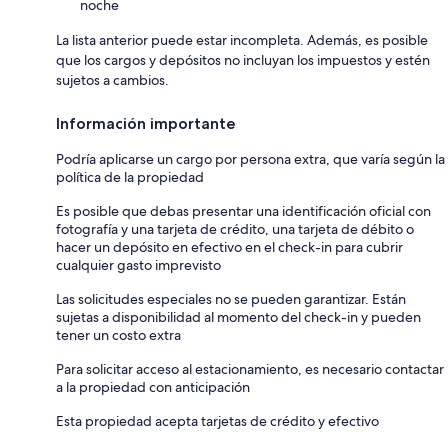
noche
La lista anterior puede estar incompleta. Además, es posible
que los cargos y depósitos no incluyan los impuestos y estén
sujetos a cambios.
Información importante
Podría aplicarse un cargo por persona extra, que varía según la
política de la propiedad
Es posible que debas presentar una identificación oficial con
fotografía y una tarjeta de crédito, una tarjeta de débito o
hacer un depósito en efectivo en el check-in para cubrir
cualquier gasto imprevisto
Las solicitudes especiales no se pueden garantizar. Están
sujetas a disponibilidad al momento del check-in y pueden
tener un costo extra
Para solicitar acceso al estacionamiento, es necesario contactar
a la propiedad con anticipación
Esta propiedad acepta tarjetas de crédito y efectivo