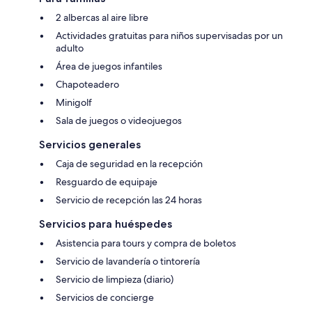
2 albercas al aire libre
Actividades gratuitas para niños supervisadas por un
adulto
Área de juegos infantiles
Chapoteadero
Minigolf
Sala de juegos o videojuegos
Servicios generales
Caja de seguridad en la recepción
Resguardo de equipaje
Servicio de recepción las 24 horas
Servicios para huéspedes
Asistencia para tours y compra de boletos
Servicio de lavandería o tintorería
Servicio de limpieza (diario)
Servicios de concierge