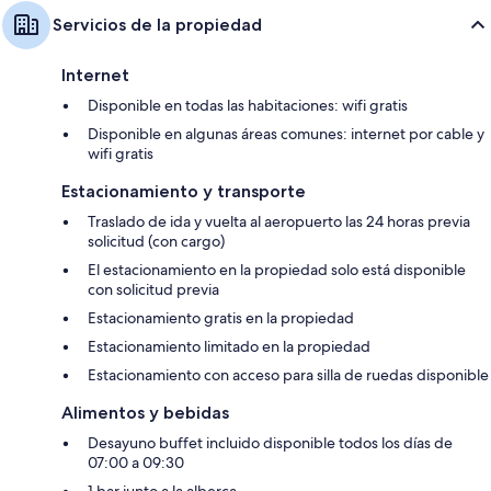
Servicios de la propiedad
Internet
Disponible en todas las habitaciones: wifi gratis
Disponible en algunas áreas comunes: internet por cable y
wifi gratis
Estacionamiento y transporte
Traslado de ida y vuelta al aeropuerto las 24 horas previa
solicitud (con cargo)
El estacionamiento en la propiedad solo está disponible
con solicitud previa
Estacionamiento gratis en la propiedad
Estacionamiento limitado en la propiedad
Estacionamiento con acceso para silla de ruedas disponible
Alimentos y bebidas
Desayuno buffet incluido disponible todos los días de
07:00 a 09:30