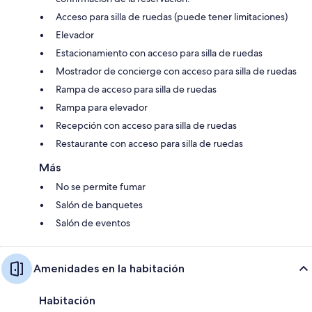
Acceso para silla de ruedas (puede tener limitaciones)
Elevador
Estacionamiento con acceso para silla de ruedas
Mostrador de concierge con acceso para silla de ruedas
Rampa de acceso para silla de ruedas
Rampa para elevador
Recepción con acceso para silla de ruedas
Restaurante con acceso para silla de ruedas
Más
No se permite fumar
Salón de banquetes
Salón de eventos
Amenidades en la habitación
Habitación