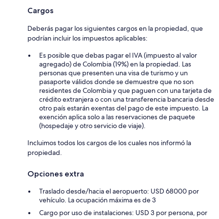
Cargos
Deberás pagar los siguientes cargos en la propiedad, que
podrían incluir los impuestos aplicables:
Es posible que debas pagar el IVA (impuesto al valor
agregado) de Colombia (19%) en la propiedad. Las
personas que presenten una visa de turismo y un
pasaporte válidos donde se demuestre que no son
residentes de Colombia y que paguen con una tarjeta de
crédito extranjera o con una transferencia bancaria desde
otro país estarán exentas del pago de este impuesto. La
exención aplica solo a las reservaciones de paquete
(hospedaje y otro servicio de viaje).
Incluimos todos los cargos de los cuales nos informó la
propiedad.
Opciones extra
Traslado desde/hacia el aeropuerto: USD 68000 por
vehículo. La ocupación máxima es de 3
Cargo por uso de instalaciones: USD 3 por persona, por