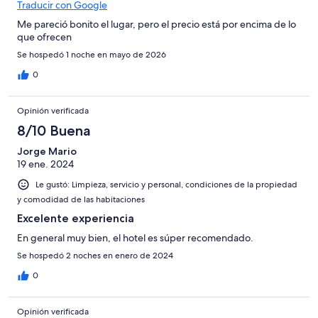
Traducir con Google
Me pareció bonito el lugar, pero el precio está por encima de lo
que ofrecen
Se hospedó 1 noche en mayo de 2026
0
Opinión verificada
8/10 Buena
Jorge Mario
19 ene. 2024
Le gustó: Limpieza, servicio y personal, condiciones de la propiedad
y comodidad de las habitaciones
Excelente experiencia
En general muy bien, el hotel es súper recomendado.
Se hospedó 2 noches en enero de 2024
0
Opinión verificada