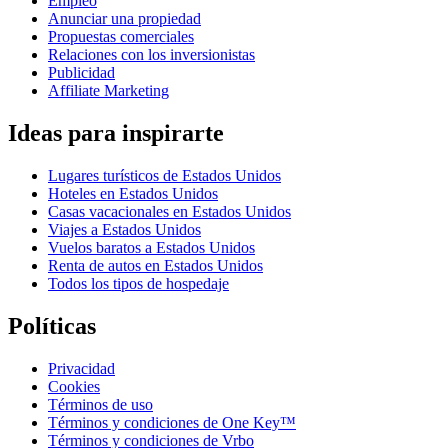
Empleo
Anunciar una propiedad
Propuestas comerciales
Relaciones con los inversionistas
Publicidad
Affiliate Marketing
Ideas para inspirarte
Lugares turísticos de Estados Unidos
Hoteles en Estados Unidos
Casas vacacionales en Estados Unidos
Viajes a Estados Unidos
Vuelos baratos a Estados Unidos
Renta de autos en Estados Unidos
Todos los tipos de hospedaje
Políticas
Privacidad
Cookies
Términos de uso
Términos y condiciones de One Key™
Términos y condiciones de Vrbo