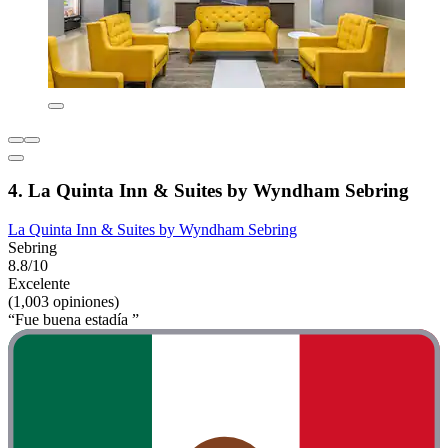
4. La Quinta Inn & Suites by Wyndham Sebring
La Quinta Inn & Suites by Wyndham Sebring
Sebring
8.8/10
Excelente
(1,003 opiniones)
“Fue buena estadía ”