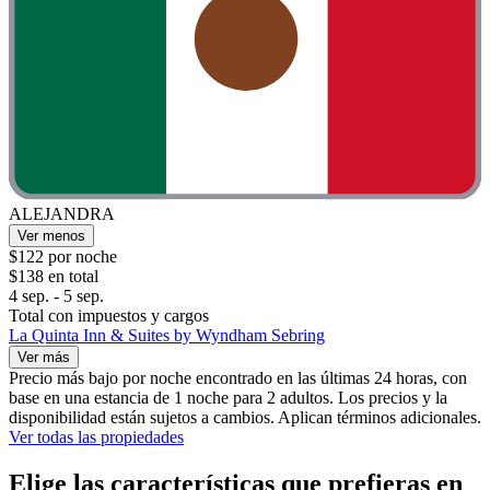
ALEJANDRA
Ver menos
$122 por noche
$138 en total
4 sep. - 5 sep.
Total con impuestos y cargos
La Quinta Inn & Suites by Wyndham Sebring
Ver más
Precio más bajo por noche encontrado en las últimas 24 horas, con
base en una estancia de 1 noche para 2 adultos. Los precios y la
disponibilidad están sujetos a cambios. Aplican términos adicionales.
Ver todas las propiedades
Elige las características que prefieras en