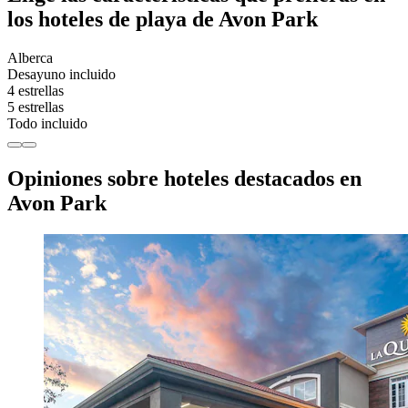
los hoteles de playa de Avon Park
Alberca
Desayuno incluido
4 estrellas
5 estrellas
Todo incluido
Opiniones sobre hoteles destacados en
Avon Park