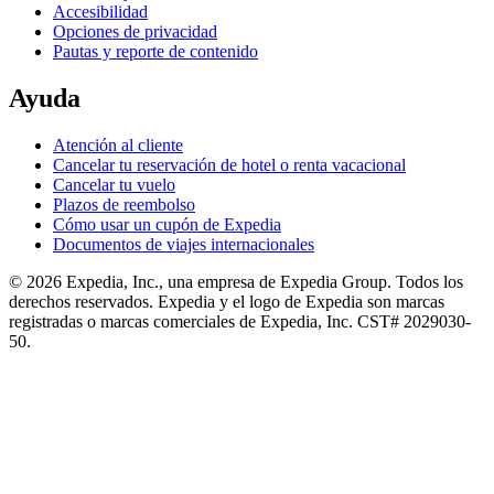
Accesibilidad
Opciones de privacidad
Pautas y reporte de contenido
Ayuda
Atención al cliente
Cancelar tu reservación de hotel o renta vacacional
Cancelar tu vuelo
Plazos de reembolso
Cómo usar un cupón de Expedia
Documentos de viajes internacionales
© 2026 Expedia, Inc., una empresa de Expedia Group. Todos los
derechos reservados. Expedia y el logo de Expedia son marcas
registradas o marcas comerciales de Expedia, Inc. CST# 2029030-
50.