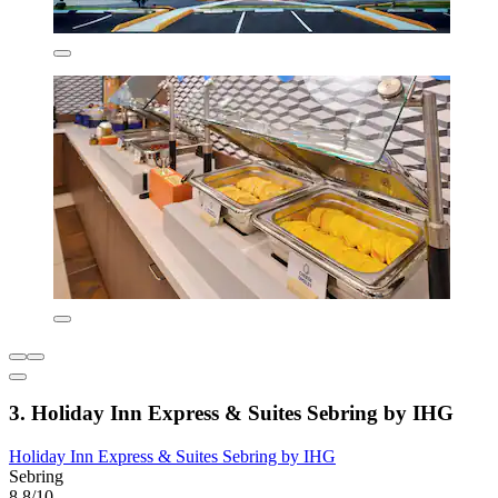
3. Holiday Inn Express & Suites Sebring by IHG
Holiday Inn Express & Suites Sebring by IHG
Sebring
8.8/10