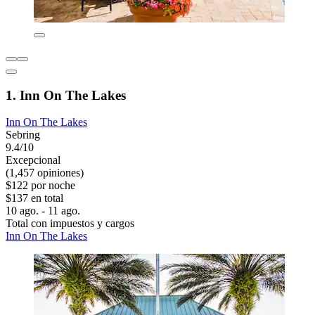
1. Inn On The Lakes
Inn On The Lakes
Sebring
9.4/10
Excepcional
(1,457 opiniones)
$122 por noche
$137 en total
10 ago. - 11 ago.
Total con impuestos y cargos
Inn On The Lakes