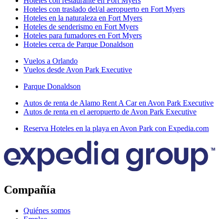
Hoteles con restaurante en Fort Myers
Hoteles con traslado del/al aeropuerto en Fort Myers
Hoteles en la naturaleza en Fort Myers
Hoteles de senderismo en Fort Myers
Hoteles para fumadores en Fort Myers
Hoteles cerca de Parque Donaldson
Vuelos a Orlando
Vuelos desde Avon Park Executive
Parque Donaldson
Autos de renta de Alamo Rent A Car en Avon Park Executive
Autos de renta en el aeropuerto de Avon Park Executive
Reserva Hoteles en la playa en Avon Park con Expedia.com
Compañía
Quiénes somos