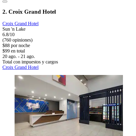
2. Croix Grand Hotel
Croix Grand Hotel
Sun 'n Lake
6.8/10
(760 opiniones)
$88 por noche
$99 en total
20 ago. - 21 ago.
Total con impuestos y cargos
Croix Grand Hotel