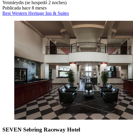
Yenisleydis
(se hospedó 2 noches)
Publicada hace 8 meses
Best Western Heritage Inn & Suites
SEVEN Sebring Raceway Hotel