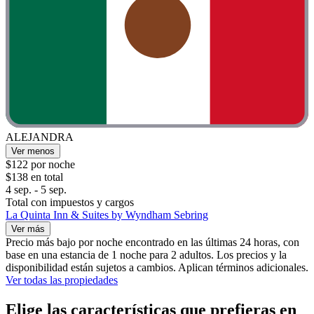
ALEJANDRA
Ver menos
$122 por noche
$138 en total
4 sep. - 5 sep.
Total con impuestos y cargos
La Quinta Inn & Suites by Wyndham Sebring
Ver más
Precio más bajo por noche encontrado en las últimas 24 horas, con
base en una estancia de 1 noche para 2 adultos. Los precios y la
disponibilidad están sujetos a cambios. Aplican términos adicionales.
Ver todas las propiedades
Elige las características que prefieras en