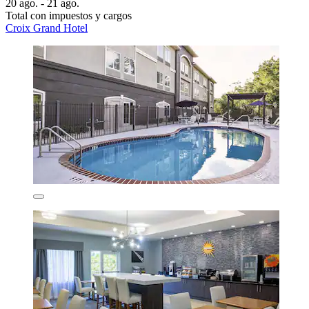
20 ago. - 21 ago.
Total con impuestos y cargos
Croix Grand Hotel