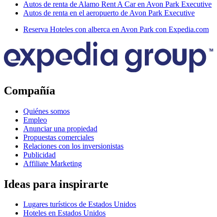
Autos de renta de Alamo Rent A Car en Avon Park Executive
Autos de renta en el aeropuerto de Avon Park Executive
Reserva Hoteles con alberca en Avon Park con Expedia.com
Compañía
Quiénes somos
Empleo
Anunciar una propiedad
Propuestas comerciales
Relaciones con los inversionistas
Publicidad
Affiliate Marketing
Ideas para inspirarte
Lugares turísticos de Estados Unidos
Hoteles en Estados Unidos