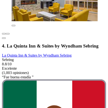
4. La Quinta Inn & Suites by Wyndham Sebring
La Quinta Inn & Suites by Wyndham Sebring
Sebring
8.8/10
Excelente
(1,003 opiniones)
“Fue buena estadía ”