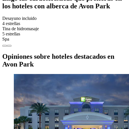
los hoteles con alberca de Avon Park
Desayuno incluido
4 estrellas
Tina de hidromasaje
5 estrellas
Spa
Opiniones sobre hoteles destacados en
Avon Park