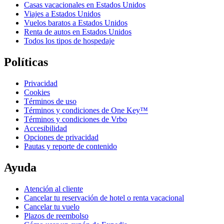
Casas vacacionales en Estados Unidos
Viajes a Estados Unidos
Vuelos baratos a Estados Unidos
Renta de autos en Estados Unidos
Todos los tipos de hospedaje
Políticas
Privacidad
Cookies
Términos de uso
Términos y condiciones de One Key™
Términos y condiciones de Vrbo
Accesibilidad
Opciones de privacidad
Pautas y reporte de contenido
Ayuda
Atención al cliente
Cancelar tu reservación de hotel o renta vacacional
Cancelar tu vuelo
Plazos de reembolso