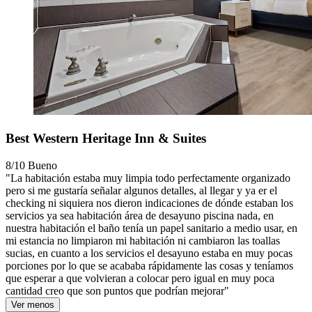
Best Western Heritage Inn & Suites
8/10
Bueno
"La habitación estaba muy limpia todo perfectamente organizado
pero si me gustaría señalar algunos detalles, al llegar y ya er el
checking ni siquiera nos dieron indicaciones de dónde estaban los
servicios ya sea habitación área de desayuno piscina nada, en
nuestra habitación el baño tenía un papel sanitario a medio usar, en
mi estancia no limpiaron mi habitación ni cambiaron las toallas
sucias, en cuanto a los servicios el desayuno estaba en muy pocas
porciones por lo que se acababa rápidamente las cosas y teníamos
que esperar a que volvieran a colocar pero igual en muy poca
cantidad creo que son puntos que podrían mejorar"
Ver menos