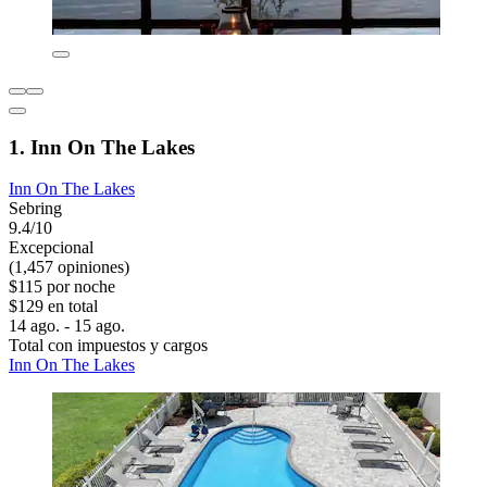
1. Inn On The Lakes
Inn On The Lakes
Sebring
9.4/10
Excepcional
(1,457 opiniones)
$115 por noche
$129 en total
14 ago. - 15 ago.
Total con impuestos y cargos
Inn On The Lakes