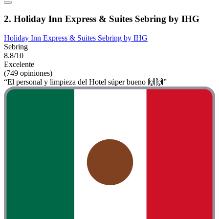
2. Holiday Inn Express & Suites Sebring by IHG
Holiday Inn Express & Suites Sebring by IHG
Sebring
8.8/10
Excelente
(749 opiniones)
“El personal y limpieza del Hotel súper bueno 🙌🙌”