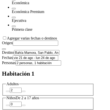
Económica
Económica Premium
Ejecutiva
Primera clase
Agregar varias fechas o destinos
Origen
Destino
Fechas
Personas
Habitación 1
Adultos
Niños
De 2 a 17 años