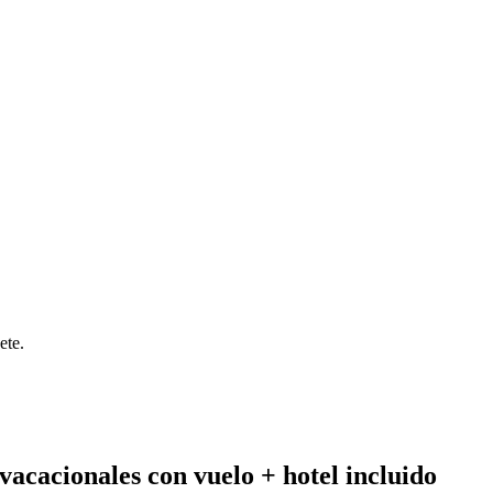
ete.
vacacionales con vuelo + hotel incluido