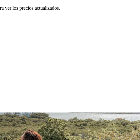
a ver los precios actualizados.