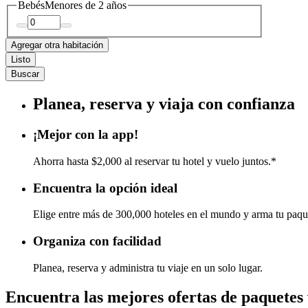
Bebés
Menores de 2 años
Agregar otra habitación
Listo
Buscar
Planea, reserva y viaja con confianza
¡Mejor con la app!
Ahorra hasta $2,000 al reservar tu hotel y vuelo juntos.*
Encuentra la opción ideal
Elige entre más de 300,000 hoteles en el mundo y arma tu paqu
Organiza con facilidad
Planea, reserva y administra tu viaje en un solo lugar.
Encuentra las mejores ofertas de paquetes 