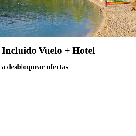
Incluido Vuelo + Hotel
ra desbloquear ofertas