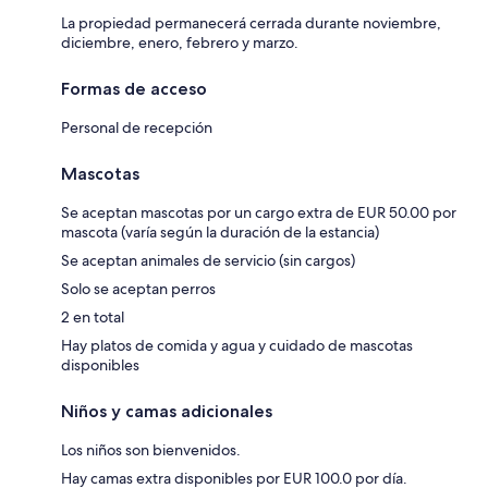
La propiedad permanecerá cerrada durante noviembre,
diciembre, enero, febrero y marzo.
Formas de acceso
Personal de recepción
Mascotas
Se aceptan mascotas por un cargo extra de EUR 50.00 por
mascota (varía según la duración de la estancia)
Se aceptan animales de servicio (sin cargos)
Solo se aceptan perros
2 en total
Hay platos de comida y agua y cuidado de mascotas
disponibles
Niños y camas adicionales
Los niños son bienvenidos.
Hay camas extra disponibles por EUR 100.0 por día.