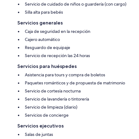
Servicio de cuidado de niños o guardería (con cargo)
Silla alta para bebés
Servicios generales
Caja de seguridad en la recepción
Cajero automático
Resguardo de equipaje
Servicio de recepción las 24 horas
Servicios para huéspedes
Asistencia para tours y compra de boletos
Paquetes románticos y de propuesta de matrimonio
Servicio de cortesía nocturna
Servicio de lavandería o tintorería
Servicio de limpieza (diario)
Servicios de concierge
Servicios ejecutivos
Salas de juntas