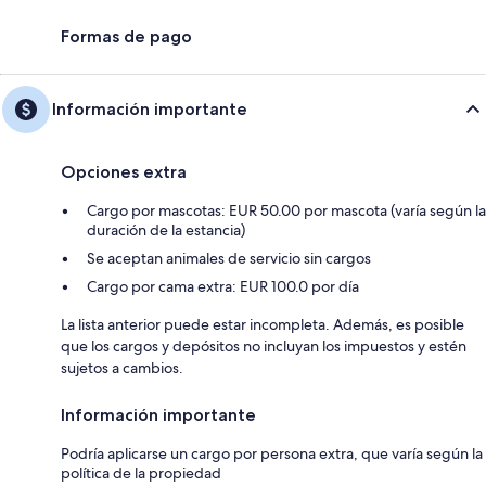
Formas de pago
Información importante
Opciones extra
Cargo por mascotas: EUR 50.00 por mascota (varía según la
duración de la estancia)
Se aceptan animales de servicio sin cargos
Cargo por cama extra: EUR 100.0 por día
La lista anterior puede estar incompleta. Además, es posible
que los cargos y depósitos no incluyan los impuestos y estén
sujetos a cambios.
Información importante
Podría aplicarse un cargo por persona extra, que varía según la
política de la propiedad