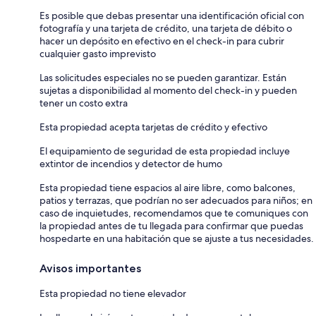
Es posible que debas presentar una identificación oficial con
fotografía y una tarjeta de crédito, una tarjeta de débito o
hacer un depósito en efectivo en el check-in para cubrir
cualquier gasto imprevisto
Las solicitudes especiales no se pueden garantizar. Están
sujetas a disponibilidad al momento del check-in y pueden
tener un costo extra
Esta propiedad acepta tarjetas de crédito y efectivo
El equipamiento de seguridad de esta propiedad incluye
extintor de incendios y detector de humo
Esta propiedad tiene espacios al aire libre, como balcones,
patios y terrazas, que podrían no ser adecuados para niños; en
caso de inquietudes, recomendamos que te comuniques con
la propiedad antes de tu llegada para confirmar que puedas
hospedarte en una habitación que se ajuste a tus necesidades.
Avisos importantes
Esta propiedad no tiene elevador