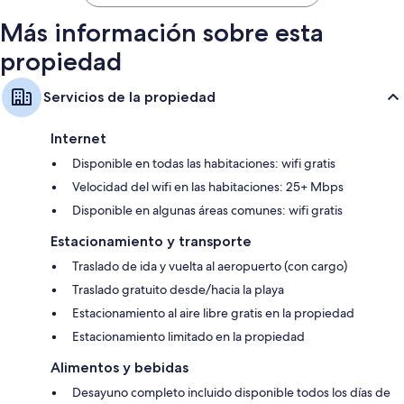
$878
Más información sobre esta
propiedad
Servicios de la propiedad
Internet
Disponible en todas las habitaciones: wifi gratis
Velocidad del wifi en las habitaciones: 25+ Mbps
Disponible en algunas áreas comunes: wifi gratis
Estacionamiento y transporte
Traslado de ida y vuelta al aeropuerto (con cargo)
Traslado gratuito desde/hacia la playa
Estacionamiento al aire libre gratis en la propiedad
Estacionamiento limitado en la propiedad
Alimentos y bebidas
Desayuno completo incluido disponible todos los días de