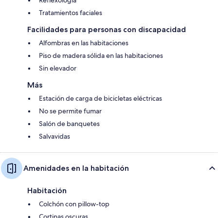
Tratamientos faciales
Facilidades para personas con discapacidad
Alfombras en las habitaciones
Piso de madera sólida en las habitaciones
Sin elevador
Más
Estación de carga de bicicletas eléctricas
No se permite fumar
Salón de banquetes
Salvavidas
Amenidades en la habitación
Habitación
Colchón con pillow-top
Cortinas oscuras