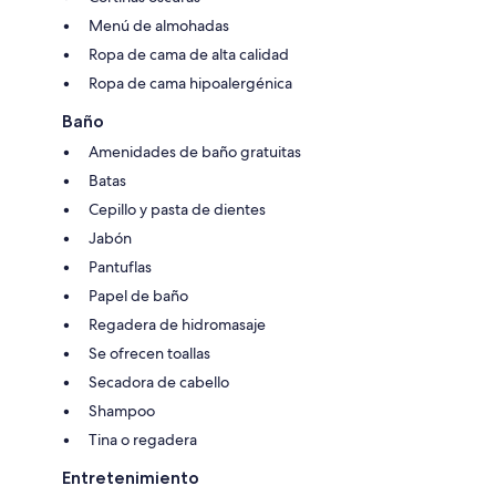
Menú de almohadas
Ropa de cama de alta calidad
Ropa de cama hipoalergénica
Baño
Amenidades de baño gratuitas
Batas
Cepillo y pasta de dientes
Jabón
Pantuflas
Papel de baño
Regadera de hidromasaje
Se ofrecen toallas
Secadora de cabello
Shampoo
Tina o regadera
Entretenimiento