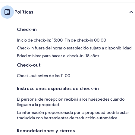
Políticas
Check-in
Inicio de check-in: 15:00. Fin de check-in 00:00
Check-in fuera del horario establecido sujeto a disponibilidad
Edad mínima para hacer el check-in: 18 años
Check-out
Check-out antes de las 11:00
Instrucciones especiales de check-in
El personal de recepción recibirá a los huéspedes cuando
lleguen a la propiedad.
La información proporcionada por la propiedad podría estar
traducida con herramientas de traducción automática.
Remodelaciones y cierres