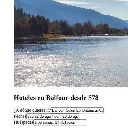
Hoteles en Balfour desde $78
¿A dónde quieres ir?
Fechas
Huéspedes