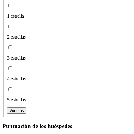
1 estrella
2 estrellas
3 estrellas
4 estrellas
5 estrellas
Ver más
Puntuación de los huéspedes