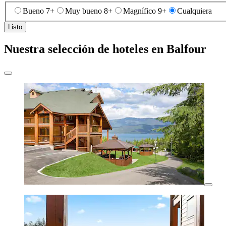
Bueno 7+
Muy bueno 8+
Magnífico 9+
Cualquiera
Listo
Nuestra selección de hoteles en Balfour