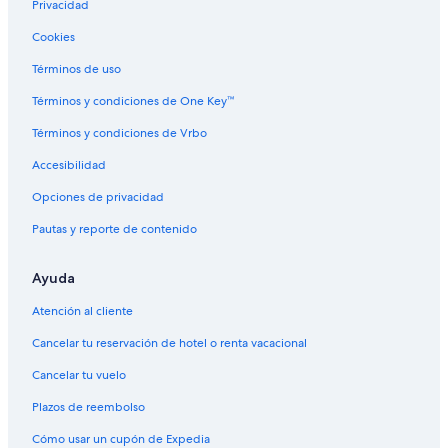
Privacidad
Cookies
Términos de uso
Términos y condiciones de One Key™
Términos y condiciones de Vrbo
Accesibilidad
Opciones de privacidad
Pautas y reporte de contenido
Ayuda
Atención al cliente
Cancelar tu reservación de hotel o renta vacacional
Cancelar tu vuelo
Plazos de reembolso
Cómo usar un cupón de Expedia