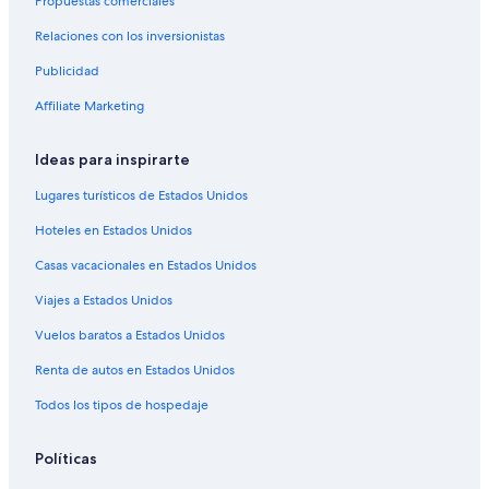
Propuestas comerciales
Relaciones con los inversionistas
Publicidad
Affiliate Marketing
Ideas para inspirarte
Lugares turísticos de Estados Unidos
Hoteles en Estados Unidos
Casas vacacionales en Estados Unidos
Viajes a Estados Unidos
Vuelos baratos a Estados Unidos
Renta de autos en Estados Unidos
Todos los tipos de hospedaje
Políticas