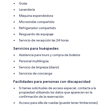
Guías
Lavandería
Máquina expendedora
Microondas compartido
Refrigerador compartido
Resguardo de equipaje
Servicio de recepción las 24 horas
Servicios para huéspedes
Asistencia para tours y compra de boletos
Personal multilingüe
Servicio de limpieza (diario)
Servicios de concierge
Facilidades para personas con discapacidad
Si tienes solicitudes de acceso especial, contacta a la
propiedad utilizando los datos que aparecen en la
confirmación de la reservación.
Acceso para silla de ruedas (puede tener limitaciones)