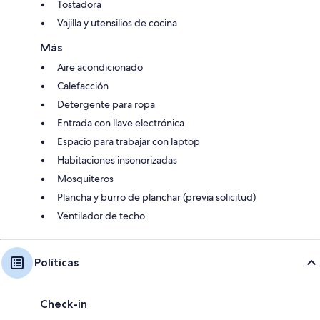
Tostadora
Vajilla y utensilios de cocina
Más
Aire acondicionado
Calefacción
Detergente para ropa
Entrada con llave electrónica
Espacio para trabajar con laptop
Habitaciones insonorizadas
Mosquiteros
Plancha y burro de planchar (previa solicitud)
Ventilador de techo
Políticas
Check-in