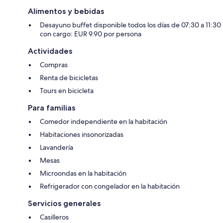
Alimentos y bebidas
Desayuno buffet disponible todos los días de 07:30 a 11:30
con cargo: EUR 9.90 por persona
Actividades
Compras
Renta de bicicletas
Tours en bicicleta
Para familias
Comedor independiente en la habitación
Habitaciones insonorizadas
Lavandería
Mesas
Microondas en la habitación
Refrigerador con congelador en la habitación
Servicios generales
Casilleros