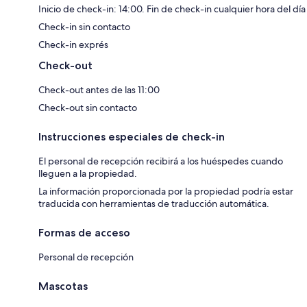
Inicio de check-in: 14:00. Fin de check-in cualquier hora del día
Check-in sin contacto
Check-in exprés
Check-out
Check-out antes de las 11:00
Check-out sin contacto
Instrucciones especiales de check-in
El personal de recepción recibirá a los huéspedes cuando
lleguen a la propiedad.
La información proporcionada por la propiedad podría estar
traducida con herramientas de traducción automática.
Formas de acceso
Personal de recepción
Mascotas