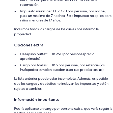
reservación.
Impuesto municipal: EUR 7.70 por persona, por noche,
para un máximo de 7 noches. Este impuesto no aplica para
niños menores de 17 años.
Incluimos todos los cargos de los cuales nos informó la
propiedad.
Opciones extra
Desayuno buffet: EUR 9.90 por persona (precio
aproximado)
Cargo por toallas: EUR 5 por persona, por estancia (los
huéspedes también pueden traer sus propias toallas)
La lista anterior puede estar incompleta. Además, es posible
que los cargos y depósitos no incluyan los impuestos y estén
sujetos a cambios.
Información importante
Podría aplicarse un cargo por persona extra, que varía según la
política de la propiedad