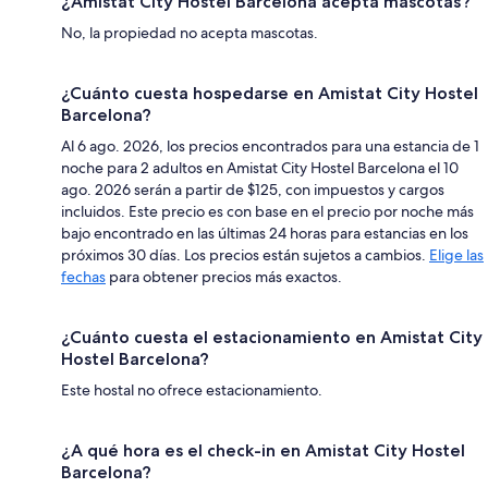
¿Amistat City Hostel Barcelona acepta mascotas?
No, la propiedad no acepta mascotas.
¿Cuánto cuesta hospedarse en Amistat City Hostel
Barcelona?
Al 6 ago. 2026, los precios encontrados para una estancia de 1
noche para 2 adultos en Amistat City Hostel Barcelona el 10
ago. 2026 serán a partir de $125, con impuestos y cargos
incluidos. Este precio es con base en el precio por noche más
bajo encontrado en las últimas 24 horas para estancias en los
próximos 30 días. Los precios están sujetos a cambios.
Elige las
fechas
para obtener precios más exactos.
¿Cuánto cuesta el estacionamiento en Amistat City
Hostel Barcelona?
Este hostal no ofrece estacionamiento.
¿A qué hora es el check-in en Amistat City Hostel
Barcelona?