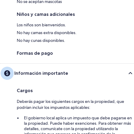
No se aceptan mascotas
Niños y camas adicionales
Los niños son bienvenidos.
No hay camas extra disponibles.
No hay cunas disponibles.
Formas de pago
Información importante
Cargos
Deberás pagar los siguientes cargos en la propiedad, que
podrían incluir los impuestos aplicables:
El gobierno local aplica un impuesto que debe pagarse en
la propiedad. Puede haber exenciones. Para obtener más
detalles, comunícate con la propiedad utilizando la
información que aparece en la confirmación de la