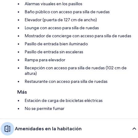
Alarmas visuales en los pasillos
Baño público con acceso para silla de ruedas
Elevador (puerta de 127 cm de ancho)
Lounge con acceso para silla de ruedas
Mostrador de concierge con acceso para silla de ruedas
Pasillo de entrada bien iluminado
Pasillo de entrada sin escaleras
Rampa para elevador
Recepción con acceso para silla de ruedas (102 cm de
altura)
Restaurante con acceso para silla de ruedas
Más
Estación de carga de bicicletas eléctricas
No se permite fumar
Amenidades en la habitación