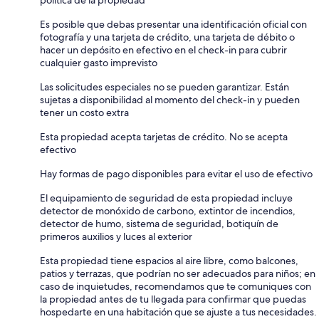
Es posible que debas presentar una identificación oficial con
fotografía y una tarjeta de crédito, una tarjeta de débito o
hacer un depósito en efectivo en el check-in para cubrir
cualquier gasto imprevisto
Las solicitudes especiales no se pueden garantizar. Están
sujetas a disponibilidad al momento del check-in y pueden
tener un costo extra
Esta propiedad acepta tarjetas de crédito. No se acepta
efectivo
Hay formas de pago disponibles para evitar el uso de efectivo
El equipamiento de seguridad de esta propiedad incluye
detector de monóxido de carbono, extintor de incendios,
detector de humo, sistema de seguridad, botiquín de
primeros auxilios y luces al exterior
Esta propiedad tiene espacios al aire libre, como balcones,
patios y terrazas, que podrían no ser adecuados para niños; en
caso de inquietudes, recomendamos que te comuniques con
la propiedad antes de tu llegada para confirmar que puedas
hospedarte en una habitación que se ajuste a tus necesidades.