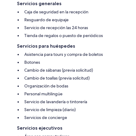
Servicios generales
Caja de seguridad en la recepción
Resguardo de equipaje
Servicio de recepción las 24 horas
Tienda de regalos o puesto de periódicos
Servicios para huéspedes
Asistencia para tours y compra de boletos
Botones
Cambio de sábanas (previa solicitud)
Cambio de toallas (previa solicitud)
Organización de bodas
Personal multilingüe
Servicio de lavandería o tintorería
Servicio de limpieza (diario)
Servicios de concierge
Servicios ejecutivos