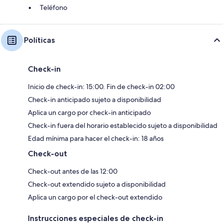
Teléfono
Políticas
Check-in
Inicio de check-in: 15:00. Fin de check-in 02:00
Check-in anticipado sujeto a disponibilidad
Aplica un cargo por check-in anticipado
Check-in fuera del horario establecido sujeto a disponibilidad
Edad mínima para hacer el check-in: 18 años
Check-out
Check-out antes de las 12:00
Check-out extendido sujeto a disponibilidad
Aplica un cargo por el check-out extendido
Instrucciones especiales de check-in