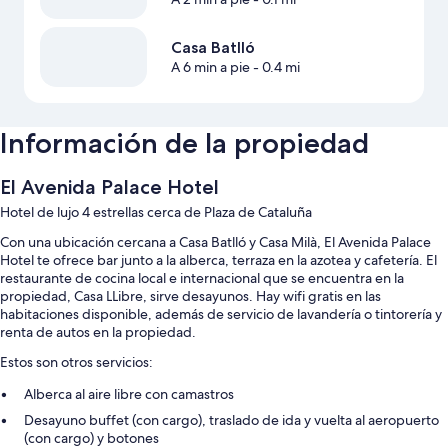
Casa Batlló
A 6 min a pie
- 0.4 mi
Información de la propiedad
El Avenida Palace Hotel
Hotel de lujo 4 estrellas cerca de Plaza de Cataluña
Con una ubicación cercana a Casa Batlló y Casa Milà, El Avenida Palace
Hotel te ofrece bar junto a la alberca, terraza en la azotea y cafetería. El
restaurante de cocina local e internacional que se encuentra en la
propiedad, Casa LLibre, sirve desayunos. Hay wifi gratis en las
habitaciones disponible, además de servicio de lavandería o tintorería y
renta de autos en la propiedad.
Estos son otros servicios:
Alberca al aire libre con camastros
Desayuno buffet (con cargo), traslado de ida y vuelta al aeropuerto
(con cargo) y botones