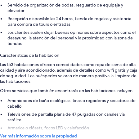
Servicio de organización de bodas, resguardo de equipaje y
elevador
Recepción disponible las 24 horas, tienda de regalos y asistencia
para compra de tours o entradas
Los clientes suelen dejar buenas opiniones sobre aspectos como el
desayuno, la atención del personal y la proximidad con la zona de
tiendas
Características de la habitación
Las 153 habitaciones ofrecen comodidades como ropa de cama de alta
calidad y aire acondicionado, además de detalles como wifi gratis y caja
de seguridad. Los huéspedes valoran de manera positiva la limpieza de
las habitaciones.
Otros servicios que también encontrarás en las habitaciones incluyen:
Amenidades de baño ecológicas, tinas o regaderas y secadoras de
cabello
Televisiones de pantalla plana de 47 pulgadas con canales vía
satélite
Armarios o clósets, focos LED y calefacción
Ver más información sobre la propiedad