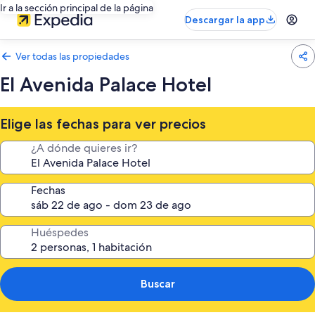
Ir a la sección principal de la página
Descargar la app
Ver todas las propiedades
El Avenida Palace Hotel
Elige las fechas para ver precios
¿A dónde quieres ir?
Fechas
Huéspedes
Buscar