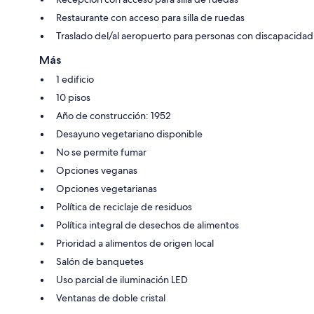
Restaurante con acceso para silla de ruedas
Traslado del/al aeropuerto para personas con discapacidad
Más
1 edificio
10 pisos
Año de construcción: 1952
Desayuno vegetariano disponible
No se permite fumar
Opciones veganas
Opciones vegetarianas
Política de reciclaje de residuos
Política integral de desechos de alimentos
Prioridad a alimentos de origen local
Salón de banquetes
Uso parcial de iluminación LED
Ventanas de doble cristal