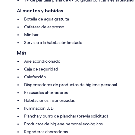
Alimentos y bebidas
Botella de agua gratuita
Cafetera de espresso
Minibar
Servicio a la habitación limitado
Más
Aire acondicionado
Caja de seguridad
Calefacción
Dispensadores de productos de higiene personal
Excusados ahorradores
Habitaciones insonorizadas
Iluminación LED
Plancha y burro de planchar (previa solicitud)
Productos de higiene personal ecológicos
Regaderas ahorradoras