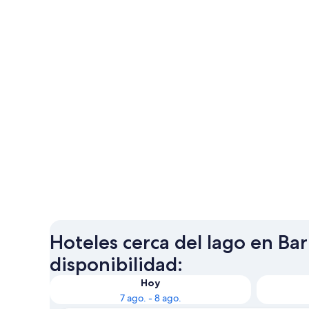
Hoteles cerca del lago en Bar
disponibilidad:
Hoy
7 ago. - 8 ago.