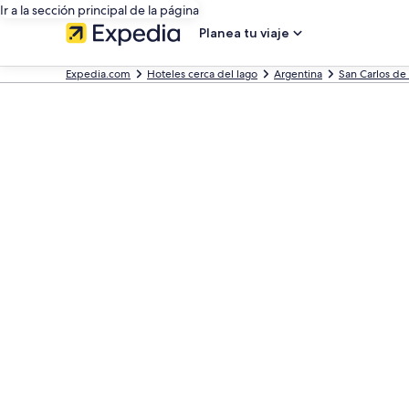
Ir a la sección principal de la página
Planea tu viaje
Expedia.com
Hoteles cerca del lago
Argentina
San Carlos de