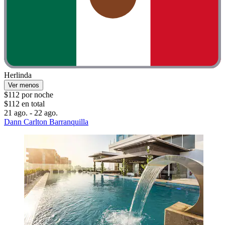
Herlinda
Ver menos
$112 por noche
$112 en total
21 ago. - 22 ago.
Dann Carlton Barranquilla