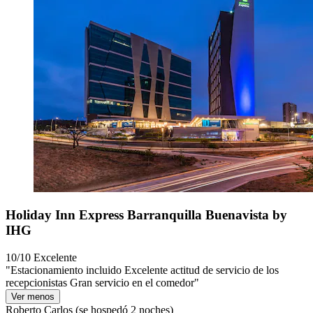
Holiday Inn Express Barranquilla Buenavista by
IHG
10/10
Excelente
"Estacionamiento incluido Excelente actitud de servicio de los
recepcionistas Gran servicio en el comedor"
Ver menos
Roberto Carlos
(se hospedó 2 noches)