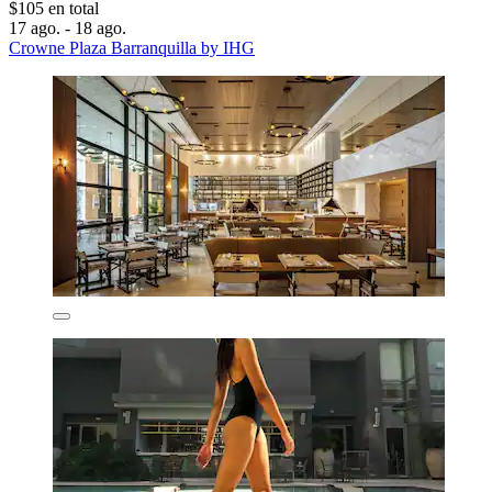
$105 en total
17 ago. - 18 ago.
Crowne Plaza Barranquilla by IHG