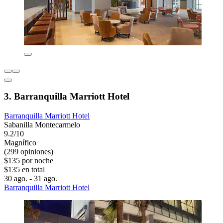
3. Barranquilla Marriott Hotel
Barranquilla Marriott Hotel
Sabanilla Montecarmelo
9.2/10
Magnífico
(299 opiniones)
$135 por noche
$135 en total
30 ago. - 31 ago.
Barranquilla Marriott Hotel