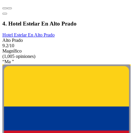
4. Hotel Estelar En Alto Prado
Hotel Estelar En Alto Prado
Alto Prado
9.2/10
Magnífico
(1,005 opiniones)
“Ma ”