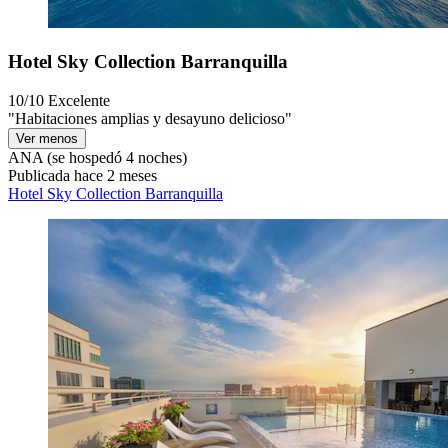
Hotel Sky Collection Barranquilla
10/10
Excelente
"Habitaciones amplias y desayuno delicioso"
Ver menos
ANA
(se hospedó 4 noches)
Publicada hace 2 meses
Hotel Sky Collection Barranquilla