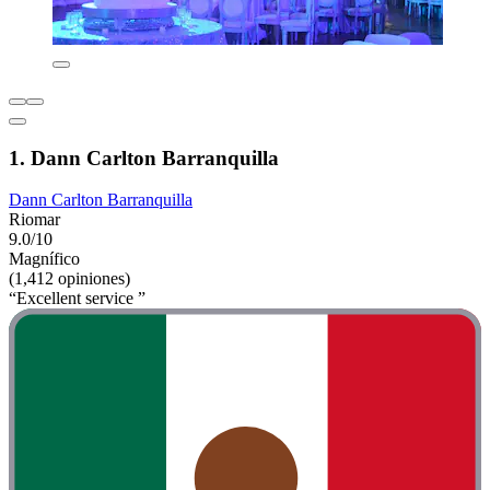
1. Dann Carlton Barranquilla
Dann Carlton Barranquilla
Riomar
9.0/10
Magnífico
(1,412 opiniones)
“Excellent service ”