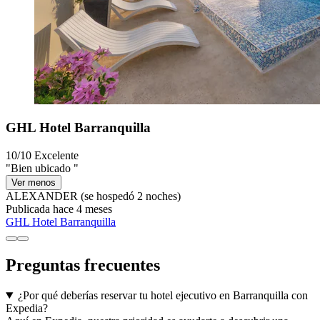
GHL Hotel Barranquilla
10/10
Excelente
"Bien ubicado "
Ver menos
ALEXANDER
(se hospedó 2 noches)
Publicada hace 4 meses
GHL Hotel Barranquilla
Preguntas frecuentes
¿Por qué deberías reservar tu hotel ejecutivo en Barranquilla con
Expedia?