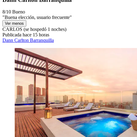
8/10
Bueno
"Buena elección, usuario frecuente"
Ver menos
CARLOS
(se hospedó 1 noches)
Publicada hace 15 horas
Dann Carlton Barranquilla