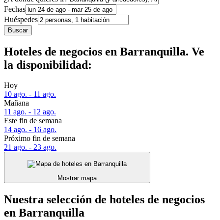
Fechas
Huéspedes
Buscar
Hoteles de negocios en Barranquilla. Ve
la disponibilidad:
Hoy
10 ago. - 11 ago.
Mañana
11 ago. - 12 ago.
Este fin de semana
14 ago. - 16 ago.
Próximo fin de semana
21 ago. - 23 ago.
Mostrar mapa
Nuestra selección de hoteles de negocios
en Barranquilla