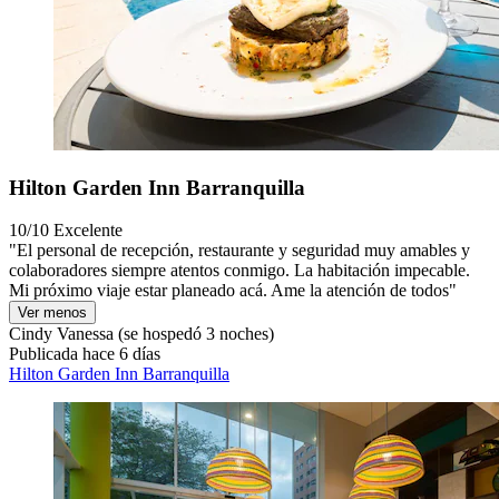
Hilton Garden Inn Barranquilla
10/10
Excelente
"El personal de recepción, restaurante y seguridad muy amables y
colaboradores siempre atentos conmigo. La habitación impecable.
Mi próximo viaje estar planeado acá. Ame la atención de todos"
Ver menos
Cindy Vanessa
(se hospedó 3 noches)
Publicada hace 6 días
Hilton Garden Inn Barranquilla