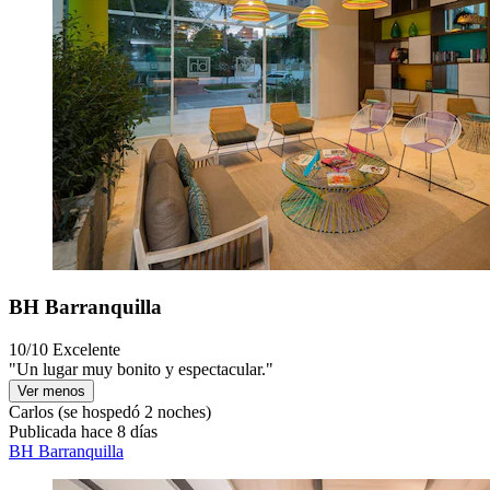
BH Barranquilla
10/10
Excelente
"Un lugar muy bonito y espectacular."
Ver menos
Carlos
(se hospedó 2 noches)
Publicada hace 8 días
BH Barranquilla