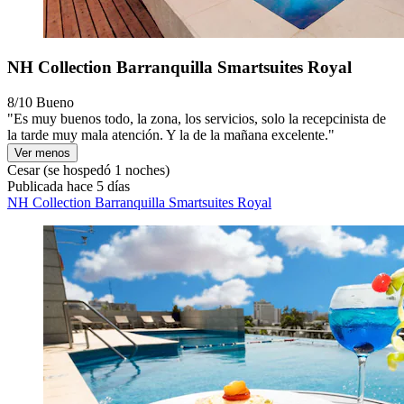
NH Collection Barranquilla Smartsuites Royal
8/10
Bueno
"Es muy buenos todo, la zona, los servicios, solo la recepcinista de
la tarde muy mala atención. Y la de la mañana excelente."
Ver menos
Cesar
(se hospedó 1 noches)
Publicada hace 5 días
NH Collection Barranquilla Smartsuites Royal