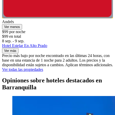
Andrés
Ver menos
$99 por noche
$99 en total
8 sep. - 9 sep.
Hotel Estelar En Alto Prado
Ver más
Precio más bajo por noche encontrado en las últimas 24 horas, con
base en una estancia de 1 noche para 2 adultos. Los precios y la
disponibilidad están sujetos a cambios. Aplican términos adicionales.
Ver todas las propiedades
Opiniones sobre hoteles destacados en
Barranquilla