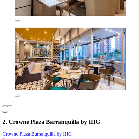
2. Crowne Plaza Barranquilla by IHG
Crowne Plaza Barranquilla by IHG