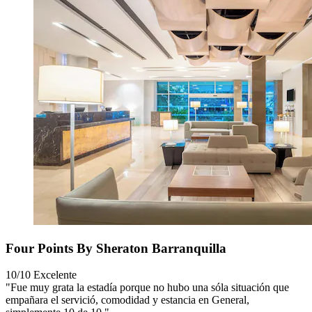
Four Points By Sheraton Barranquilla
10/10
Excelente
"Fue muy grata la estadía porque no hubo una sóla situación que
empañara el servició, comodidad y estancia en General,