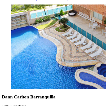
Dann Carlton Barranquilla