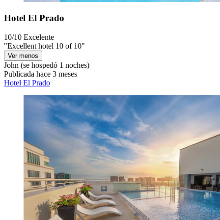
Hotel El Prado
10/10
Excelente
"Excellent hotel 10 of 10"
Ver menos
John
(se hospedó 1 noches)
Publicada hace 3 meses
Hotel El Prado