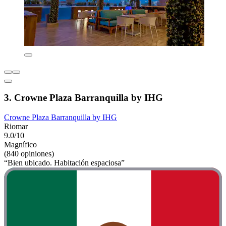
3. Crowne Plaza Barranquilla by IHG
Crowne Plaza Barranquilla by IHG
Riomar
9.0/10
Magnífico
(840 opiniones)
“Bien ubicado. Habitación espaciosa”