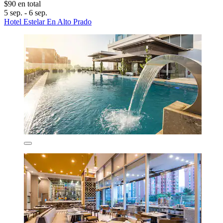
$90 en total
5 sep. - 6 sep.
Hotel Estelar En Alto Prado