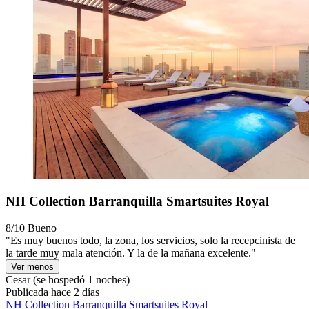
NH Collection Barranquilla Smartsuites Royal
8/10
Bueno
"Es muy buenos todo, la zona, los servicios, solo la recepcinista de
la tarde muy mala atención. Y la de la mañana excelente."
Ver menos
Cesar
(se hospedó 1 noches)
Publicada hace 2 días
NH Collection Barranquilla Smartsuites Royal