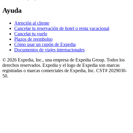
Ayuda
Atención al cliente
Cancelar tu reservación de hotel o renta vacacional
Cancelar tu vuelo
Plazos de reembolso
Cómo usar un cupón de Expedia
Documentos de viajes internacionales
© 2026 Expedia, Inc., una empresa de Expedia Group. Todos los
derechos reservados. Expedia y el logo de Expedia son marcas
registradas o marcas comerciales de Expedia, Inc. CST# 2029030-
50.