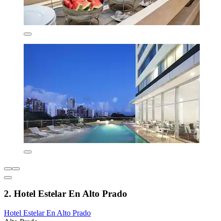
2. Hotel Estelar En Alto Prado
Hotel Estelar En Alto Prado