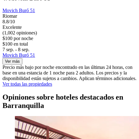
Movich Buró 51
Riomar
8.8/10
Excelente
(1,002 opiniones)
$100 por noche
$100 en total
7 sep. - 8 sep.
Movich Buró 51
Ver más
Precio más bajo por noche encontrado en las últimas 24 horas, con
base en una estancia de 1 noche para 2 adultos. Los precios y la
disponibilidad están sujetos a cambios. Aplican términos adicionales.
Ver todas las propiedades
Opiniones sobre hoteles destacados en
Barranquilla