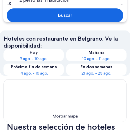
2 personas, 1 habitación
Buscar
Hoteles con restaurante en Belgrano. Ve la
disponibilidad:
Hoy
Mañana
9 ago. - 10 ago.
10 ago. - 11 ago.
Próximo fin de semana
En dos semanas
14 ago. - 16 ago.
21 ago. - 23 ago.
Mostrar mapa
Nuestra selección de hoteles