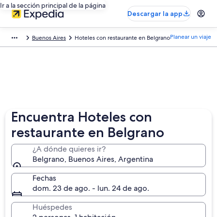
Ir a la sección principal de la página
Descargar la app
Planear un viaje
Buenos Aires
Hoteles con restaurante en Belgrano
Encuentra Hoteles con
restaurante en Belgrano
¿A dónde quieres ir?
Belgrano, Buenos Aires, Argentina
Fechas
dom. 23 de ago. - lun. 24 de ago.
Huéspedes