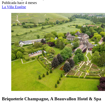
Publicada hace 4 meses
La Villa Eugène
Briqueterie Champagne, A Beauvallon Hotel & Spa