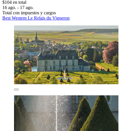
$104 en total
16 ago. - 17 ago.
Total con impuestos y cargos
Best Western Le Relais du Vigneron