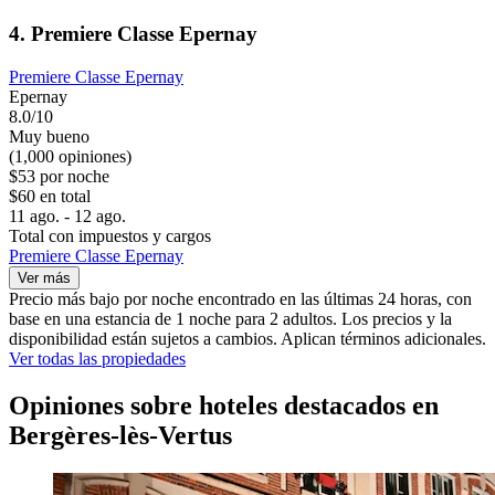
4. Premiere Classe Epernay
Premiere Classe Epernay
Epernay
8.0/10
Muy bueno
(1,000 opiniones)
$53 por noche
$60 en total
11 ago. - 12 ago.
Total con impuestos y cargos
Premiere Classe Epernay
Ver más
Precio más bajo por noche encontrado en las últimas 24 horas, con
base en una estancia de 1 noche para 2 adultos. Los precios y la
disponibilidad están sujetos a cambios. Aplican términos adicionales.
Ver todas las propiedades
Opiniones sobre hoteles destacados en
Bergères-lès-Vertus