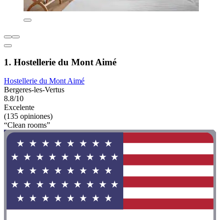
1. Hostellerie du Mont Aimé
Hostellerie du Mont Aimé
Bergeres-les-Vertus
8.8/10
Excelente
(135 opiniones)
“Clean rooms”