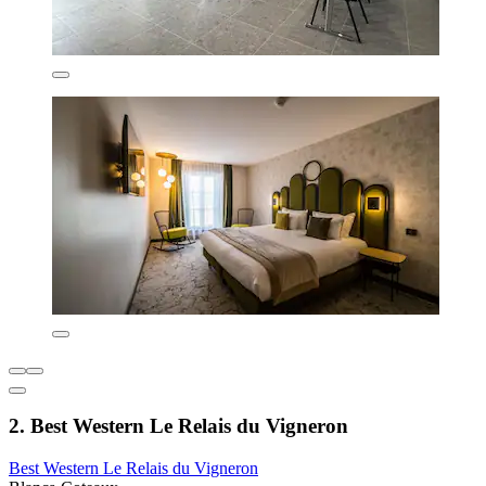
2. Best Western Le Relais du Vigneron
Best Western Le Relais du Vigneron