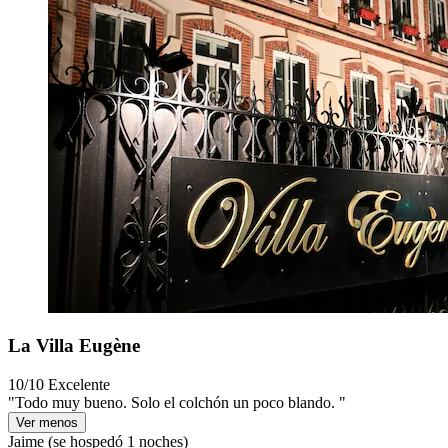
La Villa Eugène
10/10
Excelente
"Todo muy bueno. Solo el colchón un poco blando. "
Ver menos
Jaime
(se hospedó 1 noches)