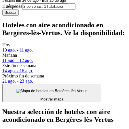
Fechas
Huéspedes
Buscar
Hoteles con aire acondicionado en
Bergères-lès-Vertus. Ve la disponibilidad:
Hoy
10 ago. - 11 ago.
Mañana
11 ago. - 12 ago.
Este fin de semana
14 ago. - 16 ago.
Próximo fin de semana
21 ago. - 23 ago.
Mostrar mapa
Nuestra selección de hoteles con aire
acondicionado en Bergères-lès-Vertus