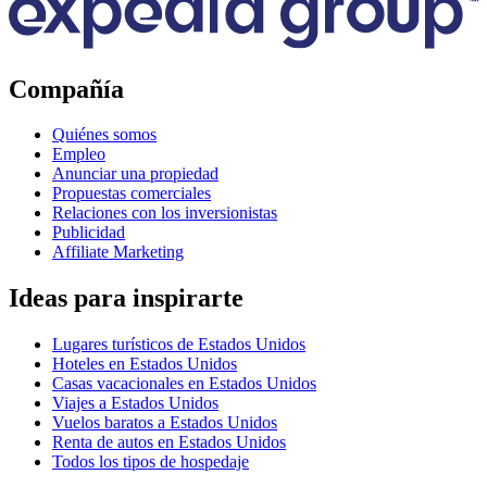
Compañía
Quiénes somos
Empleo
Anunciar una propiedad
Propuestas comerciales
Relaciones con los inversionistas
Publicidad
Affiliate Marketing
Ideas para inspirarte
Lugares turísticos de Estados Unidos
Hoteles en Estados Unidos
Casas vacacionales en Estados Unidos
Viajes a Estados Unidos
Vuelos baratos a Estados Unidos
Renta de autos en Estados Unidos
Todos los tipos de hospedaje