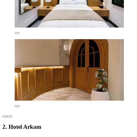
2. Hotel Arkam