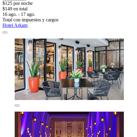
$125 por noche
$149 en total
16 ago. - 17 ago.
Total con impuestos y cargos
Hotel Arkam