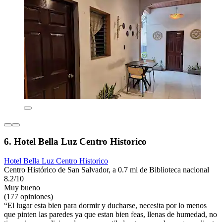
6. Hotel Bella Luz Centro Historico
Hotel Bella Luz Centro Historico
Centro Histórico de San Salvador, a 0.7 mi de Biblioteca nacional
8.2/10
Muy bueno
(177 opiniones)
“El lugar esta bien para dormir y ducharse, necesita por lo menos
que pinten las paredes ya que estan bien feas, llenas de humedad, no