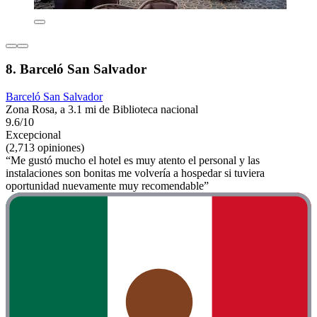
8. Barceló San Salvador
Barceló San Salvador
Zona Rosa, a 3.1 mi de Biblioteca nacional
9.6/10
Excepcional
(2,713 opiniones)
“Me gustó mucho el hotel es muy atento el personal y las
instalaciones son bonitas me volvería a hospedar si tuviera
oportunidad nuevamente muy recomendable”