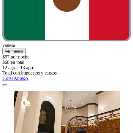
vanesa
Ver menos
$57 por noche
$68 en total
12 ago. - 13 ago.
Total con impuestos y cargos
Hotel Abrego