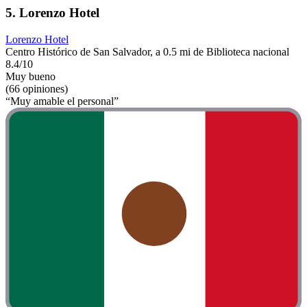
5. Lorenzo Hotel
Lorenzo Hotel
Centro Histórico de San Salvador, a 0.5 mi de Biblioteca nacional
8.4/10
Muy bueno
(66 opiniones)
“Muy amable el personal”