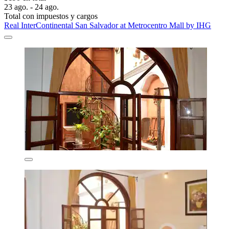
23 ago. - 24 ago.
Total con impuestos y cargos
Real InterContinental San Salvador at Metrocentro Mall by IHG