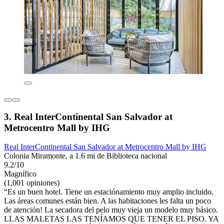
3. Real InterContinental San Salvador at
Metrocentro Mall by IHG
Real InterContinental San Salvador at Metrocentro Mall by IHG
Colonia Miramonte, a 1.6 mi de Biblioteca nacional
9.2/10
Magnífico
(1,001 opiniones)
“Es un buen hotel. Tiene un estaciónamiento muy amplio incluido.
Las áreas comunes están bien. A las habitaciones les falta un poco
de atención! La secadora del pelo muy vieja un modelo muy básico.
LLAS MALETAS LAS TENÍAMOS QUE TENER EL PISO. YA