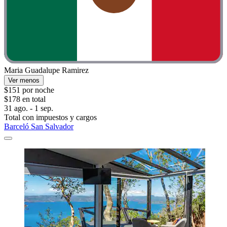
Maria Guadalupe Ramirez
Ver menos
$151 por noche
$178 en total
31 ago. - 1 sep.
Total con impuestos y cargos
Barceló San Salvador