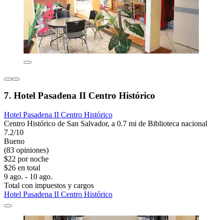
7. Hotel Pasadena II Centro Histórico
Hotel Pasadena II Centro Histórico
Centro Histórico de San Salvador, a 0.7 mi de Biblioteca nacional
7.2/10
Bueno
(83 opiniones)
$22 por noche
$26 en total
9 ago. - 10 ago.
Total con impuestos y cargos
Hotel Pasadena II Centro Histórico