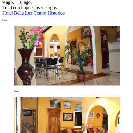
9 ago. - 10 ago.
Total con impuestos y cargos
Hotel Bella Luz Centro Historico