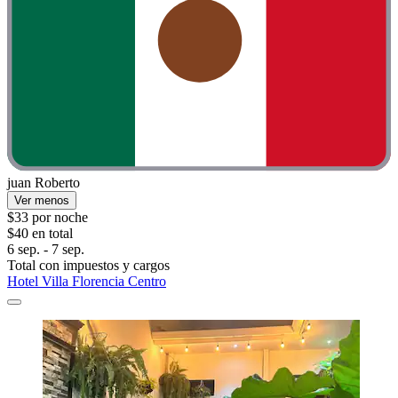
juan Roberto
Ver menos
$33 por noche
$40 en total
6 sep. - 7 sep.
Total con impuestos y cargos
Hotel Villa Florencia Centro