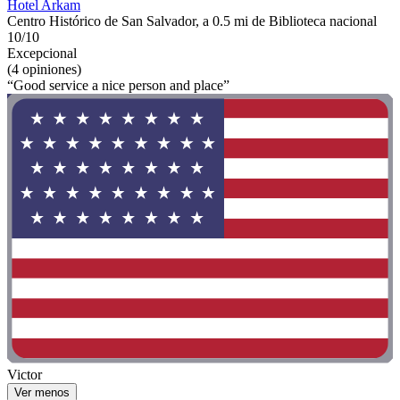
Hotel Arkam
Centro Histórico de San Salvador, a 0.5 mi de Biblioteca nacional
10/10
Excepcional
(4 opiniones)
“Good service a nice person and place”
Victor
Ver menos