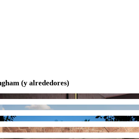
ngham (y alrededores)