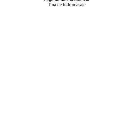
Tina de hidromasaje