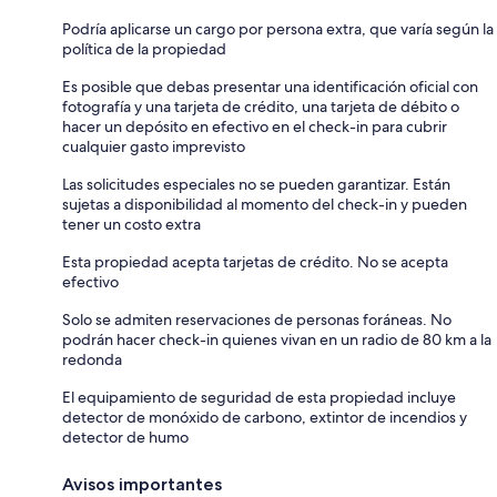
Podría aplicarse un cargo por persona extra, que varía según la
política de la propiedad
Es posible que debas presentar una identificación oficial con
fotografía y una tarjeta de crédito, una tarjeta de débito o
hacer un depósito en efectivo en el check-in para cubrir
cualquier gasto imprevisto
Las solicitudes especiales no se pueden garantizar. Están
sujetas a disponibilidad al momento del check-in y pueden
tener un costo extra
Esta propiedad acepta tarjetas de crédito. No se acepta
efectivo
Solo se admiten reservaciones de personas foráneas. No
podrán hacer check-in quienes vivan en un radio de 80 km a la
redonda
El equipamiento de seguridad de esta propiedad incluye
detector de monóxido de carbono, extintor de incendios y
detector de humo
Avisos importantes