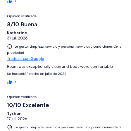
0
Opinión verificada
8/10 Buena
Katherine
31 jul. 2026
Le gustó: Limpieza, servicio y personal, servicios y condiciones de la
propiedad
Traducir con Google
Room was exceptionally clean and beds were comfortable
Se hospedó 1 noche en julio de 2026
0
Opinión verificada
10/10 Excelente
Tyshon
17 jul. 2026
Le gustó: Limpieza, servicio y personal, servicios y condiciones de la