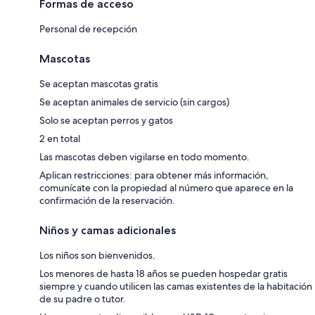
Formas de acceso
Personal de recepción
Mascotas
Se aceptan mascotas gratis
Se aceptan animales de servicio (sin cargos)
Solo se aceptan perros y gatos
2 en total
Las mascotas deben vigilarse en todo momento.
Aplican restricciones: para obtener más información,
comunícate con la propiedad al número que aparece en la
confirmación de la reservación.
Niños y camas adicionales
Los niños son bienvenidos.
Los menores de hasta 18 años se pueden hospedar gratis
siempre y cuando utilicen las camas existentes de la habitación
de su padre o tutor.