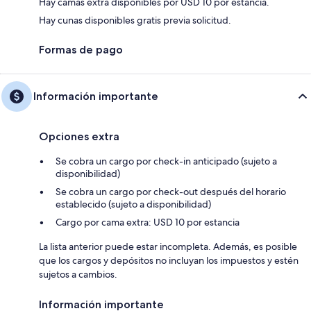
Hay camas extra disponibles por USD 10 por estancia.
Hay cunas disponibles gratis previa solicitud.
Formas de pago
Información importante
Opciones extra
Se cobra un cargo por check-in anticipado (sujeto a
disponibilidad)
Se cobra un cargo por check-out después del horario
establecido (sujeto a disponibilidad)
Cargo por cama extra: USD 10 por estancia
La lista anterior puede estar incompleta. Además, es posible
que los cargos y depósitos no incluyan los impuestos y estén
sujetos a cambios.
Información importante