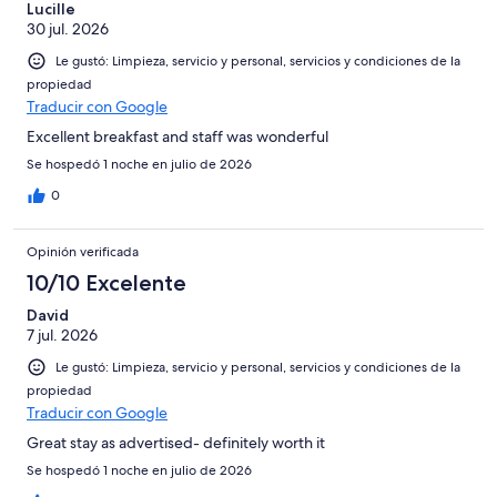
Lucille
30 jul. 2026
Le gustó: Limpieza, servicio y personal, servicios y condiciones de la
propiedad
Traducir con Google
Excellent breakfast and staff was wonderful
Se hospedó 1 noche en julio de 2026
0
Opinión verificada
10/10 Excelente
David
7 jul. 2026
Le gustó: Limpieza, servicio y personal, servicios y condiciones de la
propiedad
Traducir con Google
Great stay as advertised- definitely worth it
Se hospedó 1 noche en julio de 2026