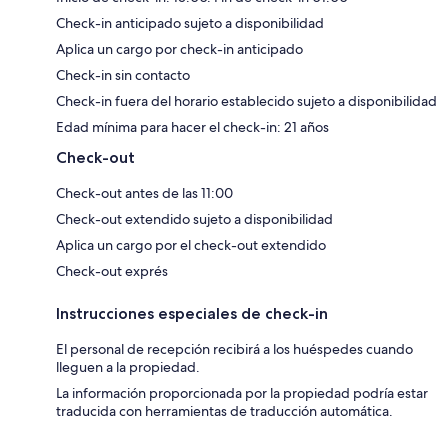
Check-in anticipado sujeto a disponibilidad
Aplica un cargo por check-in anticipado
Check-in sin contacto
Check-in fuera del horario establecido sujeto a disponibilidad
Edad mínima para hacer el check-in: 21 años
Check-out
Check-out antes de las 11:00
Check-out extendido sujeto a disponibilidad
Aplica un cargo por el check-out extendido
Check-out exprés
Instrucciones especiales de check-in
El personal de recepción recibirá a los huéspedes cuando
lleguen a la propiedad.
La información proporcionada por la propiedad podría estar
traducida con herramientas de traducción automática.