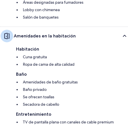
Áreas designadas para fumadores
Lobby con chimenea
Salón de banquetes
Amenidades en la habitación
Habitación
Cuna gratuita
Ropa de cama de alta calidad
Baño
Amenidades de baño gratuitas
Baño privado
Se ofrecen toallas
Secadora de cabello
Entretenimiento
TV de pantalla plana con canales de cable premium