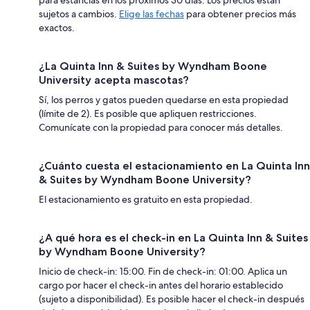
sujetos a cambios.
Elige las fechas
para obtener precios más
exactos.
¿La Quinta Inn & Suites by Wyndham Boone
University acepta mascotas?
Sí, los perros y gatos pueden quedarse en esta propiedad
(límite de 2). Es posible que apliquen restricciones.
Comunícate con la propiedad para conocer más detalles.
¿Cuánto cuesta el estacionamiento en La Quinta Inn
& Suites by Wyndham Boone University?
El estacionamiento es gratuito en esta propiedad.
¿A qué hora es el check-in en La Quinta Inn & Suites
by Wyndham Boone University?
Inicio de check-in: 15:00. Fin de check-in: 01:00. Aplica un
cargo por hacer el check-in antes del horario establecido
(sujeto a disponibilidad). Es posible hacer el check-in después