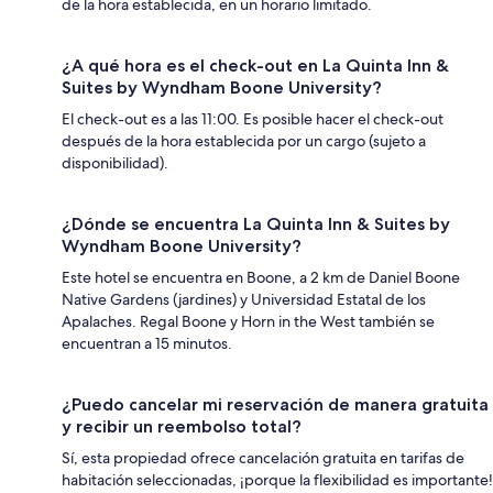
de la hora establecida, en un horario limitado.
¿A qué hora es el check-out en La Quinta Inn &
Suites by Wyndham Boone University?
El check-out es a las 11:00. Es posible hacer el check-out
después de la hora establecida por un cargo (sujeto a
disponibilidad).
¿Dónde se encuentra La Quinta Inn & Suites by
Wyndham Boone University?
Este hotel se encuentra en Boone, a 2 km de Daniel Boone
Native Gardens (jardines) y Universidad Estatal de los
Apalaches. Regal Boone y Horn in the West también se
encuentran a 15 minutos.
¿Puedo cancelar mi reservación de manera gratuita
y recibir un reembolso total?
Sí, esta propiedad ofrece cancelación gratuita en tarifas de
habitación seleccionadas, ¡porque la flexibilidad es importante!