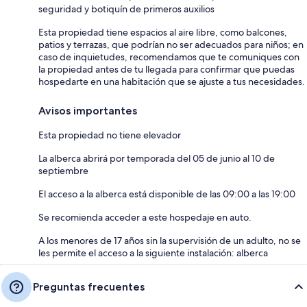
seguridad y botiquín de primeros auxilios
Esta propiedad tiene espacios al aire libre, como balcones,
patios y terrazas, que podrían no ser adecuados para niños; en
caso de inquietudes, recomendamos que te comuniques con
la propiedad antes de tu llegada para confirmar que puedas
hospedarte en una habitación que se ajuste a tus necesidades.
Avisos importantes
Esta propiedad no tiene elevador
La alberca abrirá por temporada del 05 de junio al 10 de
septiembre
El acceso a la alberca está disponible de las 09:00 a las 19:00
Se recomienda acceder a este hospedaje en auto.
A los menores de 17 años sin la supervisión de un adulto, no se
les permite el acceso a la siguiente instalación: alberca
Preguntas frecuentes