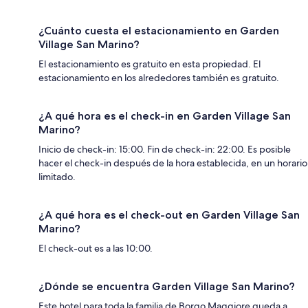
¿Cuánto cuesta el estacionamiento en Garden
Village San Marino?
El estacionamiento es gratuito en esta propiedad. El
estacionamiento en los alrededores también es gratuito.
¿A qué hora es el check-in en Garden Village San
Marino?
Inicio de check-in: 15:00. Fin de check-in: 22:00. Es posible
hacer el check-in después de la hora establecida, en un horario
limitado.
¿A qué hora es el check-out en Garden Village San
Marino?
El check-out es a las 10:00.
¿Dónde se encuentra Garden Village San Marino?
Este hotel para toda la familia de Borgo Maggiore queda a