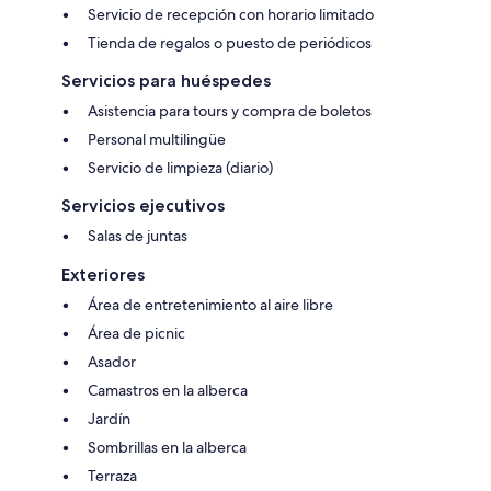
Servicio de recepción con horario limitado
Tienda de regalos o puesto de periódicos
Servicios para huéspedes
Asistencia para tours y compra de boletos
Personal multilingüe
Servicio de limpieza (diario)
Servicios ejecutivos
Salas de juntas
Exteriores
Área de entretenimiento al aire libre
Área de picnic
Asador
Camastros en la alberca
Jardín
Sombrillas en la alberca
Terraza