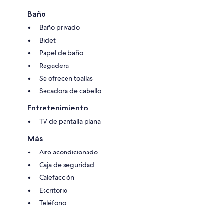
Baño
Baño privado
Bidet
Papel de baño
Regadera
Se ofrecen toallas
Secadora de cabello
Entretenimiento
TV de pantalla plana
Más
Aire acondicionado
Caja de seguridad
Calefacción
Escritorio
Teléfono