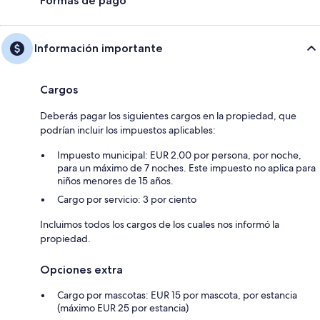
Formas de pago
Información importante
Cargos
Deberás pagar los siguientes cargos en la propiedad, que
podrían incluir los impuestos aplicables:
Impuesto municipal: EUR 2.00 por persona, por noche,
para un máximo de 7 noches. Este impuesto no aplica para
niños menores de 15 años.
Cargo por servicio: 3 por ciento
Incluimos todos los cargos de los cuales nos informó la
propiedad.
Opciones extra
Cargo por mascotas: EUR 15 por mascota, por estancia
(máximo EUR 25 por estancia)