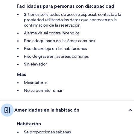
Facilidades para personas con discapacidad
Si tienes solicitudes de acceso especial, contacta a la
propiedad utilizando los datos que aparecen en la
confirmación de la reservación.
Alarma visual contra incendios
Piso adoquinado en las áreas comunes
Piso de azulejo en las habitaciones
Piso de grava en las áreas comunes
Sin elevador
Más
Mosquiteros
No se permite fumar
Amenidades en la habitación
Habitación
Se proporcionan sábanas