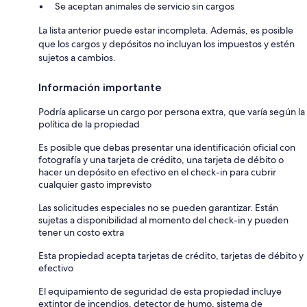
Se aceptan animales de servicio sin cargos
La lista anterior puede estar incompleta. Además, es posible
que los cargos y depósitos no incluyan los impuestos y estén
sujetos a cambios.
Información importante
Podría aplicarse un cargo por persona extra, que varía según la
política de la propiedad
Es posible que debas presentar una identificación oficial con
fotografía y una tarjeta de crédito, una tarjeta de débito o
hacer un depósito en efectivo en el check-in para cubrir
cualquier gasto imprevisto
Las solicitudes especiales no se pueden garantizar. Están
sujetas a disponibilidad al momento del check-in y pueden
tener un costo extra
Esta propiedad acepta tarjetas de crédito, tarjetas de débito y
efectivo
El equipamiento de seguridad de esta propiedad incluye
extintor de incendios, detector de humo, sistema de