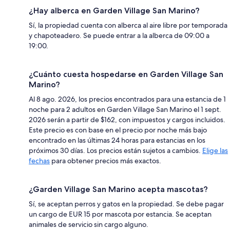
¿Hay alberca en Garden Village San Marino?
Sí, la propiedad cuenta con alberca al aire libre por temporada
y chapoteadero. Se puede entrar a la alberca de 09:00 a
19:00.
¿Cuánto cuesta hospedarse en Garden Village San
Marino?
Al 8 ago. 2026, los precios encontrados para una estancia de 1
noche para 2 adultos en Garden Village San Marino el 1 sept.
2026 serán a partir de $162, con impuestos y cargos incluidos.
Este precio es con base en el precio por noche más bajo
encontrado en las últimas 24 horas para estancias en los
próximos 30 días. Los precios están sujetos a cambios.
Elige las
fechas
para obtener precios más exactos.
¿Garden Village San Marino acepta mascotas?
Sí, se aceptan perros y gatos en la propiedad. Se debe pagar
un cargo de EUR 15 por mascota por estancia. Se aceptan
animales de servicio sin cargo alguno.