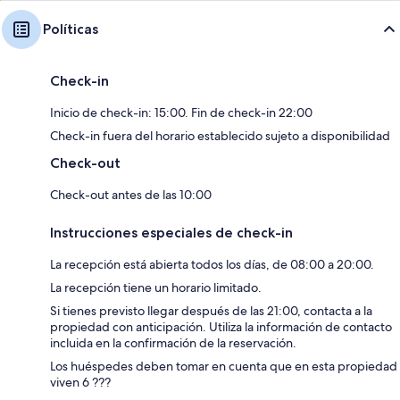
Políticas
Check-in
Inicio de check-in: 15:00. Fin de check-in 22:00
Check-in fuera del horario establecido sujeto a disponibilidad
Check-out
Check-out antes de las 10:00
Instrucciones especiales de check-in
La recepción está abierta todos los días, de 08:00 a 20:00.
La recepción tiene un horario limitado.
Si tienes previsto llegar después de las 21:00, contacta a la
propiedad con anticipación. Utiliza la información de contacto
incluida en la confirmación de la reservación.
Los huéspedes deben tomar en cuenta que en esta propiedad
viven 6 ???