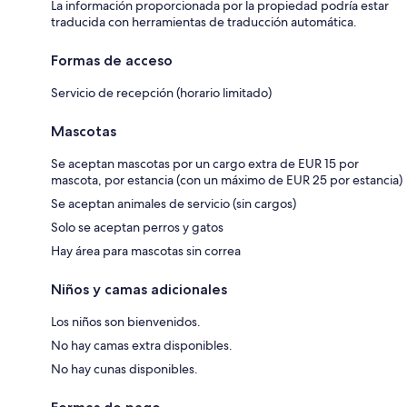
La información proporcionada por la propiedad podría estar
traducida con herramientas de traducción automática.
Formas de acceso
Servicio de recepción (horario limitado)
Mascotas
Se aceptan mascotas por un cargo extra de EUR 15 por
mascota, por estancia (con un máximo de EUR 25 por estancia)
Se aceptan animales de servicio (sin cargos)
Solo se aceptan perros y gatos
Hay área para mascotas sin correa
Niños y camas adicionales
Los niños son bienvenidos.
No hay camas extra disponibles.
No hay cunas disponibles.