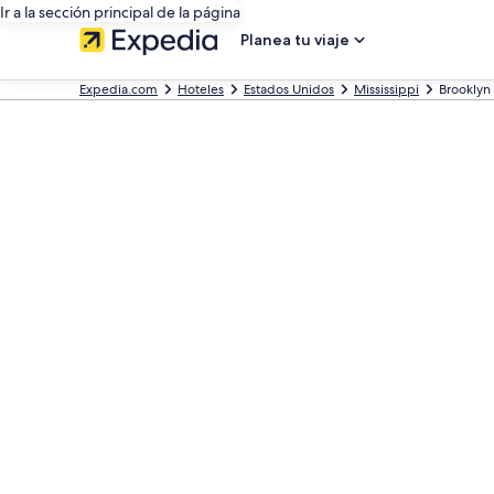
Ir a la sección principal de la página
Planea tu viaje
Expedia.com
Hoteles
Estados Unidos
Mississippi
Brooklyn